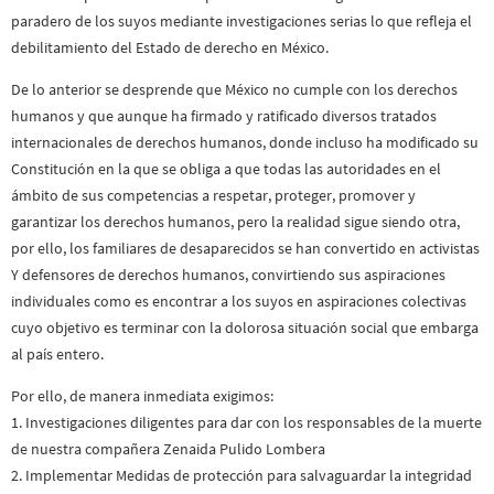
paradero de los suyos mediante investigaciones serias lo que refleja el
debilitamiento del Estado de derecho en México.
De lo anterior se desprende que México no cumple con los derechos
humanos y que aunque ha firmado y ratificado diversos tratados
internacionales de derechos humanos, donde incluso ha modificado su
Constitución en la que se obliga a que todas las autoridades en el
ámbito de sus competencias a respetar, proteger, promover y
garantizar los derechos humanos, pero la realidad sigue siendo otra,
por ello, los familiares de desaparecidos se han convertido en activistas
Y defensores de derechos humanos, convirtiendo sus aspiraciones
individuales como es encontrar a los suyos en aspiraciones colectivas
cuyo objetivo es terminar con la dolorosa situación social que embarga
al país entero.
Por ello, de manera inmediata exigimos:
1. Investigaciones diligentes para dar con los responsables de la muerte
de nuestra compañera Zenaida Pulido Lombera
2. Implementar Medidas de protección para salvaguardar la integridad