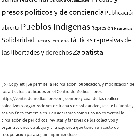
Organización
presos polí­ticos y de conciencia
Publicación
Pueblos Indí­genas
abierta
Represión
Resistencia
Solidaridad
Tácticas represivas de
Tierra y territorio
Zapatista
las libertades y derechos
( ɔ ) Copyleft | Se permite la recirculación, publicación, y modificación de
los artículos publicados en el Centro de Medios Libres
https://centrodemedioslibres.org siempre y cuando las realicen
colectivos y organizaciones de lucha y de solidaridad, se cite la fuente y
sea sin fines comerciales. Consideramos como uso no comercial la
circulación de periódicos, revistas y fanzines de los colectivos y
organizaciones de abajo y a la izquierda que tienen un costo de
recuperación para seguir imprimiéndose.