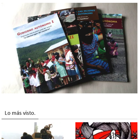
Lo más visto.