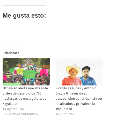
Me gusta esto:
Relacionado
Ostula en alerta máxima ante
Ricardo Lagunes y Antonio
orden de desalojo de 700
Díaz: a 6 meses de su
hectáreas de encargatura de
desaparición continúan sin ser
Xayakalan
localizados y prevalece la
14 agosto, 2023
impunidad
En «Acciones urgentes»
16 julio, 2023