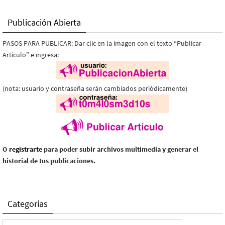
Publicación Abierta
PASOS PARA PUBLICAR: Dar clic en la imagen con el texto “Publicar
Artículo” e ingresa:
(nota: usuario y contraseña serán cambiados periódicamente)
O
registrarte
para poder subir archivos multimedia y generar el
historial de tus publicaciones.
Categorías
Categorías