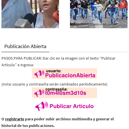
Publicación Abierta
PASOS PARA PUBLICAR: Dar clic en la imagen con el texto “Publicar
Artículo” e ingresa:
(nota: usuario y contraseña serán cambiados periódicamente)
O
registrarte
para poder subir archivos multimedia y generar el
historial de tus publicaciones.