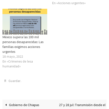
En «Acciones urgentes»
México supera las 100 mil
personas desaparecidas: Las
familias exigimos acciones
urgentes
18 mayo, 2022
En «Crímenes de lesa
humanidad»
.
Guardar
Gobierno de Chiapas
27 y 28 jul: Transmisión desde el