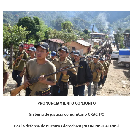
PRONUNCIAMIENTO CONJUNTO
Sistema de justicia comunitario CRAC-PC
Por la defensa de nuestros derechos: ¡NI UN PASO ATRÁS!