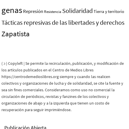
genas
Solidaridad
Represión
Tierra y territorio
Resistencia
Tácticas represivas de las libertades y derechos
Zapatista
( ɔ ) Copyleft | Se permite la recirculación, publicación, y modificación de
los artículos publicados en el Centro de Medios Libres
https://centrodemedioslibres.org siempre y cuando las realicen
colectivos y organizaciones de lucha y de solidaridad, se cite la fuente y
sea sin fines comerciales. Consideramos como uso no comercial la
circulación de periódicos, revistas y fanzines de los colectivos y
organizaciones de abajo y a la izquierda que tienen un costo de
recuperación para seguir imprimiéndose.
Publicación Abierta