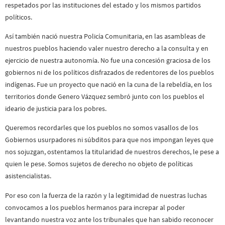
respetados por las instituciones del estado y los mismos partidos
políticos.
Así también nació nuestra Policía Comunitaria, en las asambleas de
nuestros pueblos haciendo valer nuestro derecho a la consulta y en
ejercicio de nuestra autonomía. No fue una concesión graciosa de los
gobiernos ni de los políticos disfrazados de redentores de los pueblos
indígenas. Fue un proyecto que nació en la cuna de la rebeldía, en los
territorios donde Genero Vázquez sembró junto con los pueblos el
ideario de justicia para los pobres.
Queremos recordarles que los pueblos no somos vasallos de los
Gobiernos usurpadores ni súbditos para que nos impongan leyes que
nos sojuzgan, ostentamos la titularidad de nuestros derechos, le pese a
quien le pese. Somos sujetos de derecho no objeto de políticas
asistencialistas.
Por eso con la fuerza de la razón y la legitimidad de nuestras luchas
convocamos a los pueblos hermanos para increpar al poder
levantando nuestra voz ante los tribunales que han sabido reconocer