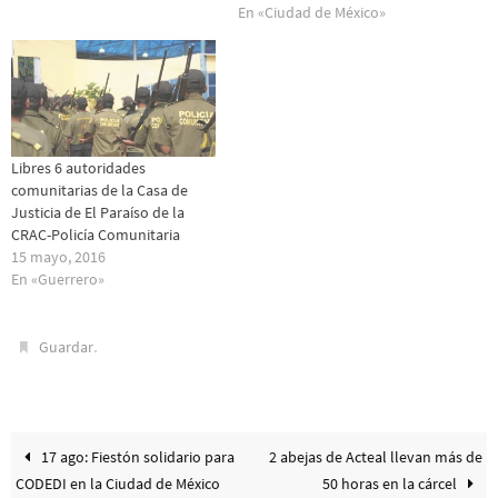
En «Ciudad de México»
Libres 6 autoridades
comunitarias de la Casa de
Justicia de El Paraíso de la
CRAC-Policía Comunitaria
15 mayo, 2016
En «Guerrero»
.
Guardar
17 ago: Fiestón solidario para
2 abejas de Acteal llevan más de
CODEDI en la Ciudad de México
50 horas en la cárcel