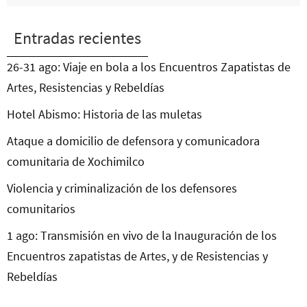
Entradas recientes
26-31 ago: Viaje en bola a los Encuentros Zapatistas de
Artes, Resistencias y Rebeldías
Hotel Abismo: Historia de las muletas
Ataque a domicilio de defensora y comunicadora
comunitaria de Xochimilco
Violencia y criminalización de los defensores
comunitarios
1 ago: Transmisión en vivo de la Inauguración de los
Encuentros zapatistas de Artes, y de Resistencias y
Rebeldías