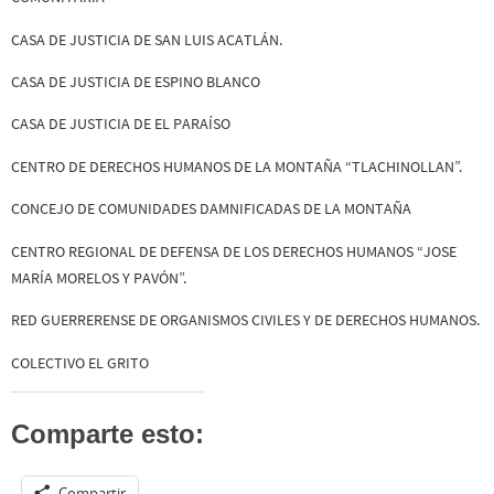
CASA DE JUSTICIA DE SAN LUIS ACATLÁN.
CASA DE JUSTICIA DE ESPINO BLANCO
CASA DE JUSTICIA DE EL PARAÍSO
CENTRO DE DERECHOS HUMANOS DE LA MONTAÑA “TLACHINOLLAN”.
CONCEJO DE COMUNIDADES DAMNIFICADAS DE LA MONTAÑA
CENTRO REGIONAL DE DEFENSA DE LOS DERECHOS HUMANOS “JOSE
MARÍA MORELOS Y PAVÓN”.
RED GUERRERENSE DE ORGANISMOS CIVILES Y DE DERECHOS HUMANOS.
COLECTIVO EL GRITO
Comparte esto:
Compartir