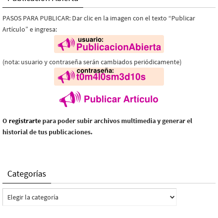
PASOS PARA PUBLICAR: Dar clic en la imagen con el texto “Publicar
Artículo” e ingresa:
(nota: usuario y contraseña serán cambiados periódicamente)
O
registrarte
para poder subir archivos multimedia y generar el
historial de tus publicaciones.
Categorías
Categorías