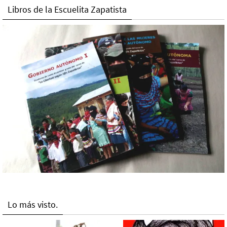
Libros de la Escuelita Zapatista
Lo más visto.