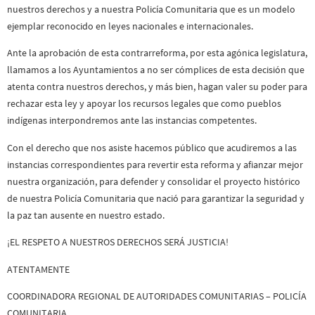
nuestros derechos y a nuestra Policía Comunitaria que es un modelo
ejemplar reconocido en leyes nacionales e internacionales.
Ante la aprobación de esta contrarreforma, por esta agónica legislatura,
llamamos a los Ayuntamientos a no ser cómplices de esta decisión que
atenta contra nuestros derechos, y más bien, hagan valer su poder para
rechazar esta ley y apoyar los recursos legales que como pueblos
indígenas interpondremos ante las instancias competentes.
Con el derecho que nos asiste hacemos público que acudiremos a las
instancias correspondientes para revertir esta reforma y afianzar mejor
nuestra organización, para defender y consolidar el proyecto histórico
de nuestra Policía Comunitaria que nació para garantizar la seguridad y
la paz tan ausente en nuestro estado.
¡EL RESPETO A NUESTROS DERECHOS SERÁ JUSTICIA!
ATENTAMENTE
COORDINADORA REGIONAL DE AUTORIDADES COMUNITARIAS – POLICÍA
COMUNITARIA