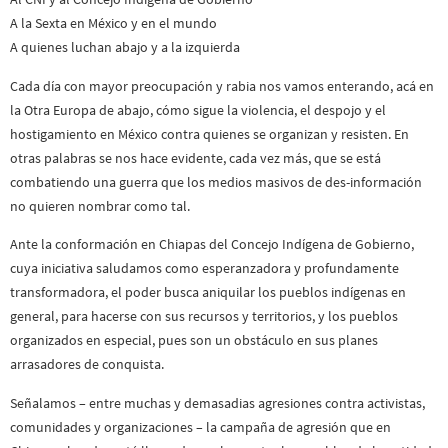
A la Sexta en México y en el mundo
A quienes luchan abajo y a la izquierda
Cada día con mayor preocupación y rabia nos vamos enterando, acá en
la Otra Europa de abajo, cómo sigue la violencia, el despojo y el
hostigamiento en México contra quienes se organizan y resisten. En
otras palabras se nos hace evidente, cada vez más, que se está
combatiendo una guerra que los medios masivos de des-información
no quieren nombrar como tal.
Ante la conformación en Chiapas del Concejo Indígena de Gobierno,
cuya iniciativa saludamos como esperanzadora y profundamente
transformadora, el poder busca aniquilar los pueblos indígenas en
general, para hacerse con sus recursos y territorios, y los pueblos
organizados en especial, pues son un obstáculo en sus planes
arrasadores de conquista.
Señalamos – entre muchas y demasadias agresiones contra activistas,
comunidades y organizaciones – la campaña de agresión que en