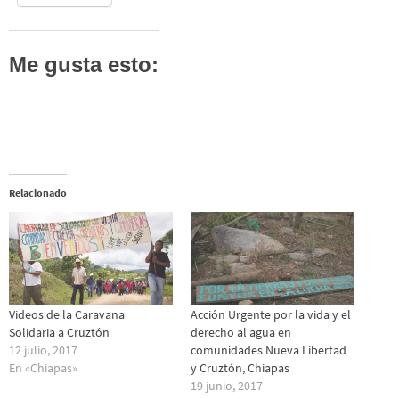
Me gusta esto:
Relacionado
Videos de la Caravana
Acción Urgente por la vida y el
Solidaria a Cruztón
derecho al agua en
12 julio, 2017
comunidades Nueva Libertad
En «Chiapas»
y Cruztón, Chiapas
19 junio, 2017