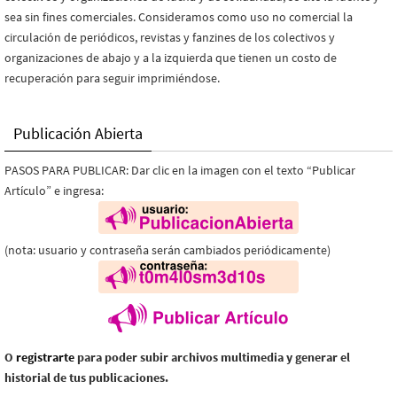
sea sin fines comerciales. Consideramos como uso no comercial la
circulación de periódicos, revistas y fanzines de los colectivos y
organizaciones de abajo y a la izquierda que tienen un costo de
recuperación para seguir imprimiéndose.
Publicación Abierta
PASOS PARA PUBLICAR: Dar clic en la imagen con el texto “Publicar
Artículo” e ingresa:
(nota: usuario y contraseña serán cambiados periódicamente)
O
registrarte
para poder subir archivos multimedia y generar el
historial de tus publicaciones.