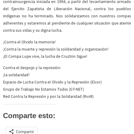
contrainsurgencia iniciada en 1994, a partir del levantamiento armado
del Ejercito Zapatista de Liberación Nacional, contra los pueblos
indígenas no ha terminado. Nos solidarizamos con nuestros compas
adherentes y estaremos al pendiente de cualquier situación que atente
contra sus vidas y su digna lucha.
¡Contra el Olvido la memoria!
¡Contra la muerte y represión la solidaridad y organización!
¡El Compa Lupe vive, la lucha de Cruztón Sigue!
Contra el despojo y la represión:
¡la solidaridad!
Espacio de Lucha Contra el Olvido y la Represión (Elcor)
Grupo de Trabajo No Estamos Todxs (GT-NET)
Red Contra la Represión y por la Solidaridad (RvsR)
Comparte esto:
Compartir