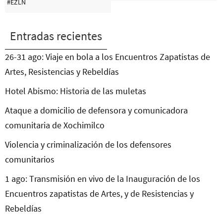
#EZLN
Entradas recientes
26-31 ago: Viaje en bola a los Encuentros Zapatistas de
Artes, Resistencias y Rebeldías
Hotel Abismo: Historia de las muletas
Ataque a domicilio de defensora y comunicadora
comunitaria de Xochimilco
Violencia y criminalización de los defensores
comunitarios
1 ago: Transmisión en vivo de la Inauguración de los
Encuentros zapatistas de Artes, y de Resistencias y
Rebeldías