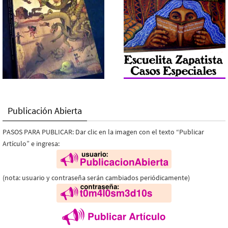
Publicación Abierta
PASOS PARA PUBLICAR: Dar clic en la imagen con el texto “Publicar
Artículo” e ingresa:
(nota: usuario y contraseña serán cambiados periódicamente)