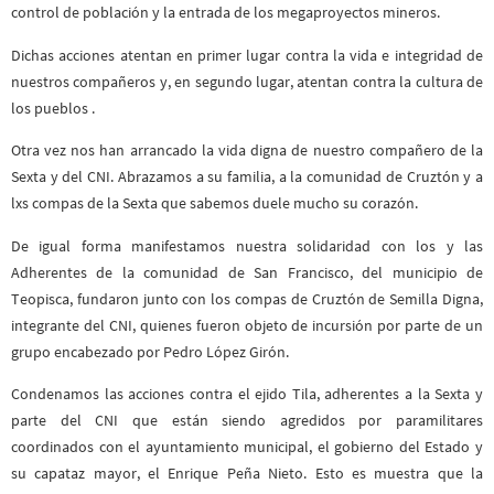
control de población y la entrada de los megaproyectos mineros.
Dichas acciones atentan en primer lugar contra la vida e integridad de
nuestros compañeros y, en segundo lugar, atentan contra la cultura de
los pueblos .
Otra vez nos han arrancado la vida digna de nuestro compañero de la
Sexta y del CNI. Abrazamos a su familia, a la comunidad de Cruztón y a
lxs compas de la Sexta que sabemos duele mucho su corazón.
De igual forma manifestamos nuestra solidaridad con los y las
Adherentes de la comunidad de San Francisco, del municipio de
Teopisca, fundaron junto con los compas de Cruztón de Semilla Digna,
integrante del CNI, quienes fueron objeto de incursión por parte de un
grupo encabezado por Pedro López Girón.
Condenamos las acciones contra el ejido Tila, adherentes a la Sexta y
parte del CNI que están siendo agredidos por paramilitares
coordinados con el ayuntamiento municipal, el gobierno del Estado y
su capataz mayor, el Enrique Peña Nieto. Esto es muestra que la