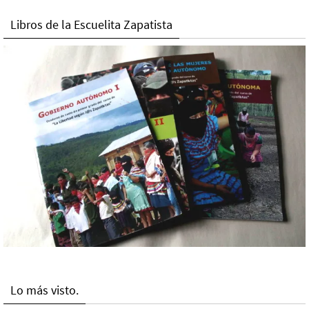
Libros de la Escuelita Zapatista
Lo más visto.