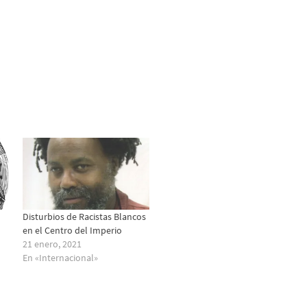
Disturbios de Racistas Blancos
en el Centro del Imperio
21 enero, 2021
En «Internacional»