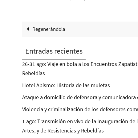
Regenerándola
Entradas recientes
26-31 ago: Viaje en bola a los Encuentros Zapatist
Rebeldías
Hotel Abismo: Historia de las muletas
Ataque a domicilio de defensora y comunicadora 
Violencia y criminalización de los defensores com
1 ago: Transmisión en vivo de la Inauguración de 
Artes, y de Resistencias y Rebeldías