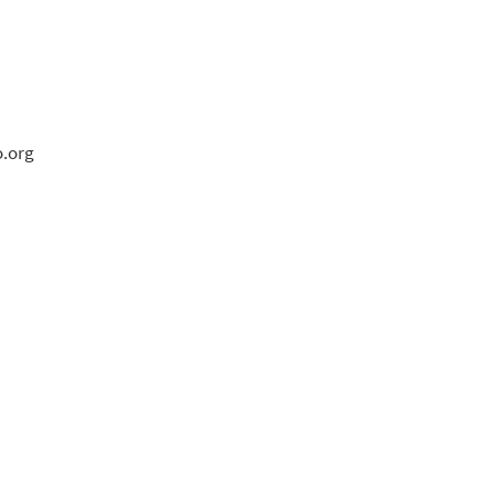
o.org