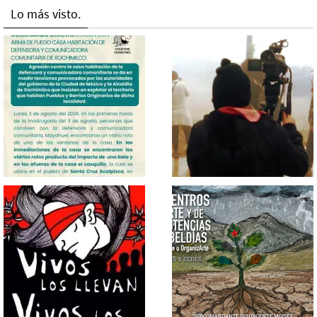
Lo más visto.