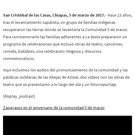
San Cristóbal de las Casas, Chiapas, 5 de marzo de 2017.-
Hace 23 años,
tras el levantamiento zapatista, un grupo de familias indígenas
recuperaron las tierras donde se levantaría la Comunidad 5 de marzo.
Para conmemorarlo las familias adherentes a La Sexta prepararon un
programa de celebraciones que incluyó obras de teatro, canciones,
comida, bailables, una celebración religiosa y discursos
conmemorativos.
Aquí incluimos los audios del pronunciamiento de la comunidad y las
palabras solidarias de las Abejas de Acteal, dos videos con las obras de
teatro que se presentaron a lo largo del día y un fotorreportaje.
[display_podcast]
Zapayasos en el aniversario de la comunidad 5 de marzo