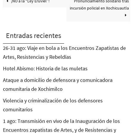
¡NO a la “Ley Eruviel”!
Pronunciamiento solidario tras
incursión policial en Xochicuautla
Entradas recientes
26-31 ago: Viaje en bola a los Encuentros Zapatistas de
Artes, Resistencias y Rebeldías
Hotel Abismo: Historia de las muletas
Ataque a domicilio de defensora y comunicadora
comunitaria de Xochimilco
Violencia y criminalización de los defensores
comunitarios
1 ago: Transmisión en vivo de la Inauguración de los
Encuentros zapatistas de Artes, y de Resistencias y