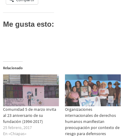
Me gusta esto:
Relacionado
Comunidad 5 de marzo invita
Organizaciones
al 23 aniversario de su
internacionales de derechos
fundación (1994-2017)
humanos manifiestan
25 febrero, 2017
preocupación por contexto de
En «Chiapas»
riesgo para defensores