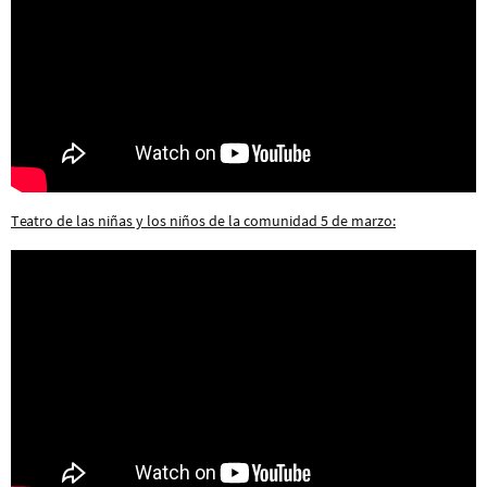
Teatro de las niñas y los niños de la comunidad 5 de marzo: