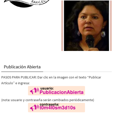
Publicación Abierta
PASOS PARA PUBLICAR: Dar clic en la imagen con el texto “Publicar
Artículo” e ingresa:
(nota: usuario y contraseña serán cambiados periódicamente)