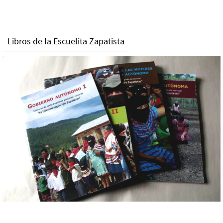
Libros de la Escuelita Zapatista