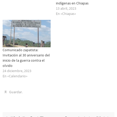
indígenas en Chiapas
13 abril, 2023
En «Chiapas»
Comunicado zapatista:
Invitación al 30 aniversario del
inicio de la guerra contra el
olvido
24 diciembre, 2023
En «Calendario»
.
Guardar