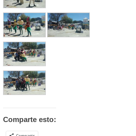
Comparte esto:
Compartir