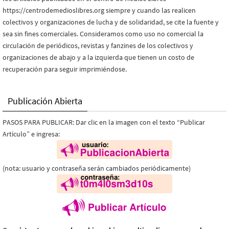
https://centrodemedioslibres.org siempre y cuando las realicen
colectivos y organizaciones de lucha y de solidaridad, se cite la fuente y
sea sin fines comerciales. Consideramos como uso no comercial la
circulación de periódicos, revistas y fanzines de los colectivos y
organizaciones de abajo y a la izquierda que tienen un costo de
recuperación para seguir imprimiéndose.
Publicación Abierta
PASOS PARA PUBLICAR: Dar clic en la imagen con el texto “Publicar
Artículo” e ingresa:
(nota: usuario y contraseña serán cambiados periódicamente)