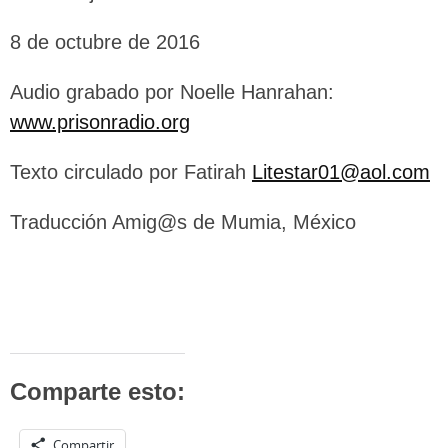
8 de octubre de 2016
Audio grabado por Noelle Hanrahan:
www.prisonradio.org
Texto circulado por Fatirah
Litestar01@aol.com
Traducción Amig@s de Mumia, México
Comparte esto:
Compartir