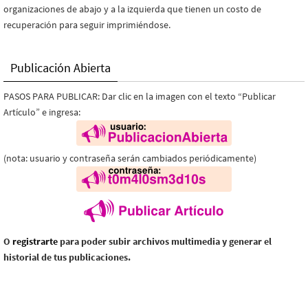
organizaciones de abajo y a la izquierda que tienen un costo de
recuperación para seguir imprimiéndose.
Publicación Abierta
PASOS PARA PUBLICAR: Dar clic en la imagen con el texto “Publicar
Artículo” e ingresa:
(nota: usuario y contraseña serán cambiados periódicamente)
O
registrarte
para poder subir archivos multimedia y generar el
historial de tus publicaciones.