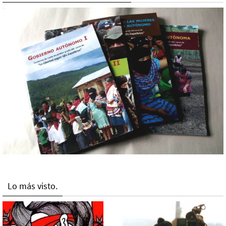
Lo más visto.