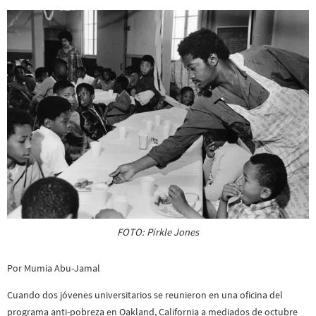
FOTO: Pirkle Jones
Por Mumia Abu-Jamal
Cuando dos jóvenes universitarios se reunieron en una oficina del
programa anti-pobreza en Oakland, California a mediados de octubre