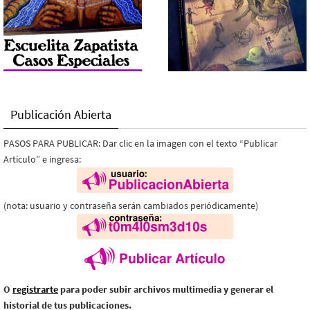
Publicación Abierta
PASOS PARA PUBLICAR: Dar clic en la imagen con el texto “Publicar
Artículo” e ingresa:
(nota: usuario y contraseña serán cambiados periódicamente)
O
registrarte
para poder subir archivos multimedia y generar el
historial de tus publicaciones.