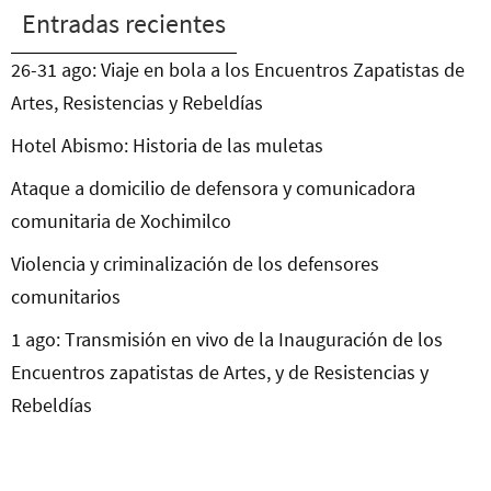
Entradas recientes
26-31 ago: Viaje en bola a los Encuentros Zapatistas de
Artes, Resistencias y Rebeldías
Hotel Abismo: Historia de las muletas
Ataque a domicilio de defensora y comunicadora
comunitaria de Xochimilco
Violencia y criminalización de los defensores
comunitarios
1 ago: Transmisión en vivo de la Inauguración de los
Encuentros zapatistas de Artes, y de Resistencias y
Rebeldías