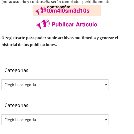
(nota: usuario y contraseña serán cambiados periódicamente)
O
registrarte
para poder subir archivos multimedia y generar el
historial de tus publicaciones.
Categorías
Categorías
Categorías
Categorías