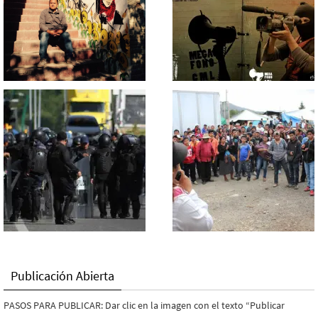
Publicación Abierta
PASOS PARA PUBLICAR: Dar clic en la imagen con el texto “Publicar