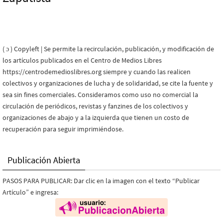
( ɔ ) Copyleft | Se permite la recirculación, publicación, y modificación de
los artículos publicados en el Centro de Medios Libres
https://centrodemedioslibres.org siempre y cuando las realicen
colectivos y organizaciones de lucha y de solidaridad, se cite la fuente y
sea sin fines comerciales. Consideramos como uso no comercial la
circulación de periódicos, revistas y fanzines de los colectivos y
organizaciones de abajo y a la izquierda que tienen un costo de
recuperación para seguir imprimiéndose.
Publicación Abierta
PASOS PARA PUBLICAR: Dar clic en la imagen con el texto “Publicar
Artículo” e ingresa: