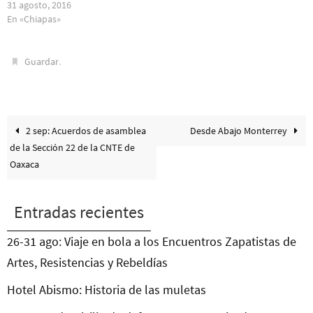
31 agosto, 2016
En «Chiapas»
.
Guardar
2 sep: Acuerdos de asamblea
Desde Abajo Monterrey
de la Sección 22 de la CNTE de
Oaxaca
Entradas recientes
26-31 ago: Viaje en bola a los Encuentros Zapatistas de
Artes, Resistencias y Rebeldías
Hotel Abismo: Historia de las muletas