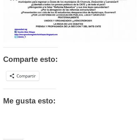
Comparte esto:
Compartir
Me gusta esto: