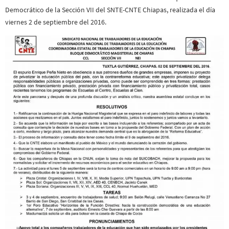
Democrático de la Sección VII del SNTE-CNTE Chiapas, realizada el día
viernes 2 de septiembre del 2016.