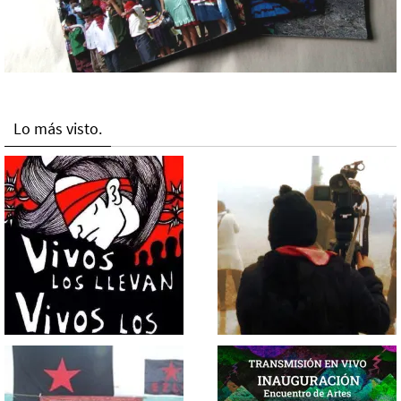
Lo más visto.