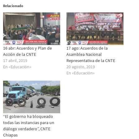
Relacionado
16 abr: Acuerdos y Plan de
17 ago: Acuerdos de la
Acción de la CNTE
Asamblea Nacional
17 abril, 2019
Representativa de la CNTE
En «Educación»
20 agosto, 2019
En «Educación»
“El gobierno ha bloqueado
todas las instancias para un
diálogo verdadero”, CNTE
Chiapas