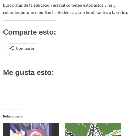
burócratas de la educación estatal cometen estos actos viles y
cobardes porque repudian la disidencia y son intolerantes a la crítica.
Comparte esto:
Compartir
Me gusta esto:
Relacionado