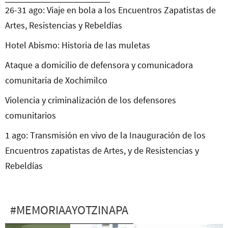
26-31 ago: Viaje en bola a los Encuentros Zapatistas de
Artes, Resistencias y Rebeldías
Hotel Abismo: Historia de las muletas
Ataque a domicilio de defensora y comunicadora
comunitaria de Xochimilco
Violencia y criminalización de los defensores
comunitarios
1 ago: Transmisión en vivo de la Inauguración de los
Encuentros zapatistas de Artes, y de Resistencias y
Rebeldías
#MEMORIAAYOTZINAPA