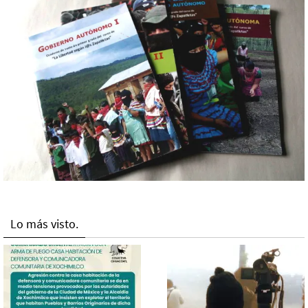
Lo más visto.