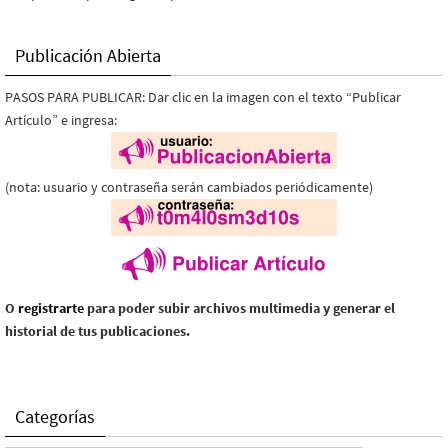
Publicación Abierta
PASOS PARA PUBLICAR: Dar clic en la imagen con el texto “Publicar
Artículo” e ingresa:
(nota: usuario y contraseña serán cambiados periódicamente)
O
registrarte
para poder subir archivos multimedia y generar el
historial de tus publicaciones.
Categorías