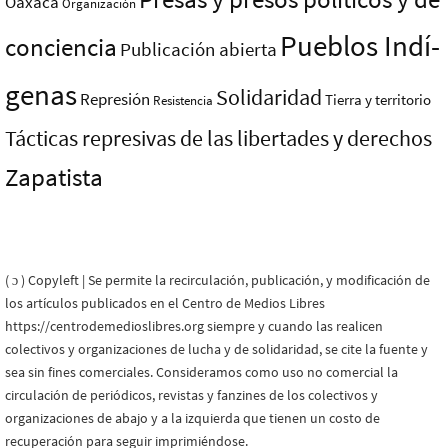
Oaxaca
Organización
Pueblos Indí­
conciencia
Publicación abierta
genas
Solidaridad
Represión
Tierra y territorio
Resistencia
Tácticas represivas de las libertades y derechos
Zapatista
( ɔ ) Copyleft | Se permite la recirculación, publicación, y modificación de
los artículos publicados en el Centro de Medios Libres
https://centrodemedioslibres.org siempre y cuando las realicen
colectivos y organizaciones de lucha y de solidaridad, se cite la fuente y
sea sin fines comerciales. Consideramos como uso no comercial la
circulación de periódicos, revistas y fanzines de los colectivos y
organizaciones de abajo y a la izquierda que tienen un costo de
recuperación para seguir imprimiéndose.