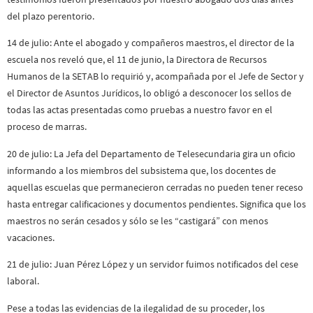
del plazo perentorio.
14 de julio: Ante el abogado y compañeros maestros, el director de la
escuela nos reveló que, el 11 de junio, la Directora de Recursos
Humanos de la SETAB lo requirió y, acompañada por el Jefe de Sector y
el Director de Asuntos Jurídicos, lo obligó a desconocer los sellos de
todas las actas presentadas como pruebas a nuestro favor en el
proceso de marras.
20 de julio: La Jefa del Departamento de Telesecundaria gira un oficio
informando a los miembros del subsistema que, los docentes de
aquellas escuelas que permanecieron cerradas no pueden tener receso
hasta entregar calificaciones y documentos pendientes. Significa que los
maestros no serán cesados y sólo se les “castigará” con menos
vacaciones.
21 de julio: Juan Pérez López y un servidor fuimos notificados del cese
laboral.
Pese a todas las evidencias de la ilegalidad de su proceder, los