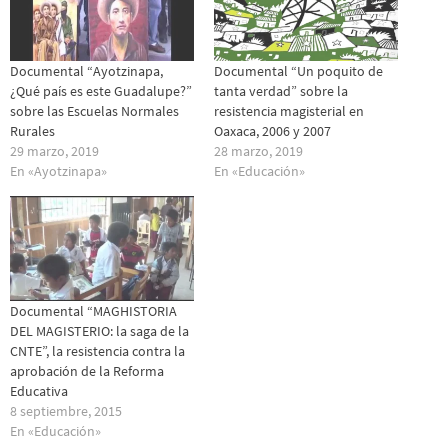
Documental “Ayotzinapa,
Documental “Un poquito de
¿Qué país es este Guadalupe?”
tanta verdad” sobre la
sobre las Escuelas Normales
resistencia magisterial en
Rurales
Oaxaca, 2006 y 2007
29 marzo, 2019
28 marzo, 2019
En «Ayotzinapa»
En «Educación»
Documental “MAGHISTORIA
DEL MAGISTERIO: la saga de la
CNTE”, la resistencia contra la
aprobación de la Reforma
Educativa
8 septiembre, 2015
En «Educación»