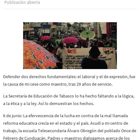
Publicación abierta
Defender dos derechos fundamentales: el laboral y el de expresión, fue
la causa de mi cese como maestro, tras 29 años de servicio.
La Secretaría de Educación de Tabasco lo ha hecho faltando a la lógica,
a la ética y a la ley. Así lo demuestran los hechos.
6 de junio: La efervescencia de la lucha en contra de la mal llamada
reforma educativa crecía en el estado y el país. Acudí a mi centro de
trabajo, la escuela Telesecundaria Álvaro Obregón del poblado Once de
Febrero de Cunduacán. Padres y maestros dialogamos acerca de los