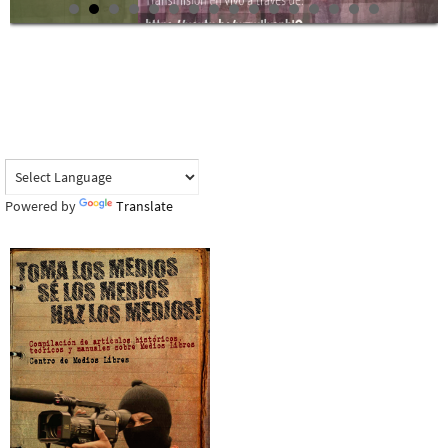
Powered by
Translate