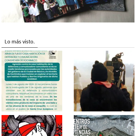
Lo más visto.