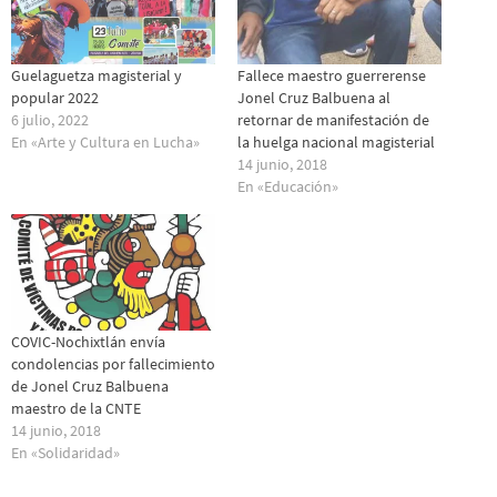
Guelaguetza magisterial y
Fallece maestro guerrerense
popular 2022
Jonel Cruz Balbuena al
6 julio, 2022
retornar de manifestación de
En «Arte y Cultura en Lucha»
la huelga nacional magisterial
14 junio, 2018
En «Educación»
COVIC-Nochixtlán envía
condolencias por fallecimiento
de Jonel Cruz Balbuena
maestro de la CNTE
14 junio, 2018
En «Solidaridad»