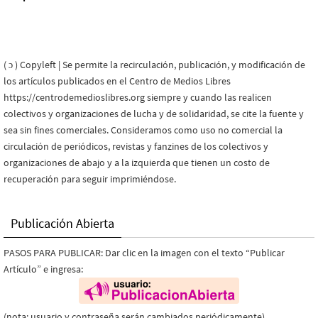
( ɔ ) Copyleft | Se permite la recirculación, publicación, y modificación de
los artículos publicados en el Centro de Medios Libres
https://centrodemedioslibres.org siempre y cuando las realicen
colectivos y organizaciones de lucha y de solidaridad, se cite la fuente y
sea sin fines comerciales. Consideramos como uso no comercial la
circulación de periódicos, revistas y fanzines de los colectivos y
organizaciones de abajo y a la izquierda que tienen un costo de
recuperación para seguir imprimiéndose.
Publicación Abierta
PASOS PARA PUBLICAR: Dar clic en la imagen con el texto “Publicar
Artículo” e ingresa:
(nota: usuario y contraseña serán cambiados periódicamente)