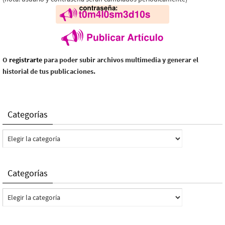
O
registrarte
para poder subir archivos multimedia y generar el
historial de tus publicaciones.
Categorías
Categorías
Categorías
Categorías