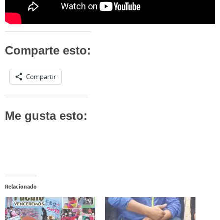
Comparte esto:
Compartir
Me gusta esto:
Relacionado