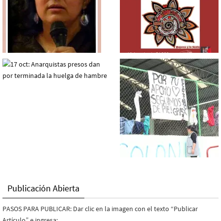
Publicación Abierta
PASOS PARA PUBLICAR: Dar clic en la imagen con el texto “Publicar
Artículo” e ingresa: