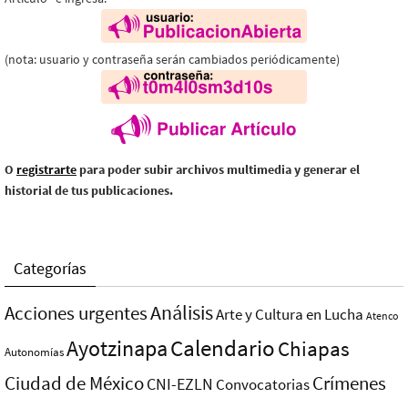
(nota: usuario y contraseña serán cambiados periódicamente)
O
registrarte
para poder subir archivos multimedia y generar el
historial de tus publicaciones.
Categorías
Análisis
Acciones urgentes
Arte y Cultura en Lucha
Atenco
Ayotzinapa
Calendario
Chiapas
Autonomías
Ciudad de México
Crímenes
CNI-EZLN
Convocatorias