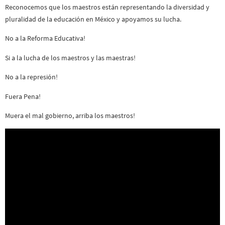
Reconocemos que los maestros están representando la diversidad y
pluralidad de la educación en México y apoyamos su lucha.
No a la Reforma Educativa!
Si a la lucha de los maestros y las maestras!
No a la represión!
Fuera Pena!
Muera el mal gobierno, arriba los maestros!