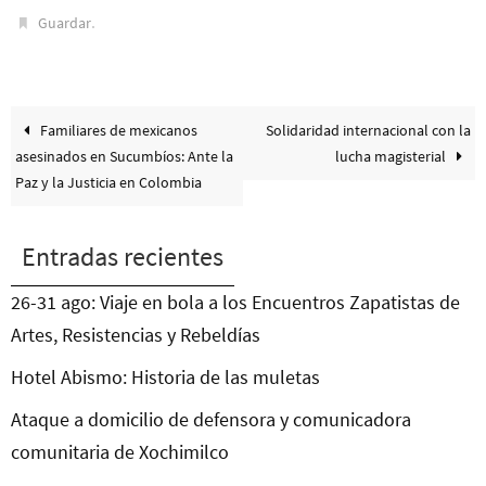
.
Guardar
Familiares de mexicanos
Solidaridad internacional con la
asesinados en Sucumbíos: Ante la
lucha magisterial
Paz y la Justicia en Colombia
Entradas recientes
26-31 ago: Viaje en bola a los Encuentros Zapatistas de
Artes, Resistencias y Rebeldías
Hotel Abismo: Historia de las muletas
Ataque a domicilio de defensora y comunicadora
comunitaria de Xochimilco