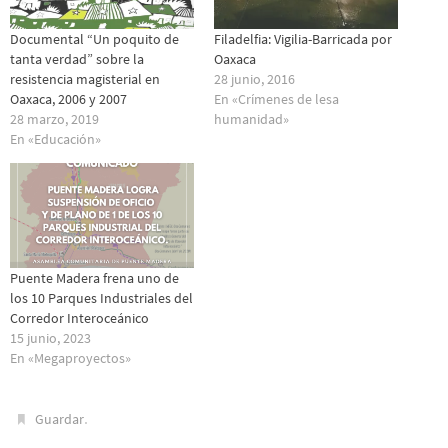
Documental “Un poquito de
Filadelfia: Vigilia-Barricada por
tanta verdad” sobre la
Oaxaca
resistencia magisterial en
28 junio, 2016
Oaxaca, 2006 y 2007
En «Crímenes de lesa
28 marzo, 2019
humanidad»
En «Educación»
Puente Madera frena uno de
los 10 Parques Industriales del
Corredor Interoceánico
15 junio, 2023
En «Megaproyectos»
.
Guardar