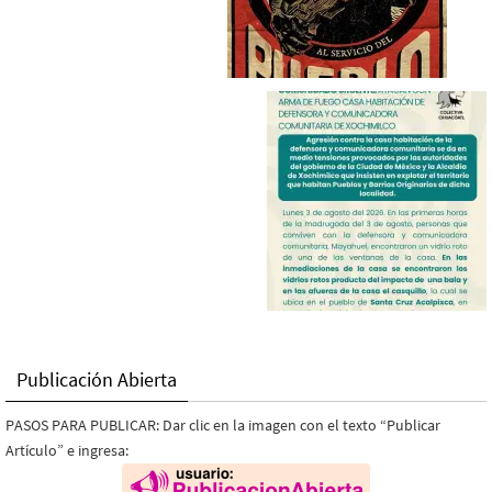
Publicación Abierta
PASOS PARA PUBLICAR: Dar clic en la imagen con el texto “Publicar
Artículo” e ingresa: