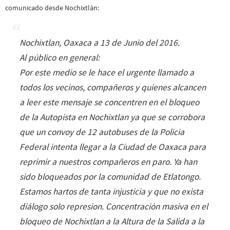
comunicado desde Nochixtlán:
Nochixtlan, Oaxaca a 13 de Junio del 2016.
Al público en general:
Por este medio se le hace el urgente llamado a
todos los vecinos, compañeros y quienes alcancen
a leer este mensaje se concentren en el bloqueo
de la Autopista en Nochixtlan ya que se corrobora
que un convoy de 12 autobuses de la Policia
Federal intenta llegar a la Ciudad de Oaxaca para
reprimir a nuestros compañeros en paro. Ya han
sido bloqueados por la comunidad de Etlatongo.
Estamos hartos de tanta injusticia y que no exista
diálogo solo represion. Concentración masiva en el
bloqueo de Nochixtlan a la Altura de la Salida a la