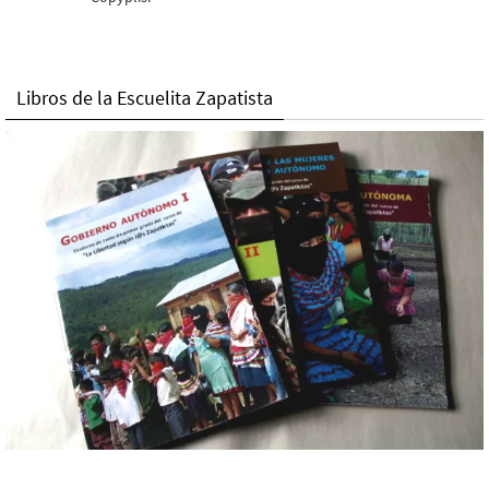
Libros de la Escuelita Zapatista