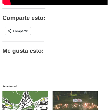
Comparte esto:
Compartir
Me gusta esto:
Relacionado