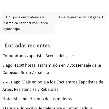
18 jun: Convocatoria a la
En este juego el capital gana
Asamblea Nacional Popular en
Ayotzinapa
Entradas recientes
Comunicado zapatista: Acerca del viaje
9 ago, 11:00 horas: Transmisión en vivo: Mensaje de la
Comisión Sexta Zapatista
26-31 ago: Viaje en bola a los Encuentros Zapatistas de
Artes, Resistencias y Rebeldías
Hotel Abismo: Historia de las muletas
Ataque a domicilio de defensora y comunicadora