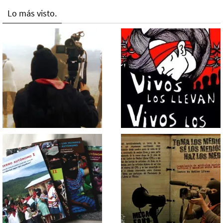
Lo más visto.