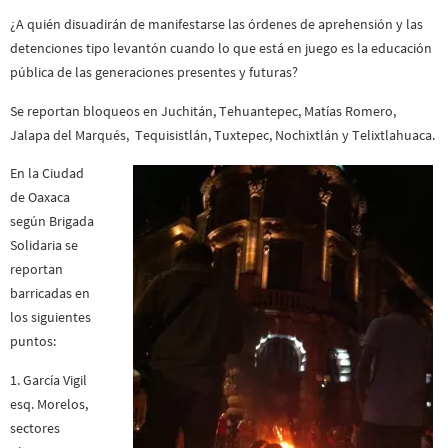
¿A quién disuadirán de manifestarse las órdenes de aprehensión y las
detenciones tipo levantón cuando lo que está en juego es la educación
pública de las generaciones presentes y futuras?
Se reportan bloqueos en Juchitán, Tehuantepec, Matías Romero,
Jalapa del Marqués, Tequisistlán, Tuxtepec, Nochixtlán y Telixtlahuaca.
En la Ciudad
de Oaxaca
según Brigada
Solidaria se
reportan
barricadas en
los siguientes
puntos:
1. García Vigil
esq. Morelos,
sectores