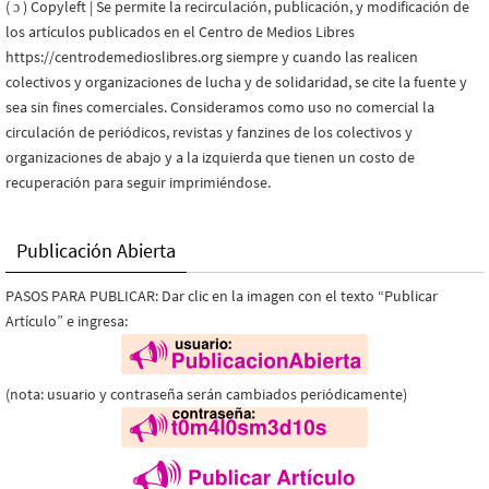
( ɔ ) Copyleft | Se permite la recirculación, publicación, y modificación de
los artículos publicados en el Centro de Medios Libres
https://centrodemedioslibres.org siempre y cuando las realicen
colectivos y organizaciones de lucha y de solidaridad, se cite la fuente y
sea sin fines comerciales. Consideramos como uso no comercial la
circulación de periódicos, revistas y fanzines de los colectivos y
organizaciones de abajo y a la izquierda que tienen un costo de
recuperación para seguir imprimiéndose.
Publicación Abierta
PASOS PARA PUBLICAR: Dar clic en la imagen con el texto “Publicar
Artículo” e ingresa:
(nota: usuario y contraseña serán cambiados periódicamente)