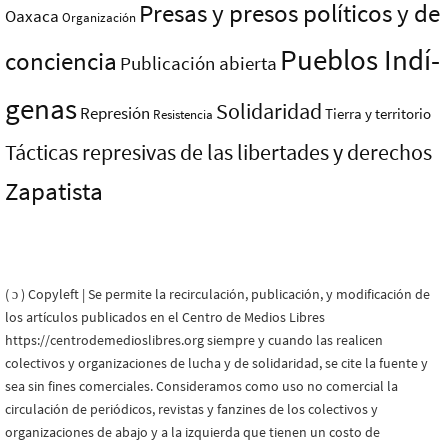
Presas y presos polí­ticos y de
Oaxaca
Organización
Pueblos Indí­
conciencia
Publicación abierta
genas
Solidaridad
Represión
Tierra y territorio
Resistencia
Tácticas represivas de las libertades y derechos
Zapatista
( ɔ ) Copyleft | Se permite la recirculación, publicación, y modificación de
los artículos publicados en el Centro de Medios Libres
https://centrodemedioslibres.org siempre y cuando las realicen
colectivos y organizaciones de lucha y de solidaridad, se cite la fuente y
sea sin fines comerciales. Consideramos como uso no comercial la
circulación de periódicos, revistas y fanzines de los colectivos y
organizaciones de abajo y a la izquierda que tienen un costo de