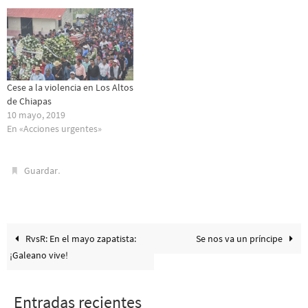
Cese a la violencia en Los Altos
de Chiapas
10 mayo, 2019
En «Acciones urgentes»
.
Guardar
RvsR: En el mayo zapatista:
Se nos va un príncipe
¡Galeano vive!
Entradas recientes