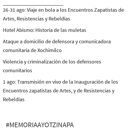
26-31 ago: Viaje en bola a los Encuentros Zapatistas de
Artes, Resistencias y Rebeldías
Hotel Abismo: Historia de las muletas
Ataque a domicilio de defensora y comunicadora
comunitaria de Xochimilco
Violencia y criminalización de los defensores
comunitarios
1 ago: Transmisión en vivo de la Inauguración de los
Encuentros zapatistas de Artes, y de Resistencias y
Rebeldías
#MEMORIAAYOTZINAPA