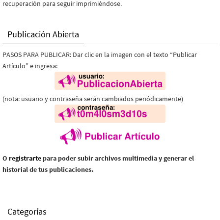
recuperación para seguir imprimiéndose.
Publicación Abierta
PASOS PARA PUBLICAR: Dar clic en la imagen con el texto “Publicar
Artículo” e ingresa:
(nota: usuario y contraseña serán cambiados periódicamente)
O
registrarte
para poder subir archivos multimedia y generar el
historial de tus publicaciones.
Categorías