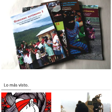
Lo más visto.