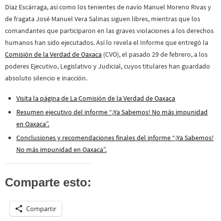
Díaz Escárraga, así como los tenientes de navío Manuel Moreno Rivas y
de fragata José Manuel Vera Salinas siguen libres, mientras que los
comandantes que participaron en las graves violaciones a los derechos
humanos han sido ejecutados. Así lo revela el Informe que entregó la
Comisión de la Verdad de Oaxaca
(CVO), el pasado 29 de febrero, a los
poderes Ejecutivo, Legislativo y Judicial, cuyos titulares han guardado
absoluto silencio e inacción.
Visita la página de La Comisión de la Verdad de Oaxaca
Resumen ejecutivo del informe “¡Ya Sabemos! No más impunidad
en Oaxaca”.
Conclusiones y recomendaciones finales del informe “¡Ya Sabemos!
No más impunidad en Oaxaca”.
Comparte esto:
Compartir