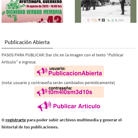
Publicación Abierta
PASOS PARA PUBLICAR: Dar clic en la imagen con el texto “Publicar
Artículo” e ingresa:
(nota: usuario y contraseña serán cambiados periódicamente)
O
registrarte
para poder subir archivos multimedia y generar el
historial de tus publicaciones.