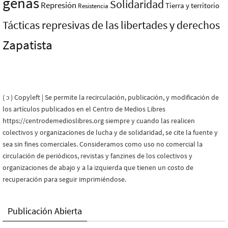
genas
Solidaridad
Represión
Tierra y territorio
Resistencia
Tácticas represivas de las libertades y derechos
Zapatista
( ɔ ) Copyleft | Se permite la recirculación, publicación, y modificación de
los artículos publicados en el Centro de Medios Libres
https://centrodemedioslibres.org siempre y cuando las realicen
colectivos y organizaciones de lucha y de solidaridad, se cite la fuente y
sea sin fines comerciales. Consideramos como uso no comercial la
circulación de periódicos, revistas y fanzines de los colectivos y
organizaciones de abajo y a la izquierda que tienen un costo de
recuperación para seguir imprimiéndose.
Publicación Abierta