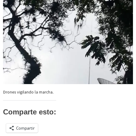
Drones vigilando la marcha.
Comparte esto:
Compartir