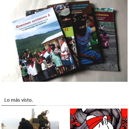
Lo más visto.