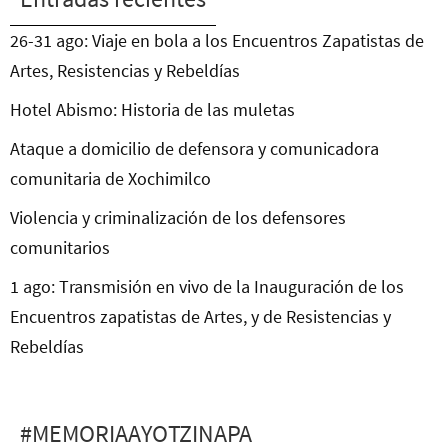
26-31 ago: Viaje en bola a los Encuentros Zapatistas de
Artes, Resistencias y Rebeldías
Hotel Abismo: Historia de las muletas
Ataque a domicilio de defensora y comunicadora
comunitaria de Xochimilco
Violencia y criminalización de los defensores
comunitarios
1 ago: Transmisión en vivo de la Inauguración de los
Encuentros zapatistas de Artes, y de Resistencias y
Rebeldías
#MEMORIAAYOTZINAPA