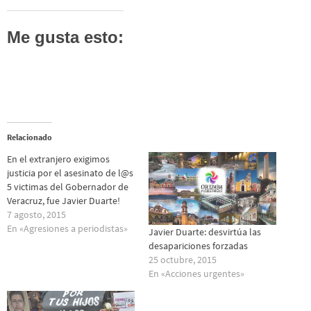
Me gusta esto:
Relacionado
En el extranjero exigimos
justicia por el asesinato de l@s
5 victimas del Gobernador de
Veracruz, fue Javier Duarte!
7 agosto, 2015
En «Agresiones a periodistas»
Javier Duarte: desvirtúa las
desapariciones forzadas
25 octubre, 2015
En «Acciones urgentes»