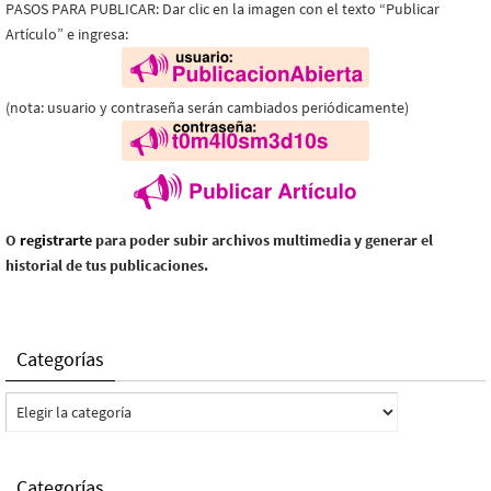
PASOS PARA PUBLICAR: Dar clic en la imagen con el texto “Publicar
Artículo” e ingresa:
(nota: usuario y contraseña serán cambiados periódicamente)
O
registrarte
para poder subir archivos multimedia y generar el
historial de tus publicaciones.
Categorías
Categorías
Categorías