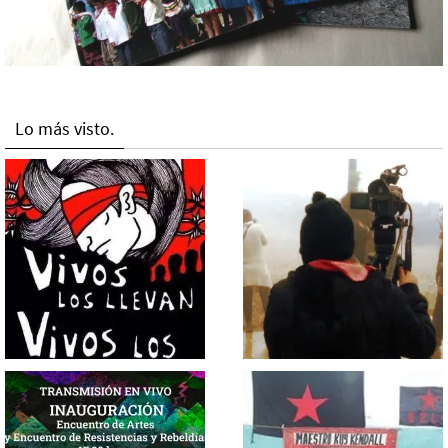
Lo más visto.