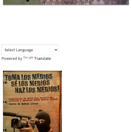
Powered by
Translate