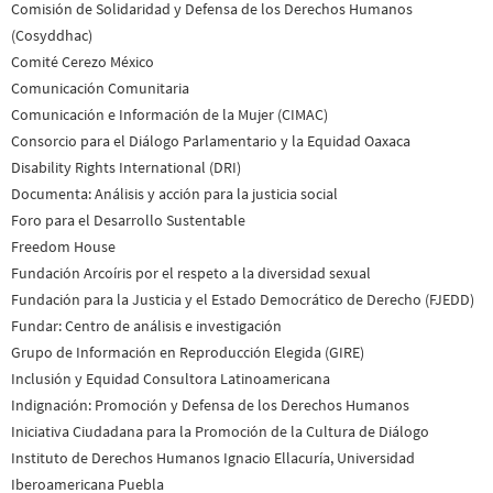
Comisión de Solidaridad y Defensa de los Derechos Humanos
(Cosyddhac)
Comité Cerezo México
Comunicación Comunitaria
Comunicación e Información de la Mujer (CIMAC)
Consorcio para el Diálogo Parlamentario y la Equidad Oaxaca
Disability Rights International (DRI)
Documenta: Análisis y acción para la justicia social
Foro para el Desarrollo Sustentable
Freedom House
Fundación Arcoíris por el respeto a la diversidad sexual
Fundación para la Justicia y el Estado Democrático de Derecho (FJEDD)
Fundar: Centro de análisis e investigación
Grupo de Información en Reproducción Elegida (GIRE)
Inclusión y Equidad Consultora Latinoamericana
Indignación: Promoción y Defensa de los Derechos Humanos
Iniciativa Ciudadana para la Promoción de la Cultura de Diálogo
Instituto de Derechos Humanos Ignacio Ellacuría, Universidad
Iberoamericana Puebla