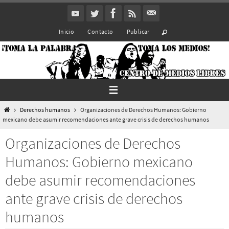
Ir
al
Inicio
Contacto
Publicar
contenido
Inicio
Derechos humanos
Organizaciones de Derechos Humanos: Gobierno
mexicano debe asumir recomendaciones ante grave crisis de derechos humanos
Organizaciones de Derechos
Humanos: Gobierno mexicano
debe asumir recomendaciones
ante grave crisis de derechos
humanos