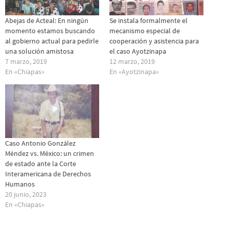
Abejas de Acteal: En ningún
Se instala formalmente el
momento estamos buscando
mecanismo especial de
al gobierno actual para pedirle
cooperación y asistencia para
una solución amistosa
el caso Ayotzinapa
7 marzo, 2019
12 marzo, 2019
En «Chiapas»
En «Ayotzinapa»
Caso Antonio González
Méndez vs. México: un crimen
de estado ante la Corte
Interamericana de Derechos
Humanos
20 junio, 2023
En «Chiapas»