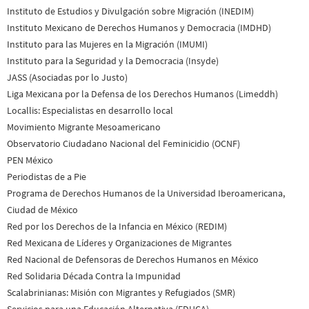
Instituto de Estudios y Divulgación sobre Migración (INEDIM)
Instituto Mexicano de Derechos Humanos y Democracia (IMDHD)
Instituto para las Mujeres en la Migración (IMUMI)
Instituto para la Seguridad y la Democracia (Insyde)
JASS (Asociadas por lo Justo)
Liga Mexicana por la Defensa de los Derechos Humanos (Limeddh)
Locallis: Especialistas en desarrollo local
Movimiento Migrante Mesoamericano
Observatorio Ciudadano Nacional del Feminicidio (OCNF)
PEN México
Periodistas de a Pie
Programa de Derechos Humanos de la Universidad Iberoamericana,
Ciudad de México
Red por los Derechos de la Infancia en México (REDIM)
Red Mexicana de Líderes y Organizaciones de Migrantes
Red Nacional de Defensoras de Derechos Humanos en México
Red Solidaria Década Contra la Impunidad
Scalabrinianas: Misión con Migrantes y Refugiados (SMR)
Servicios para una Educación Alternativa (EDUCA)