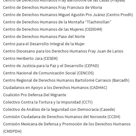
Centro de Derechos Humanos Fray Francisco de Vitoria
Centro de Derechos Humanos Miguel Agustín Pro Juárez (Centro Prodh)
Centro de Derechos Humanos de la Montaña “Tlachinollan”
Centro de Derechos Humanos de las Mujeres (CEDEHM)
Centro de Derechos Humanos Paso del Norte
Centro para el Desarrollo Integral de la Mujer
Centro Diocesano para los Derechos Humanos Fray Juan de Larios
Centro Heriberto Jara (CESEM)
Centro de Justicia para la Paz y el Desarrollo (CEPAD)
Centro Nacional de Comunicación Social (CENCOS)
Centro Regional de Derechos Humanos Bartolomé Carrasco (Barcadh)
Ciudadanos en Apoyo a los Derechos Humanos (CADHAC)
Coalición Pro Defensa Del Migrante
Colectivo Contra la Tortura y la Impunidad (CCTI)
Colectivo de Análisis de la Seguridad con Democracia (Casede)
Comisión Ciudadana de Derechos Humanos del Noroeste (CCDH)
Comisión Mexicana de Defensa y Promoción de los Derechos Humanos
(CMDPDH)