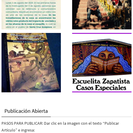
Publicación Abierta
PASOS PARA PUBLICAR: Dar clic en la imagen con el texto “Publicar
Artículo” e ingresa: