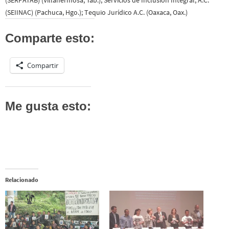
(SEIINAC) (Pachuca, Hgo.); Tequio Jurídico A.C. (Oaxaca, Oax.)
Comparte esto:
Compartir
Me gusta esto:
Relacionado