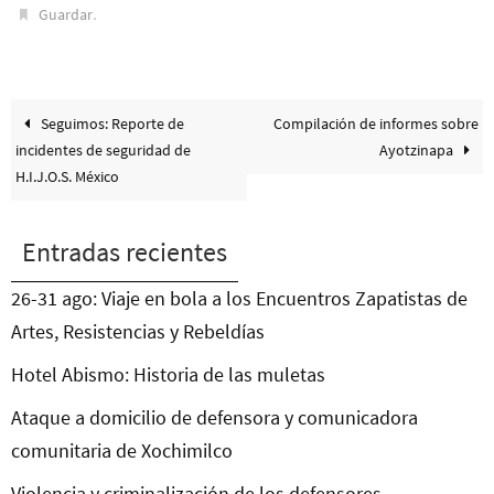
.
Guardar
Seguimos: Reporte de
Compilación de informes sobre
incidentes de seguridad de
Ayotzinapa
H.I.J.O.S. México
Entradas recientes
26-31 ago: Viaje en bola a los Encuentros Zapatistas de
Artes, Resistencias y Rebeldías
Hotel Abismo: Historia de las muletas
Ataque a domicilio de defensora y comunicadora
comunitaria de Xochimilco
Violencia y criminalización de los defensores