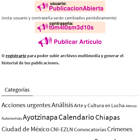
(nota: usuario y contraseña serán cambiados periódicamente)
O
registrarte
para poder subir archivos multimedia y generar el
historial de tus publicaciones.
Categorías
Análisis
Acciones urgentes
Arte y Cultura en Lucha
Atenco
Ayotzinapa
Calendario
Chiapas
Autonomías
Ciudad de México
Crímenes
CNI-EZLN
Convocatorias