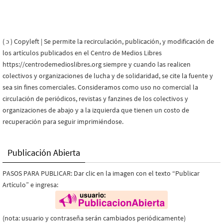
( ɔ ) Copyleft | Se permite la recirculación, publicación, y modificación de
los artículos publicados en el Centro de Medios Libres
https://centrodemedioslibres.org siempre y cuando las realicen
colectivos y organizaciones de lucha y de solidaridad, se cite la fuente y
sea sin fines comerciales. Consideramos como uso no comercial la
circulación de periódicos, revistas y fanzines de los colectivos y
organizaciones de abajo y a la izquierda que tienen un costo de
recuperación para seguir imprimiéndose.
Publicación Abierta
PASOS PARA PUBLICAR: Dar clic en la imagen con el texto “Publicar
Artículo” e ingresa:
(nota: usuario y contraseña serán cambiados periódicamente)