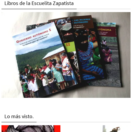
Libros de la Escuelita Zapatista
Lo más visto.