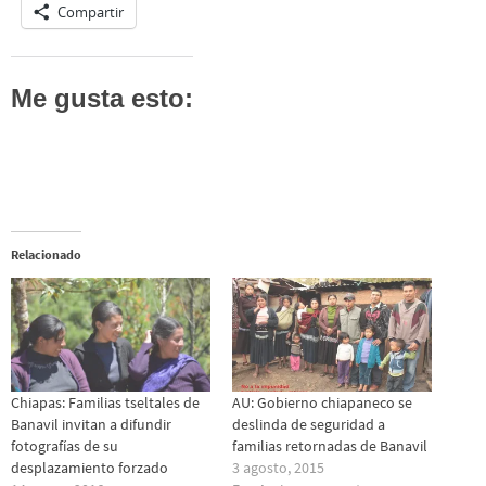
Compartir
Me gusta esto:
Relacionado
Chiapas: Familias tseltales de
AU: Gobierno chiapaneco se
Banavil invitan a difundir
deslinda de seguridad a
fotografías de su
familias retornadas de Banavil
desplazamiento forzado
3 agosto, 2015