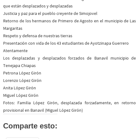
que están desplazados y desplazadas
Justicia y paz para el pueblo creyente de Simojovel
Retorno de los hermanos de Primero de Agosto en el municipio de Las
Margaritas
Respeto y defensa de nuestras tierras
Presentación con vida de los 43 estudiantes de Ayotzinapa Guerrero
Atentamente
Los desplazadas y desplazados forzados de Banavil municipio de
Tenejapa Chiapas
Petrona López Girón
Lorenzo López Girón
Anita López Girón
Miguel López Girón
Fotos: Familia López Girón, desplazada forzadamente, en retorno
provisional en Banavil (Miguel López Girón)
Comparte esto: