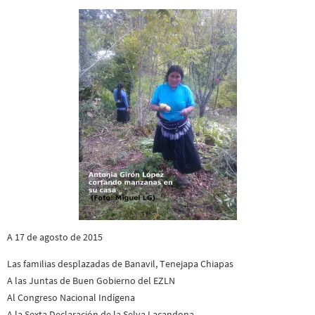
A 17 de agosto de 2015
Las familias desplazadas de Banavil, Tenejapa Chiapas
A las Juntas de Buen Gobierno del EZLN
Al Congreso Nacional Indígena
A la Sexta Declaración de la Selva Lacandona