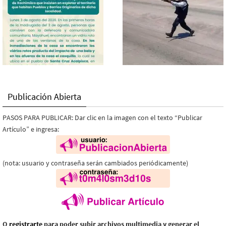
Publicación Abierta
PASOS PARA PUBLICAR: Dar clic en la imagen con el texto “Publicar
Artículo” e ingresa:
(nota: usuario y contraseña serán cambiados periódicamente)
O
registrarte
para poder subir archivos multimedia y generar el