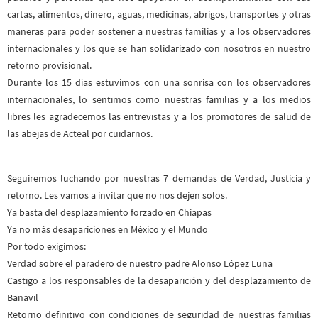
cartas, alimentos, dinero, aguas, medicinas, abrigos, transportes y otras
maneras para poder sostener a nuestras familias y a los observadores
internacionales y los que se han solidarizado con nosotros en nuestro
retorno provisional.
Durante los 15 días estuvimos con una sonrisa con los observadores
internacionales, lo sentimos como nuestras familias y a los medios
libres les agradecemos las entrevistas y a los promotores de salud de
las abejas de Acteal por cuidarnos.
Seguiremos luchando por nuestras 7 demandas de Verdad, Justicia y
retorno. Les vamos a invitar que no nos dejen solos.
Ya basta del desplazamiento forzado en Chiapas
Ya no más desapariciones en México y el Mundo
Por todo exigimos:
Verdad sobre el paradero de nuestro padre Alonso López Luna
Castigo a los responsables de la desaparición y del desplazamiento de
Banavil
Retorno definitivo con condiciones de seguridad de nuestras familias