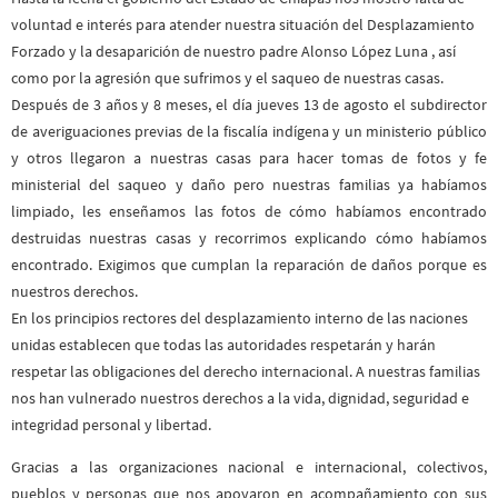
voluntad e interés para atender nuestra situación del Desplazamiento
Forzado y la desaparición de nuestro padre Alonso López Luna , así
como por la agresión que sufrimos y el saqueo de nuestras casas.
Después de 3 años y 8 meses, el día jueves 13 de agosto el subdirector
de averiguaciones previas de la fiscalía indígena y un ministerio público
y otros llegaron a nuestras casas para hacer tomas de fotos y fe
ministerial del saqueo y daño pero nuestras familias ya habíamos
limpiado, les enseñamos las fotos de cómo habíamos encontrado
destruidas nuestras casas y recorrimos explicando cómo habíamos
encontrado. Exigimos que cumplan la reparación de daños porque es
nuestros derechos.
En los principios rectores del desplazamiento interno de las naciones
unidas establecen que todas las autoridades respetarán y harán
respetar las obligaciones del derecho internacional. A nuestras familias
nos han vulnerado nuestros derechos a la vida, dignidad, seguridad e
integridad personal y libertad.
Gracias a las organizaciones nacional e internacional, colectivos,
pueblos y personas que nos apoyaron en acompañamiento con sus