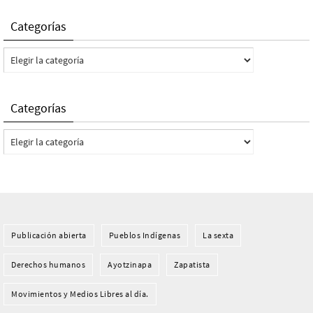
Categorías
Categorías
Categorías
Categorías
Publicación abierta
Pueblos Indí­genas
La sexta
Derechos humanos
Ayotzinapa
Zapatista
Movimientos y Medios Libres al día.