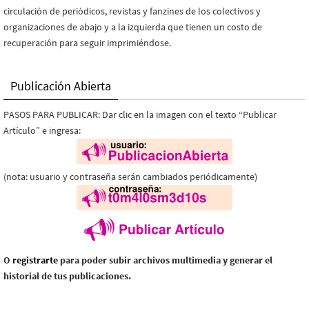
circulación de periódicos, revistas y fanzines de los colectivos y
organizaciones de abajo y a la izquierda que tienen un costo de
recuperación para seguir imprimiéndose.
Publicación Abierta
PASOS PARA PUBLICAR: Dar clic en la imagen con el texto “Publicar
Artículo” e ingresa:
(nota: usuario y contraseña serán cambiados periódicamente)
O
registrarte
para poder subir archivos multimedia y generar el
historial de tus publicaciones.