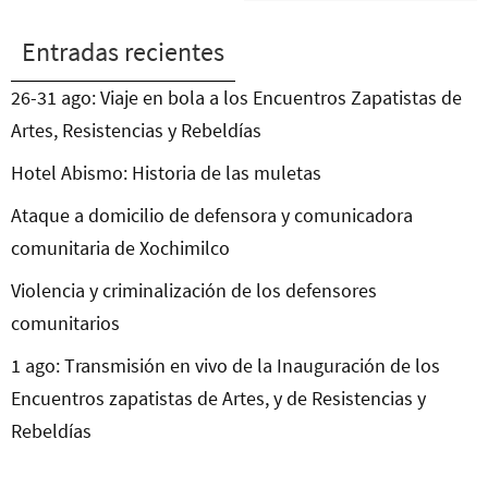
Entradas recientes
26-31 ago: Viaje en bola a los Encuentros Zapatistas de
Artes, Resistencias y Rebeldías
Hotel Abismo: Historia de las muletas
Ataque a domicilio de defensora y comunicadora
comunitaria de Xochimilco
Violencia y criminalización de los defensores
comunitarios
1 ago: Transmisión en vivo de la Inauguración de los
Encuentros zapatistas de Artes, y de Resistencias y
Rebeldías