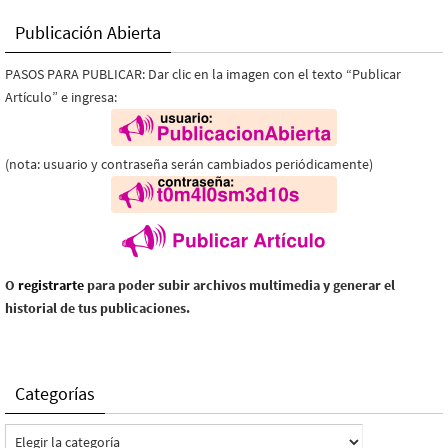
Publicación Abierta
PASOS PARA PUBLICAR: Dar clic en la imagen con el texto “Publicar
Artículo” e ingresa:
(nota: usuario y contraseña serán cambiados periódicamente)
O
registrarte
para poder subir archivos multimedia y generar el
historial de tus publicaciones.
Categorías
Categorías