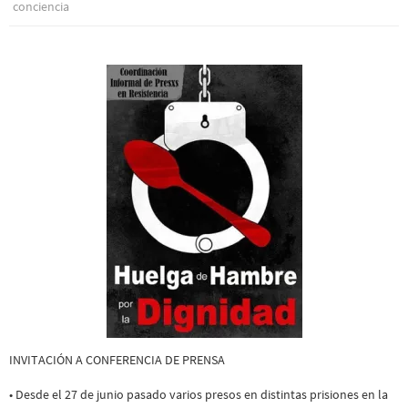
conciencia
INVITACIÓN A CONFERENCIA DE PRENSA
• Desde el 27 de junio pasado varios presos en distintas prisiones en la