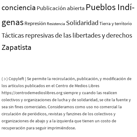
Pueblos Indí­
conciencia
Publicación abierta
genas
Solidaridad
Represión
Tierra y territorio
Resistencia
Tácticas represivas de las libertades y derechos
Zapatista
( ɔ ) Copyleft | Se permite la recirculación, publicación, y modificación de
los artículos publicados en el Centro de Medios Libres
https://centrodemedioslibres.org siempre y cuando las realicen
colectivos y organizaciones de lucha y de solidaridad, se cite la fuente y
sea sin fines comerciales. Consideramos como uso no comercial la
circulación de periódicos, revistas y fanzines de los colectivos y
organizaciones de abajo y a la izquierda que tienen un costo de
recuperación para seguir imprimiéndose.