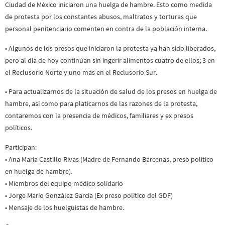
Ciudad de México iniciaron una huelga de hambre. Esto como medida
de protesta por los constantes abusos, maltratos y torturas que
personal penitenciario comenten en contra de la población interna.
• Algunos de los presos que iniciaron la protesta ya han sido liberados,
pero al día de hoy continúan sin ingerir alimentos cuatro de ellos; 3 en
el Reclusorio Norte y uno más en el Reclusorio Sur.
• Para actualizarnos de la situación de salud de los presos en huelga de
hambre, así como para platicarnos de las razones de la protesta,
contaremos con la presencia de médicos, familiares y ex presos
políticos.
Participan:
• Ana María Castillo Rivas (Madre de Fernando Bárcenas, preso político
en huelga de hambre).
• Miembros del equipo médico solidario
• Jorge Mario González García (Ex preso político del GDF)
• Mensaje de los huelguistas de hambre.