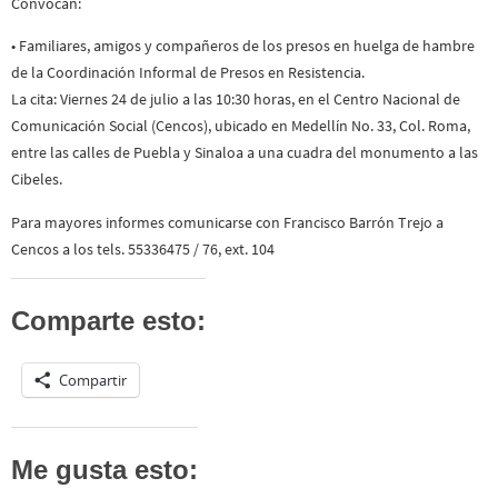
Convocan:
• Familiares, amigos y compañeros de los presos en huelga de hambre
de la Coordinación Informal de Presos en Resistencia.
La cita: Viernes 24 de julio a las 10:30 horas, en el Centro Nacional de
Comunicación Social (Cencos), ubicado en Medellín No. 33, Col. Roma,
entre las calles de Puebla y Sinaloa a una cuadra del monumento a las
Cibeles.
Para mayores informes comunicarse con Francisco Barrón Trejo a
Cencos a los tels. 55336475 / 76, ext. 104
Comparte esto:
Compartir
Me gusta esto: