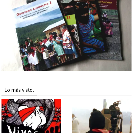
Lo más visto.