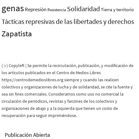
genas
Solidaridad
Represión
Tierra y territorio
Resistencia
Tácticas represivas de las libertades y derechos
Zapatista
( ɔ ) Copyleft | Se permite la recirculación, publicación, y modificación de
los artículos publicados en el Centro de Medios Libres
https://centrodemedioslibres.org siempre y cuando las realicen
colectivos y organizaciones de lucha y de solidaridad, se cite la fuente y
sea sin fines comerciales. Consideramos como uso no comercial la
circulación de periódicos, revistas y fanzines de los colectivos y
organizaciones de abajo y a la izquierda que tienen un costo de
recuperación para seguir imprimiéndose.
Publicación Abierta