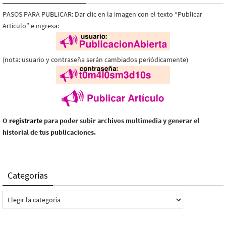
PASOS PARA PUBLICAR: Dar clic en la imagen con el texto “Publicar
Artículo” e ingresa:
(nota: usuario y contraseña serán cambiados periódicamente)
O
registrarte
para poder subir archivos multimedia y generar el
historial de tus publicaciones.
Categorías
Categorías