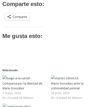
Comparte esto:
Compartir
Me gusta esto:
Relacionado
Comparsa por la libertad de
Mario González ante la
Mario González
criminalidad policial
7 mayo, 2014
16 julio, 2014
En «Ciudad de México»
En «Ciudad de México»