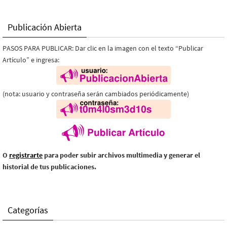
Publicación Abierta
PASOS PARA PUBLICAR: Dar clic en la imagen con el texto “Publicar
Artículo” e ingresa:
(nota: usuario y contraseña serán cambiados periódicamente)
O
registrarte
para poder subir archivos multimedia y generar el
historial de tus publicaciones.
Categorías