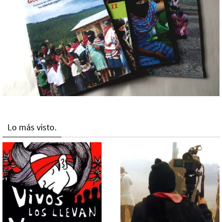
Lo más visto.