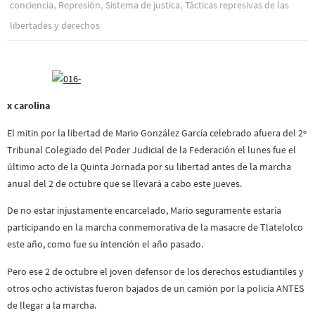
,
,
,
conciencia
Represión
Sistema de justica
Tácticas represivas de las
libertades y derechos
x carolina
El mitin por la libertad de Mario González García celebrado afuera del 2º
Tribunal Colegiado del Poder Judicial de la Federación el lunes fue el
último acto de la Quinta Jornada por su libertad antes de la marcha
anual del 2 de octubre que se llevará a cabo este jueves.
De no estar injustamente encarcelado, Mario seguramente estaría
participando en la marcha conmemorativa de la masacre de Tlatelolco
este año, como fue su intención el año pasado.
Pero ese 2 de octubre el joven defensor de los derechos estudiantiles y
otros ocho activistas fueron bajados de un camión por la policía ANTES
de llegar a la marcha.