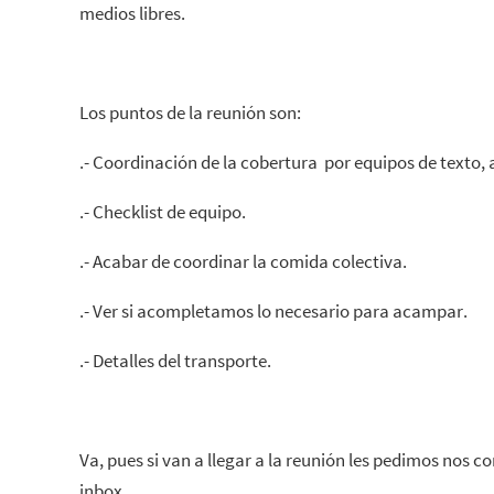
medios libres.
Los puntos de la reunión son:
.- Coordinación de la cobertura por equipos de texto, a
.- Checklist de equipo.
.- Acabar de coordinar la comida colectiva.
.- Ver si acompletamos lo necesario para acampar.
.- Detalles del transporte.
Va, pues si van a llegar a la reunión les pedimos nos c
inbox.