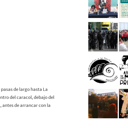
y pasas de largo hasta La
ntro del caracol, debajo del
, antes de arrancar con la