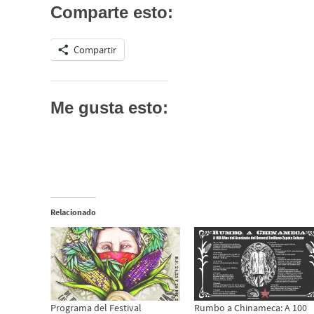
Comparte esto:
Compartir
Me gusta esto:
Relacionado
Programa del Festival
Rumbo a Chinameca: A 100