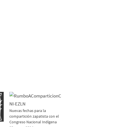
Nuevas fechas para la
compartición zapatista con el
Congreso Nacional Indígena