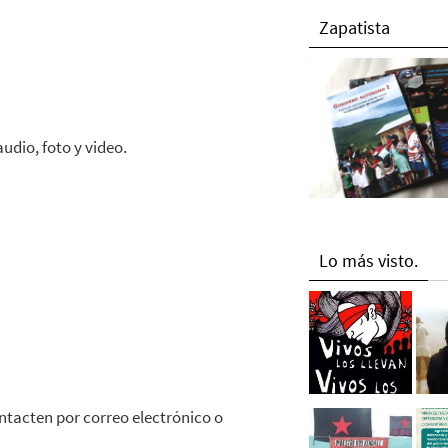
Zapatista
udio, foto y video.
Lo más visto.
ontacten por correo electrónico o