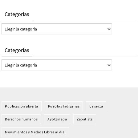
Categorías
Categorías
Categorías
Categorías
Publicación abierta
Pueblos Indí­genas
La sexta
Derechos humanos
Ayotzinapa
Zapatista
Movimientos y Medios Libres al día.