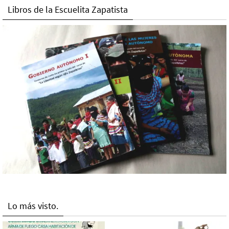
Libros de la Escuelita Zapatista
Lo más visto.