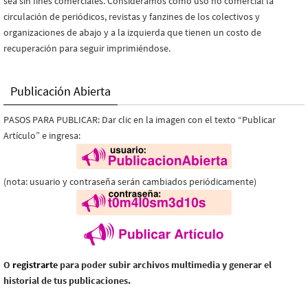
sea sin fines comerciales. Consideramos como uso no comercial la
circulación de periódicos, revistas y fanzines de los colectivos y
organizaciones de abajo y a la izquierda que tienen un costo de
recuperación para seguir imprimiéndose.
Publicación Abierta
PASOS PARA PUBLICAR: Dar clic en la imagen con el texto “Publicar
Artículo” e ingresa:
(nota: usuario y contraseña serán cambiados periódicamente)
O
registrarte
para poder subir archivos multimedia y generar el
historial de tus publicaciones.