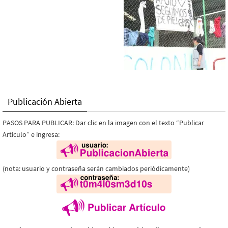
Publicación Abierta
PASOS PARA PUBLICAR: Dar clic en la imagen con el texto “Publicar
Artículo” e ingresa:
(nota: usuario y contraseña serán cambiados periódicamente)