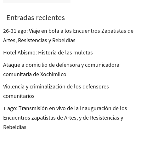
Entradas recientes
26-31 ago: Viaje en bola a los Encuentros Zapatistas de
Artes, Resistencias y Rebeldías
Hotel Abismo: Historia de las muletas
Ataque a domicilio de defensora y comunicadora
comunitaria de Xochimilco
Violencia y criminalización de los defensores
comunitarios
1 ago: Transmisión en vivo de la Inauguración de los
Encuentros zapatistas de Artes, y de Resistencias y
Rebeldías