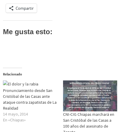
Compartir
Me gusta esto:
Relacionado
Pronunciamiento desde San
Cristóbal de las Casas ante
ataque contra zapatistas de La
Realidad
14 mayo, 2014
CNI-CIG Chiapas marchará en
En «Chiapas»
San Cristóbal de las Casas a
100 años del asesinato de