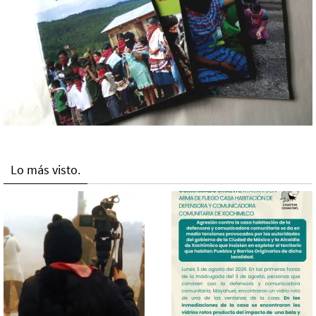
Lo más visto.