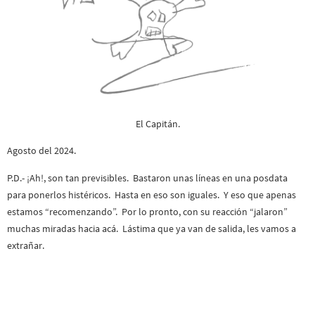
El Capitán.
Agosto del 2024.
P.D.- ¡Ah!, son tan previsibles. Bastaron unas líneas en una posdata
para ponerlos histéricos. Hasta en eso son iguales. Y eso que apenas
estamos “recomenzando”. Por lo pronto, con su reacción “jalaron”
muchas miradas hacia acá. Lástima que ya van de salida, les vamos a
extrañar.