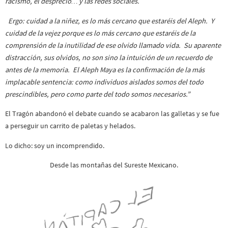
racismo, el desprecio… y las redes sociales.
Ergo: cuidad a la niñez, es lo más cercano que estaréis del Aleph. Y
cuidad de la vejez porque es lo más cercano que estaréis de la
comprensión de la inutilidad de ese olvido llamado vida. Su aparente
distracción, sus olvidos, no son sino la intuición de un recuerdo de
antes de la memoria. El Aleph Maya es la confirmación de la más
implacable sentencia: como individuos aislados somos del todo
prescindibles, pero como parte del todo somos necesarios.”
El Tragón abandonó el debate cuando se acabaron las galletas y se fue
a perseguir un carrito de paletas y helados.
Lo dicho: soy un incomprendido.
Desde las montañas del Sureste Mexicano.