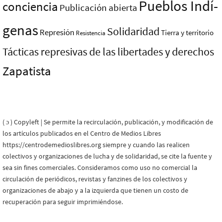
Pueblos Indí­
conciencia
Publicación abierta
genas
Solidaridad
Represión
Tierra y territorio
Resistencia
Tácticas represivas de las libertades y derechos
Zapatista
( ɔ ) Copyleft | Se permite la recirculación, publicación, y modificación de
los artículos publicados en el Centro de Medios Libres
https://centrodemedioslibres.org siempre y cuando las realicen
colectivos y organizaciones de lucha y de solidaridad, se cite la fuente y
sea sin fines comerciales. Consideramos como uso no comercial la
circulación de periódicos, revistas y fanzines de los colectivos y
organizaciones de abajo y a la izquierda que tienen un costo de
recuperación para seguir imprimiéndose.