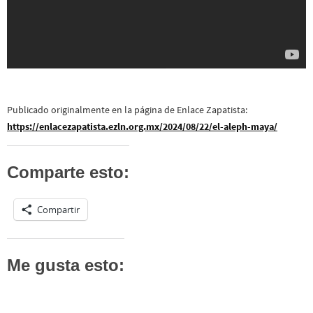
Publicado originalmente en la página de Enlace Zapatista:
https://enlacezapatista.ezln.org.mx/2024/08/22/el-aleph-maya/
Comparte esto:
Compartir
Me gusta esto: