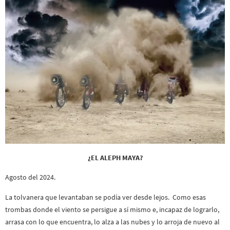
¿EL ALEPH MAYA?
Agosto del 2024.
La tolvanera que levantaban se podía ver desde lejos. Como esas
trombas donde el viento se persigue a sí mismo e, incapaz de lograrlo,
arrasa con lo que encuentra, lo alza a las nubes y lo arroja de nuevo al