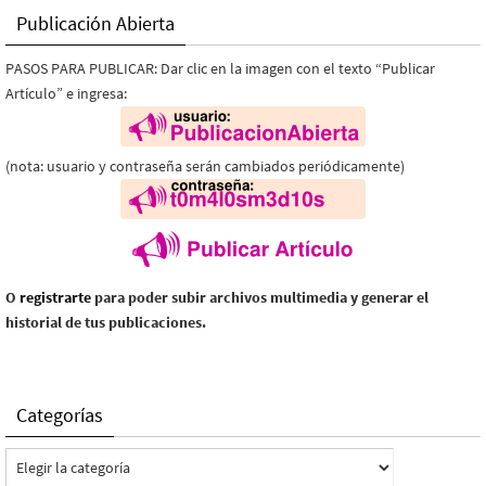
Publicación Abierta
PASOS PARA PUBLICAR: Dar clic en la imagen con el texto “Publicar
Artículo” e ingresa:
(nota: usuario y contraseña serán cambiados periódicamente)
O
registrarte
para poder subir archivos multimedia y generar el
historial de tus publicaciones.
Categorías
Categorías