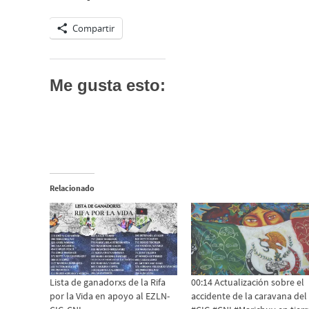
Compartir
Me gusta esto:
Relacionado
Lista de ganadorxs de la Rifa
00:14 Actualización sobre el
por la Vida en apoyo al EZLN-
accidente de la caravana del