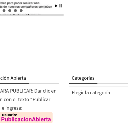
ción Abierta
Categorías
Categorías
ARA PUBLICAR: Dar clic en
n con el texto “Publicar
 e ingresa: