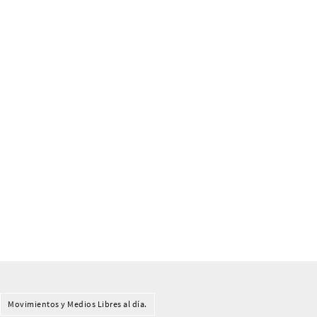
Movimientos y Medios Libres al día.