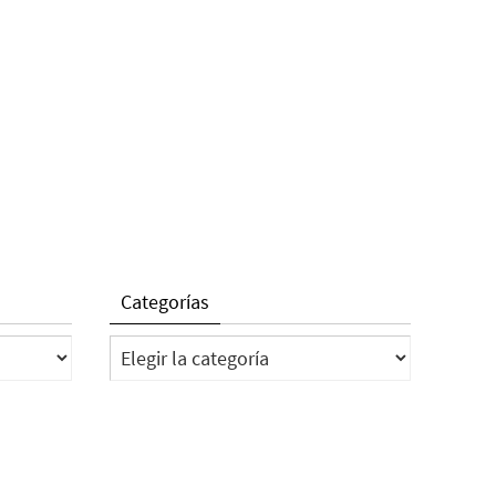
Categorías
Categorías