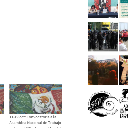
11-19 oct: Convocatoria a la
Asamblea Nacional de Trabajo