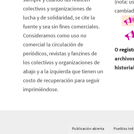
(nota: u
colectivos y organizaciones de
cambiad
lucha y de solidaridad, se cite la
fuente y sea sin fines comerciales.
Consideramos como uso no
comercial la circulación de
O
regist
periódicos, revistas y fanzines de
archivos
los colectivos y organizaciones de
historia
abajo y a la izquierda que tienen un
costo de recuperación para seguir
imprimiéndose.
Publicación abierta
Pueblos Ind