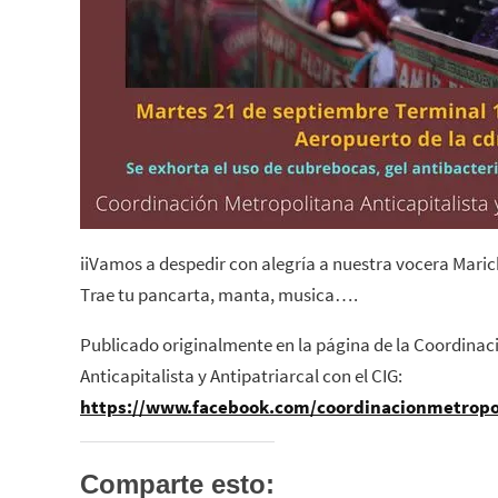
iiVamos a despedir con alegría a nuestra vocera Maric
Trae tu pancarta, manta, musica….
Publicado originalmente en la página de la Coordinac
Anticapitalista y Antipatriarcal con el CIG:
https://www.facebook.com/coordinacionmetropo
Comparte esto: