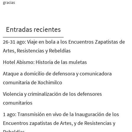
gracias
Entradas recientes
26-31 ago: Viaje en bola a los Encuentros Zapatistas de
Artes, Resistencias y Rebeldías
Hotel Abismo: Historia de las muletas
Ataque a domicilio de defensora y comunicadora
comunitaria de Xochimilco
Violencia y criminalización de los defensores
comunitarios
1 ago: Transmisión en vivo de la Inauguración de los
Encuentros zapatistas de Artes, y de Resistencias y
Rebeldías