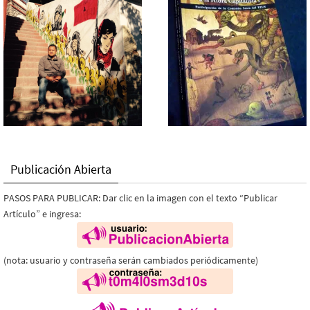
Publicación Abierta
PASOS PARA PUBLICAR: Dar clic en la imagen con el texto “Publicar
Artículo” e ingresa:
(nota: usuario y contraseña serán cambiados periódicamente)