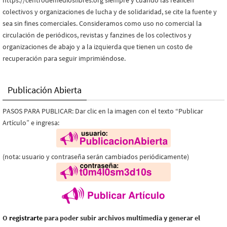
colectivos y organizaciones de lucha y de solidaridad, se cite la fuente y
sea sin fines comerciales. Consideramos como uso no comercial la
circulación de periódicos, revistas y fanzines de los colectivos y
organizaciones de abajo y a la izquierda que tienen un costo de
recuperación para seguir imprimiéndose.
Publicación Abierta
PASOS PARA PUBLICAR: Dar clic en la imagen con el texto “Publicar
Artículo” e ingresa:
(nota: usuario y contraseña serán cambiados periódicamente)
O
registrarte
para poder subir archivos multimedia y generar el