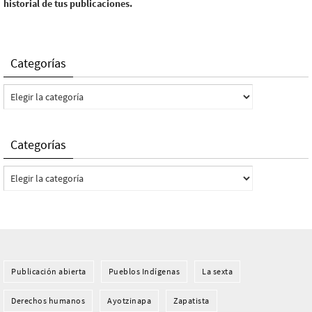
historial de tus publicaciones.
Categorías
Categorías
Categorías
Categorías
Publicación abierta
Pueblos Indí­genas
La sexta
Derechos humanos
Ayotzinapa
Zapatista