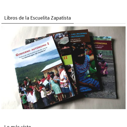
Libros de la Escuelita Zapatista
Lo más visto.