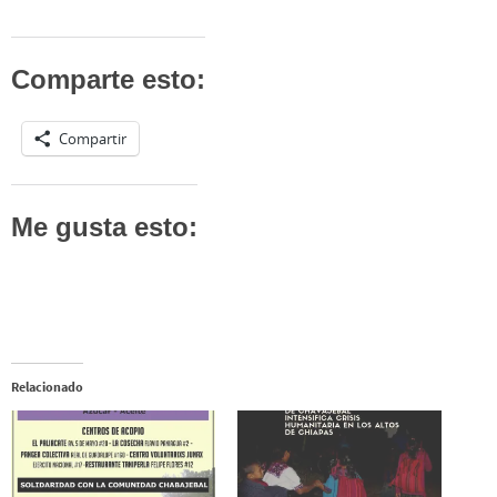
Comparte esto:
Compartir
Me gusta esto:
Relacionado