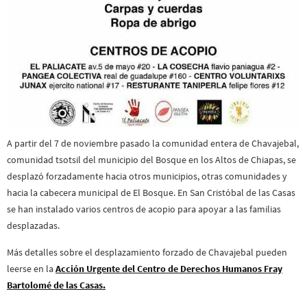
A partir del 7 de noviembre pasado la comunidad entera de Chavajebal,
comunidad tsotsil del municipio del Bosque en los Altos de Chiapas, se
desplazó forzadamente hacia otros municipios, otras comunidades y
hacia la cabecera municipal de El Bosque. En San Cristóbal de las Casas
se han instalado varios centros de acopio para apoyar a las familias
desplazadas.
Más detalles sobre el desplazamiento forzado de Chavajebal pueden
leerse en la
Acción Urgente del Centro de Derechos Humanos Fray
Bartolomé de las Casas.