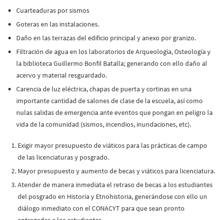
Cuarteaduras por sismos
Goteras en las instalaciones.
Daño en las terrazas del edificio principal y anexo por granizo.
Filtración de agua en los laboratorios de Arqueología, Osteología y
la biblioteca Guillermo Bonfil Batalla; generando con ello daño al
acervo y material resguardado.
Carencia de luz eléctrica, chapas de puerta y cortinas en una
importante cantidad de salones de clase de la escuela, así como
nulas salidas de emergencia ante eventos que pongan en peligro la
vida de la comunidad (sismos, incendios, inundaciones, etc).
Exigir mayor presupuesto de viáticos para las prácticas de campo
de las licenciaturas y posgrado.
Mayor presupuesto y aumento de becas y viáticos para licenciatura.
Atender de manera inmediata el retraso de becas a los estudiantes
del posgrado en Historia y Etnohistoria, generándose con ello un
diálogo inmediato con el CONACYT para que sean pronto
entregadas a los estudiantes.