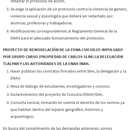
redactar el protocolo de acción.
Se exige la aplicación de un protocolo contra la violencia de género,
violencia sexual y psicológica que deberá ser redactado por
alumnas, profesoras y trabajadoras.
Modificaciones correspondientes al Reglamento General de la
ENAH para el adecuado funcionamiento del protocolo.
PROYECTO DE REMODELACIÓN DE LA ZONA CUICUILCO IMPULSADO
POR GRUPO CARSO (PROPIEDAD DE CARLOS SLIM) LA DELEGACIÓN
TLALPAN Y LAS AUTORIDADES DE LA ENAH-INAH.
Hacer públicos los contratos firmados entre Slim, la delegación y la
ENAH.
Mesa de diálogo de estudiantes, investigadores y colonos.
Esclarecimiento del proyecto de Cuicuilco/ENAH/Slim.
Consulta vecinal, tomando en cuenta el derecho de los vecinos ya
que habitan dentro del espacio geográfico, histórico y
arqueológico.
En busca del cumplimiento de las demandas anteriores, somos