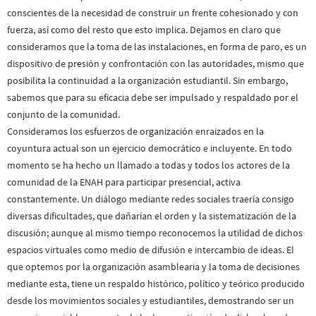
conscientes de la necesidad de construir un frente cohesionado y con
fuerza, así como del resto que esto implica. Dejamos en claro que
consideramos que la toma de las instalaciones, en forma de paro, es un
dispositivo de presión y confrontación con las autoridades, mismo que
posibilita la continuidad a la organización estudiantil. Sin embargo,
sabemos que para su eficacia debe ser impulsado y respaldado por el
conjunto de la comunidad.
Consideramos los esfuerzos de organización enraizados en la
coyuntura actual son un ejercicio democrático e incluyente. En todo
momento se ha hecho un llamado a todas y todos los actores de la
comunidad de la ENAH para participar presencial, activa
constantemente. Un diálogo mediante redes sociales traería consigo
diversas dificultades, que dañarían el orden y la sistematización de la
discusión; aunque al mismo tiempo reconocemos la utilidad de dichos
espacios virtuales como medio de difusión e intercambio de ideas. El
que optemos por la organización asamblearia y la toma de decisiones
mediante esta, tiene un respaldo histórico, político y teórico producido
desde los movimientos sociales y estudiantiles, demostrando ser un