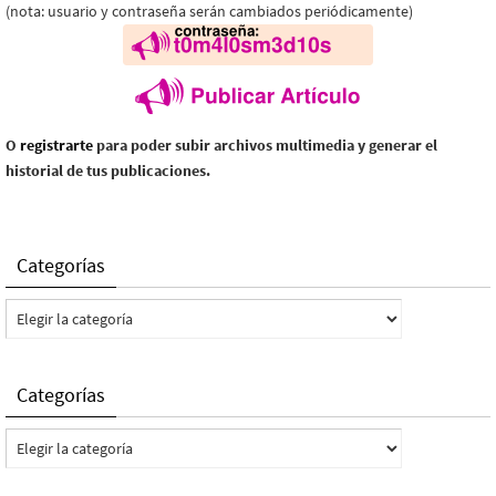
(nota: usuario y contraseña serán cambiados periódicamente)
O
registrarte
para poder subir archivos multimedia y generar el
historial de tus publicaciones.
Categorías
Categorías
Categorías
Categorías