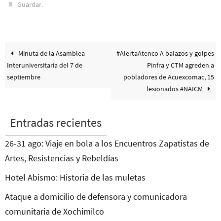
.
Guardar
Minuta de la Asamblea
#AlertaAtenco A balazos y golpes
Interuniversitaria del 7 de
Pinfra y CTM agreden a
septiembre
pobladores de Acuexcomac, 15
lesionados #NAICM
Entradas recientes
26-31 ago: Viaje en bola a los Encuentros Zapatistas de
Artes, Resistencias y Rebeldías
Hotel Abismo: Historia de las muletas
Ataque a domicilio de defensora y comunicadora
comunitaria de Xochimilco