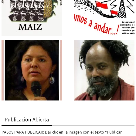
Publicación Abierta
PASOS PARA PUBLICAR: Dar clic en la imagen con el texto “Publicar