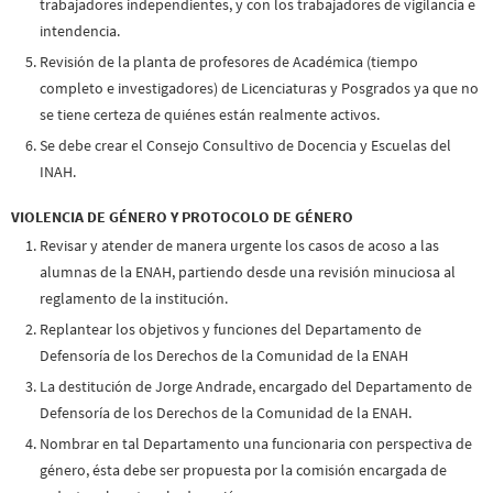
trabajadores independientes, y con los trabajadores de vigilancia e
intendencia.
Revisión de la planta de profesores de Académica (tiempo
completo e investigadores) de Licenciaturas y Posgrados ya que no
se tiene certeza de quiénes están realmente activos.
Se debe crear el Consejo Consultivo de Docencia y Escuelas del
INAH.
VIOLENCIA DE GÉNERO Y PROTOCOLO DE GÉNERO
Revisar y atender de manera urgente los casos de acoso a las
alumnas de la ENAH, partiendo desde una revisión minuciosa al
reglamento de la institución.
Replantear los objetivos y funciones del Departamento de
Defensoría de los Derechos de la Comunidad de la ENAH
La destitución de Jorge Andrade, encargado del Departamento de
Defensoría de los Derechos de la Comunidad de la ENAH.
Nombrar en tal Departamento una funcionaria con perspectiva de
género, ésta debe ser propuesta por la comisión encargada de