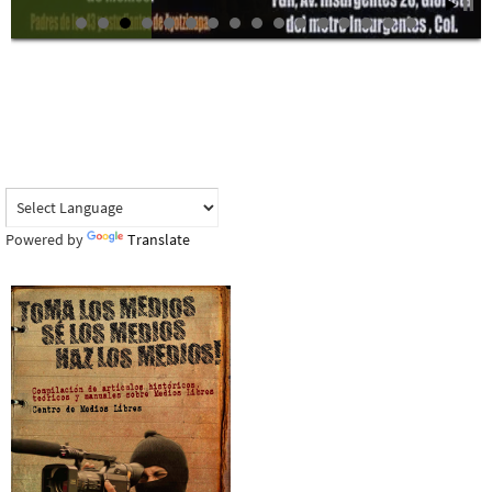
Powered by
Translate