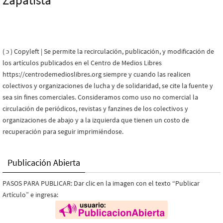
Zapatista
( ɔ ) Copyleft | Se permite la recirculación, publicación, y modificación de
los artículos publicados en el Centro de Medios Libres
https://centrodemedioslibres.org siempre y cuando las realicen
colectivos y organizaciones de lucha y de solidaridad, se cite la fuente y
sea sin fines comerciales. Consideramos como uso no comercial la
circulación de periódicos, revistas y fanzines de los colectivos y
organizaciones de abajo y a la izquierda que tienen un costo de
recuperación para seguir imprimiéndose.
Publicación Abierta
PASOS PARA PUBLICAR: Dar clic en la imagen con el texto “Publicar
Artículo” e ingresa: