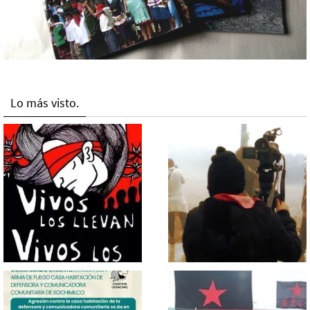
Lo más visto.