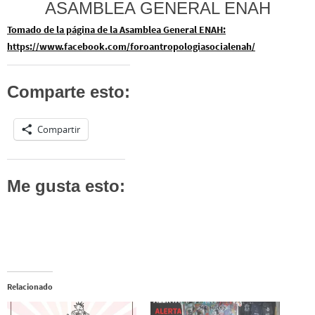
ASAMBLEA GENERAL ENAH
Tomado de la página de la Asamblea General ENAH:
https://www.facebook.com/foroantropologiasocialenah/
Comparte esto:
Compartir
Me gusta esto:
Relacionado