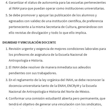
Garantizar el status de autonomía para las escuelas pertenecientes
al INAH para que puedan operar como instituciones universitarias.
Se debe promover y apoyar las publicación de los alumnos y
egresados con validez de una institución científica, de preferencia
perteneciente a la misma Secretaria de Cultura, generándose con
ello revistas de divulgación y todo lo que ello implica.
DIGNIDAD Y VINCULACIÓN DOCENTE
Revisión urgente y exigencia de mejores condiciones laborales para
los profesores de asignatura de la Escuela Nacional de
Antropología e Historia.
El INAH debe resolver de manera inmediata sus adeudos
pendientes con sus trabajadores.
En el reglamento de la ley orgánica del INAH, se debe reconocer la
docencia universitaria tanto de la ENAH, ENCRyM y la Escuela
Nacional de Antropología e Historia del Norte de México.
Conformar una comisión estudiantil abierta pero permanente, que
tendrá el objetivo de generar una vinculación con los sindicatos,