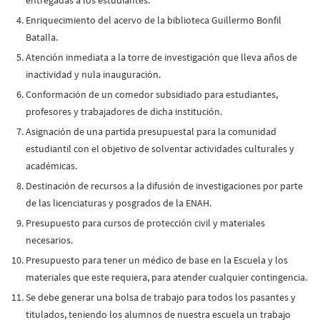
Enriquecimiento del acervo de la biblioteca Guillermo Bonfil
Batalla.
Atención inmediata a la torre de investigación que lleva años de
inactividad y nula inauguración.
Conformación de un comedor subsidiado para estudiantes,
profesores y trabajadores de dicha institución.
Asignación de una partida presupuestal para la comunidad
estudiantil con el objetivo de solventar actividades culturales y
académicas.
Destinación de recursos a la difusión de investigaciones por parte
de las licenciaturas y posgrados de la ENAH.
Presupuesto para cursos de protección civil y materiales
necesarios.
Presupuesto para tener un médico de base en la Escuela y los
materiales que este requiera, para atender cualquier contingencia.
Se debe generar una bolsa de trabajo para todos los pasantes y
titulados, teniendo los alumnos de nuestra escuela un trabajo