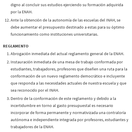
digno al concluir sus estudios ejerciendo su formación adquirida
por la ENAH.
Ante la obtención de la autonomía de las escuelas del INAH, se
debe aumentar el presupuesto destinado a estas para su óptimo
funcionamiento como instituciones universitarias.
REGLAMENTO
Abrogación inmediata del actual reglamento general de la ENAH.
Instauración inmediata de una mesa de trabajo conformada por
estudiantes, trabajadores, profesores que diseñen una ruta para la
conformación de un nuevo reglamento democrático e incluyente
que responda a las necesidades actuales de nuestra escuela y que
sea reconocido por el INAH.
Dentro de la conformación de este reglamento y debido a la
incertidumbre en torno al gasto presupuestal es necesario
incorporar de forma permanente y normativizada una contraloría
autónoma e independiente integrada por profesores, estudiantes y
trabajadores de la ENAH.