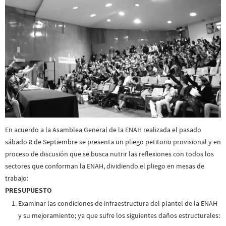
En acuerdo a la Asamblea General de la ENAH realizada el pasado
sábado 8 de Septiembre se presenta un pliego petitorio provisional y en
proceso de discusión que se busca nutrir las reflexiones con todos los
sectores que conforman la ENAH, dividiendo el pliego en mesas de
trabajo:
PRESUPUESTO
Examinar las condiciones de infraestructura del plantel de la ENAH
y su mejoramiento; ya que sufre los siguientes daños estructurales: