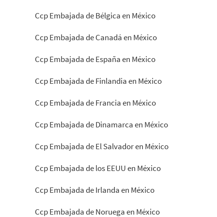
Ccp Embajada de Bélgica en México
Ccp Embajada de Canadá en México
Ccp Embajada de España en México
Ccp Embajada de Finlandia en México
Ccp Embajada de Francia en México
Ccp Embajada de Dinamarca en México
Ccp Embajada de El Salvador en México
Ccp Embajada de los EEUU en México
Ccp Embajada de Irlanda en México
Ccp Embajada de Noruega en México