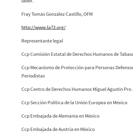
labor.
Fray Tomás González Castillo, OFM
http://www.la72.org/
Representante legal
Ccp Comisión Estatal de Derechos Humanos de Tabas
Ccp Mecanismo de Protección para Personas Defenso
Periodistas
Ccp Centro de Derechos Humanos Miguel Agustín Pro 
Ccp Sección Política de la Unión Europea en México
Ccp Embajada de Alemania en México
Ccp Embajada de Austria en México