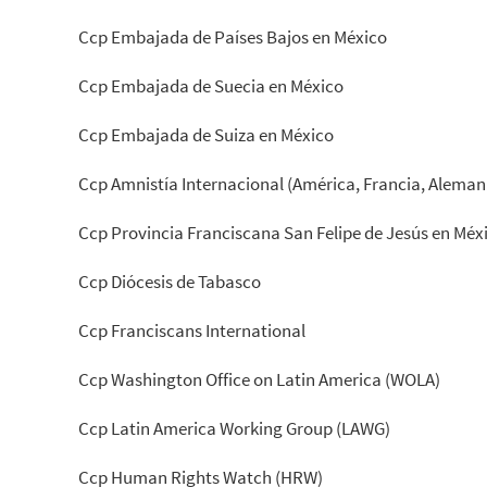
Ccp Embajada de Países Bajos en México
Ccp Embajada de Suecia en México
Ccp Embajada de Suiza en México
Ccp Amnistía Internacional (América, Francia, Alemania,
Ccp Provincia Franciscana San Felipe de Jesús en Méxi
Ccp Diócesis de Tabasco
Ccp Franciscans International
Ccp Washington Office on Latin America (WOLA)
Ccp Latin America Working Group (LAWG)
Ccp Human Rights Watch (HRW)