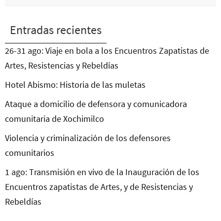
Entradas recientes
26-31 ago: Viaje en bola a los Encuentros Zapatistas de
Artes, Resistencias y Rebeldías
Hotel Abismo: Historia de las muletas
Ataque a domicilio de defensora y comunicadora
comunitaria de Xochimilco
Violencia y criminalización de los defensores
comunitarios
1 ago: Transmisión en vivo de la Inauguración de los
Encuentros zapatistas de Artes, y de Resistencias y
Rebeldías