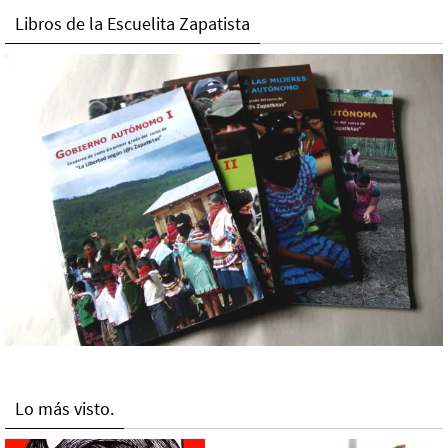
Libros de la Escuelita Zapatista
Lo más visto.