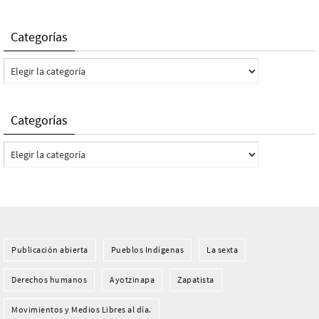
Categorías
Categorías
Categorías
Categorías
Publicación abierta
Pueblos Indí­genas
La sexta
Derechos humanos
Ayotzinapa
Zapatista
Movimientos y Medios Libres al día.