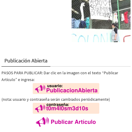
Publicación Abierta
PASOS PARA PUBLICAR: Dar clic en la imagen con el texto “Publicar
Artículo” e ingresa:
(nota: usuario y contraseña serán cambiados periódicamente)