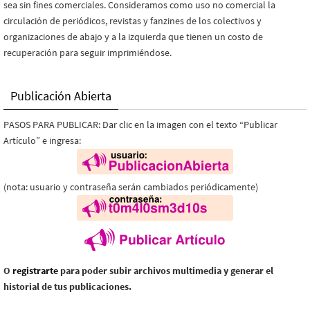
sea sin fines comerciales. Consideramos como uso no comercial la
circulación de periódicos, revistas y fanzines de los colectivos y
organizaciones de abajo y a la izquierda que tienen un costo de
recuperación para seguir imprimiéndose.
Publicación Abierta
PASOS PARA PUBLICAR: Dar clic en la imagen con el texto “Publicar
Artículo” e ingresa:
(nota: usuario y contraseña serán cambiados periódicamente)
O
registrarte
para poder subir archivos multimedia y generar el
historial de tus publicaciones.