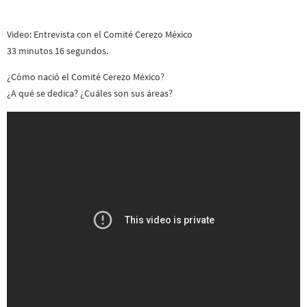
Video: Entrevista con el Comité Cerezo México
33 minutos 16 segundos.
¿Cómo nació el Comité Cerezo México?
¿A qué se dedica? ¿Cuáles son sus áreas?