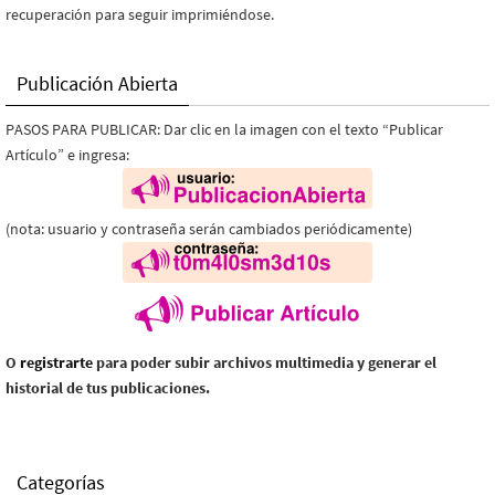
recuperación para seguir imprimiéndose.
Publicación Abierta
PASOS PARA PUBLICAR: Dar clic en la imagen con el texto “Publicar
Artículo” e ingresa:
(nota: usuario y contraseña serán cambiados periódicamente)
O
registrarte
para poder subir archivos multimedia y generar el
historial de tus publicaciones.
Categorías