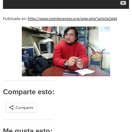
Publicado en:
http://www.comitecerezo.org/spip.php?article2444
Comparte esto:
Compartir
Me gusta esto: