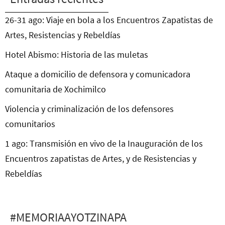
26-31 ago: Viaje en bola a los Encuentros Zapatistas de
Artes, Resistencias y Rebeldías
Hotel Abismo: Historia de las muletas
Ataque a domicilio de defensora y comunicadora
comunitaria de Xochimilco
Violencia y criminalización de los defensores
comunitarios
1 ago: Transmisión en vivo de la Inauguración de los
Encuentros zapatistas de Artes, y de Resistencias y
Rebeldías
#MEMORIAAYOTZINAPA