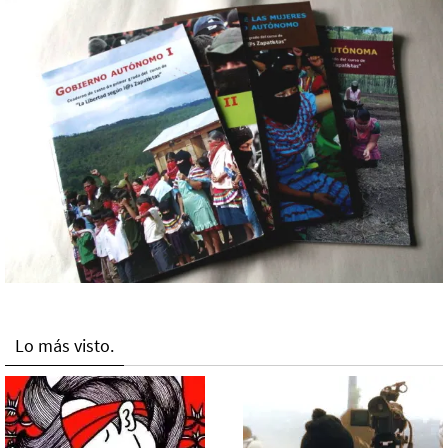
Lo más visto.