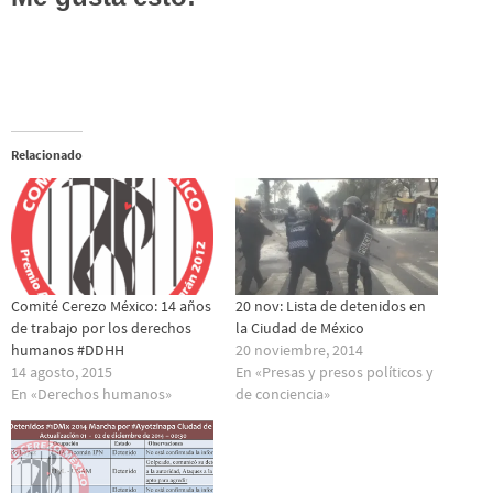
Relacionado
Comité Cerezo México: 14 años
20 nov: Lista de detenidos en
de trabajo por los derechos
la Ciudad de México
humanos #DDHH
20 noviembre, 2014
14 agosto, 2015
En «Presas y presos polí­ticos y
En «Derechos humanos»
de conciencia»