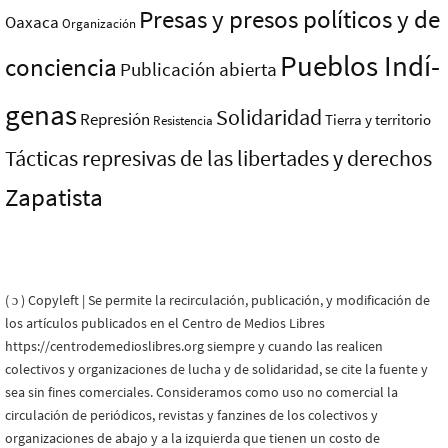
Presas y presos polí­ticos y de
Oaxaca
Organización
Pueblos Indí­
conciencia
Publicación abierta
genas
Solidaridad
Represión
Tierra y territorio
Resistencia
Tácticas represivas de las libertades y derechos
Zapatista
( ɔ ) Copyleft | Se permite la recirculación, publicación, y modificación de
los artículos publicados en el Centro de Medios Libres
https://centrodemedioslibres.org siempre y cuando las realicen
colectivos y organizaciones de lucha y de solidaridad, se cite la fuente y
sea sin fines comerciales. Consideramos como uso no comercial la
circulación de periódicos, revistas y fanzines de los colectivos y
organizaciones de abajo y a la izquierda que tienen un costo de