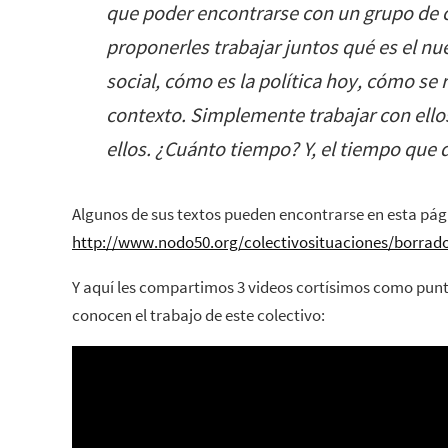
que poder encontrarse con un grupo de
proponerles trabajar juntos qué es el n
social, cómo es la política hoy, cómo se 
contexto. Simplemente trabajar con ellos
ellos. ¿Cuánto tiempo? Y, el tiempo que d
Algunos de sus textos pueden encontrarse en esta pág
http://www.nodo50.org/colectivosituaciones/borrad
Y aquí les compartimos 3 videos cortísimos como punt
conocen el trabajo de este colectivo: