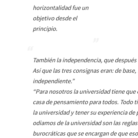
horizontalidad fue un
objetivo desde el
principio.
También la independencia, que después 
Así que las tres consignas eran: de base,
independiente.”
“Para nosotros la universidad tiene que 
casa de pensamiento para todos. Todo ti
la universidad y tener su experiencia d
odiamos de la universidad son las regla
burocráticas que se encargan de que eso