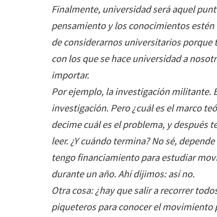
Finalmente, universidad será aquel punt
pensamiento y los conocimientos estén 
de considerarnos universitarios porque t
con los que se hace universidad a nosot
importar.
Por ejemplo, la investigación militante.
investigación. Pero ¿cuál es el marco teó
decime cuál es el problema, y después 
leer. ¿Y cuándo termina? No sé, depende
tengo financiamiento para estudiar mov
durante un año. Ahí dijimos: así no.
Otra cosa: ¿hay que salir a recorrer tod
piqueteros para conocer el movimiento 