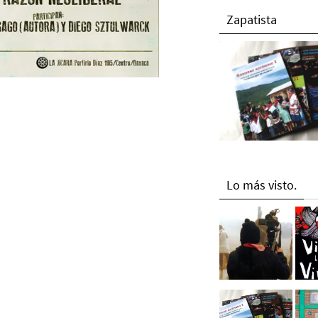
Zapatista
Lo más visto.