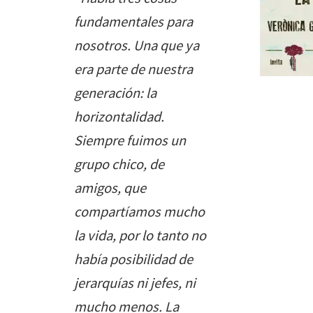
fundamentales para
nosotros. Una que ya
era parte de nuestra
generación: la
horizontalidad.
Siempre fuimos un
grupo chico, de
amigos, que
compartíamos mucho
la vida, por lo tanto no
había posibilidad de
jerarquías ni jefes, ni
mucho menos. La