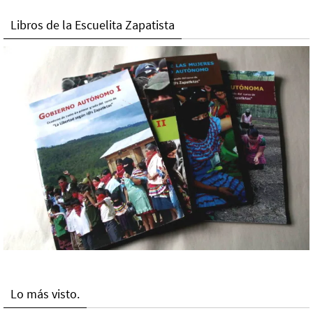
Libros de la Escuelita Zapatista
Lo más visto.