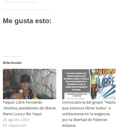
Me gusta esto:
Relacionado
Yaquis: Libre Fernando
Convocatoria del grupo “Hasta
Jiménez, pendientes de liberar
que estemos libres todos” a
Mario Luna y Río Yaqui
solidarizarse en la exigencia
28 agosto, 2015
por la libertad de Fidencio
En «Nacional»
Aldama