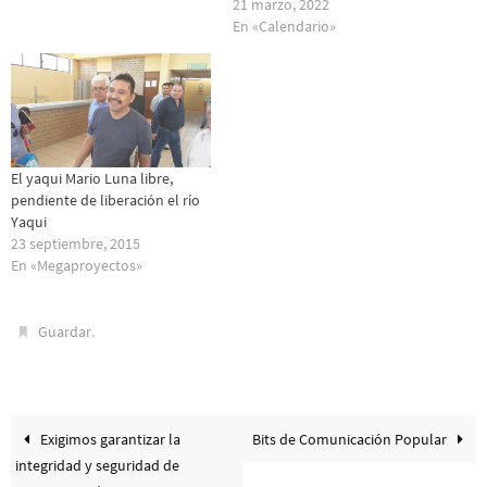
21 marzo, 2022
En «Calendario»
El yaqui Mario Luna libre,
pendiente de liberación el río
Yaqui
23 septiembre, 2015
En «Megaproyectos»
.
Guardar
Exigimos garantizar la
Bits de Comunicación Popular
integridad y seguridad de