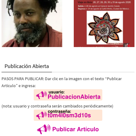
Publicación Abierta
PASOS PARA PUBLICAR: Dar clic en la imagen con el texto “Publicar
Artículo” e ingresa:
(nota: usuario y contraseña serán cambiados periódicamente)