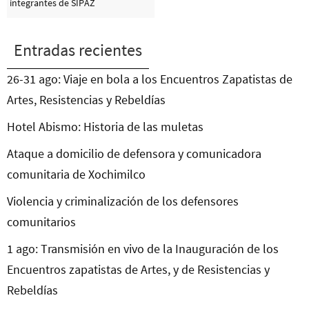
integrantes de SIPAZ
Entradas recientes
26-31 ago: Viaje en bola a los Encuentros Zapatistas de
Artes, Resistencias y Rebeldías
Hotel Abismo: Historia de las muletas
Ataque a domicilio de defensora y comunicadora
comunitaria de Xochimilco
Violencia y criminalización de los defensores
comunitarios
1 ago: Transmisión en vivo de la Inauguración de los
Encuentros zapatistas de Artes, y de Resistencias y
Rebeldías