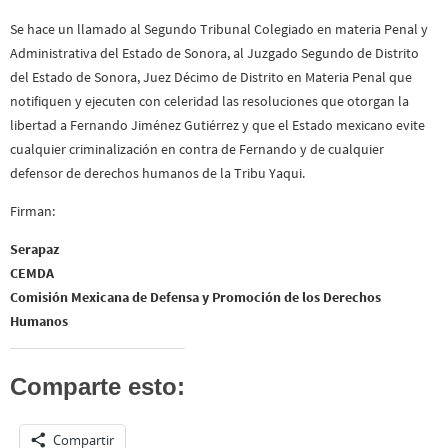
Se hace un llamado al Segundo Tribunal Colegiado en materia Penal y
Administrativa del Estado de Sonora, al Juzgado Segundo de Distrito
del Estado de Sonora, Juez Décimo de Distrito en Materia Penal que
notifiquen y ejecuten con celeridad las resoluciones que otorgan la
libertad a Fernando Jiménez Gutiérrez y que el Estado mexicano evite
cualquier criminalización en contra de Fernando y de cualquier
defensor de derechos humanos de la Tribu Yaqui.
Firman:
Serapaz
CEMDA
Comisión Mexicana de Defensa y Promoción de los Derechos
Humanos
Comparte esto:
Compartir