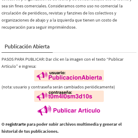
sea sin fines comerciales. Consideramos como uso no comercial la
circulación de periódicos, revistas y fanzines de los colectivos y
organizaciones de abajo y a la izquierda que tienen un costo de
recuperación para seguir imprimiéndose.
Publicación Abierta
PASOS PARA PUBLICAR: Dar clic en la imagen con el texto “Publicar
Artículo” e ingresa:
(nota: usuario y contraseña serán cambiados periódicamente)
O
registrarte
para poder subir archivos multimedia y generar el
historial de tus publicaciones.