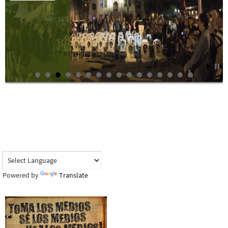
Powered by
Translate