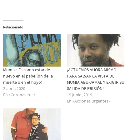
Relacionado
Mumia: ‘Es como estar de
¡ACTUEMOS AHORA MISMO
nuevo en el pabellón de la
PARA SALVAR LA VISTA DE
muerte o en el hoyo’.
MUMIA ABU-JAMAL Y EXIGIR SU
2 abril, 2020
SALIDA DE PRISIÓN!
En «Coronavirus»
19 junio, 2019
En «Acciones urgentes»