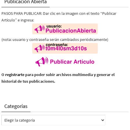
Publicación Abierta
PASOS PARA PUBLICAR: Dar clic en la imagen con el texto “Publicar
Artículo” e ingresa:
(nota: usuario y contraseña serán cambiados periódicamente)
O
registrarte
para poder subir archivos multimedia y generar el
historial de tus publicaciones.
Categorías
Categorías