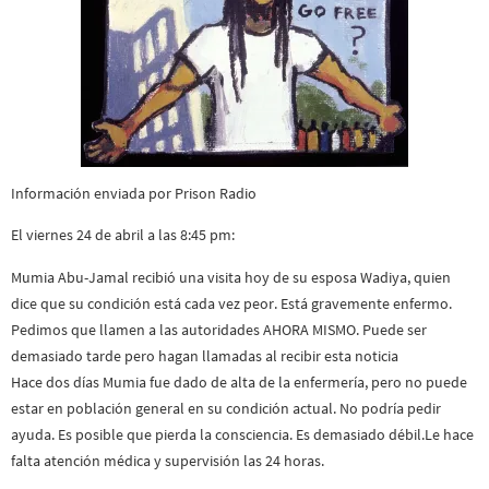
Información enviada por Prison Radio
El viernes 24 de abril a las 8:45 pm:
Mumia Abu-Jamal recibió una visita hoy de su esposa Wadiya, quien
dice que su condición está cada vez peor. Está gravemente enfermo.
Pedimos que llamen a las autoridades AHORA MISMO. Puede ser
demasiado tarde pero hagan llamadas al recibir esta noticia
Hace dos días Mumia fue dado de alta de la enfermería, pero no puede
estar en población general en su condición actual. No podría pedir
ayuda. Es posible que pierda la consciencia. Es demasiado débil.Le hace
falta atención médica y supervisión las 24 horas.