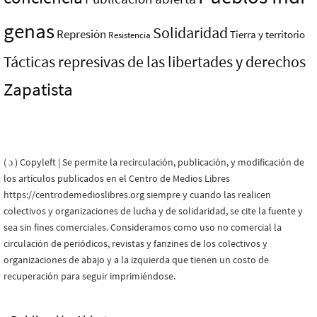
genas
Solidaridad
Represión
Tierra y territorio
Resistencia
Tácticas represivas de las libertades y derechos
Zapatista
( ɔ ) Copyleft | Se permite la recirculación, publicación, y modificación de
los artículos publicados en el Centro de Medios Libres
https://centrodemedioslibres.org siempre y cuando las realicen
colectivos y organizaciones de lucha y de solidaridad, se cite la fuente y
sea sin fines comerciales. Consideramos como uso no comercial la
circulación de periódicos, revistas y fanzines de los colectivos y
organizaciones de abajo y a la izquierda que tienen un costo de
recuperación para seguir imprimiéndose.