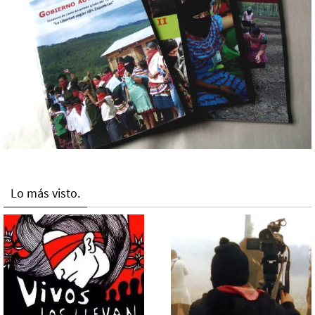
Lo más visto.