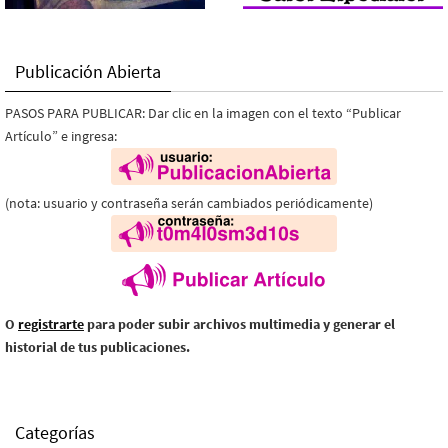
Publicación Abierta
PASOS PARA PUBLICAR: Dar clic en la imagen con el texto “Publicar
Artículo” e ingresa:
(nota: usuario y contraseña serán cambiados periódicamente)
O
registrarte
para poder subir archivos multimedia y generar el
historial de tus publicaciones.
Categorías