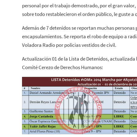
personal por el trabajo demostrado, por el gran valor,
sobre todo restablecieron el orden público, le guste a q
Además de 7 detenidos se reportan muchas personas 
encapsulamientos. Se reporta el robo de equipo a radi
Voladora Radio por policías vestidos de civil.
Actualización 01 de la Lista de Detenidos, actualizada
Comité Cerezo de Derechos Humanos: