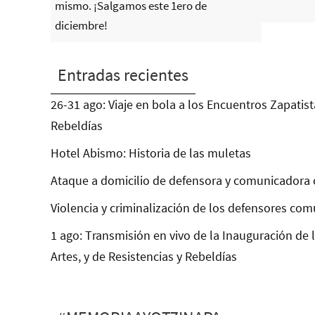
mismo. ¡Salgamos este 1ero de
diciembre!
Entradas recientes
26-31 ago: Viaje en bola a los Encuentros Zapatist
Rebeldías
Hotel Abismo: Historia de las muletas
Ataque a domicilio de defensora y comunicadora 
Violencia y criminalización de los defensores com
1 ago: Transmisión en vivo de la Inauguración de 
Artes, y de Resistencias y Rebeldías