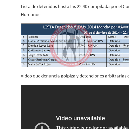
Lista de detenidos hasta las 22:40 compilada por el C
Humanos:
Video que denuncia golpiza y detenciones arbitrarias 