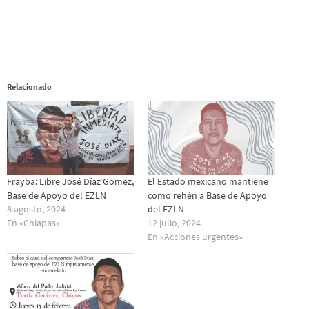
Relacionado
Frayba: Libre José Díaz Gómez,
El Estado mexicano mantiene
Base de Apoyo del EZLN
como rehén a Base de Apoyo
8 agosto, 2024
del EZLN
En «Chiapas»
12 julio, 2024
En «Acciones urgentes»