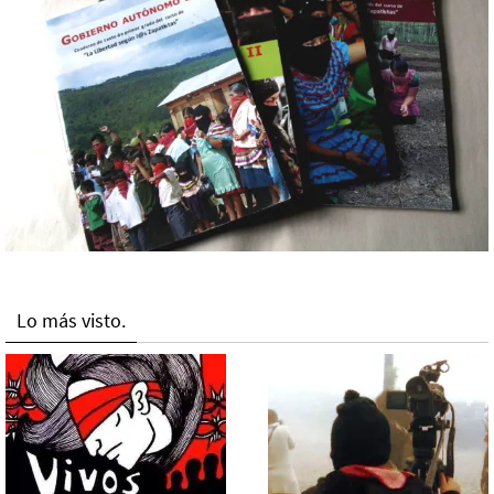
Lo más visto.