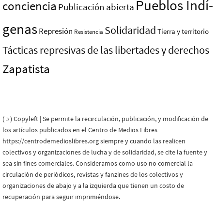
Pueblos Indí­
conciencia
Publicación abierta
genas
Solidaridad
Represión
Tierra y territorio
Resistencia
Tácticas represivas de las libertades y derechos
Zapatista
( ɔ ) Copyleft | Se permite la recirculación, publicación, y modificación de
los artículos publicados en el Centro de Medios Libres
https://centrodemedioslibres.org siempre y cuando las realicen
colectivos y organizaciones de lucha y de solidaridad, se cite la fuente y
sea sin fines comerciales. Consideramos como uso no comercial la
circulación de periódicos, revistas y fanzines de los colectivos y
organizaciones de abajo y a la izquierda que tienen un costo de
recuperación para seguir imprimiéndose.