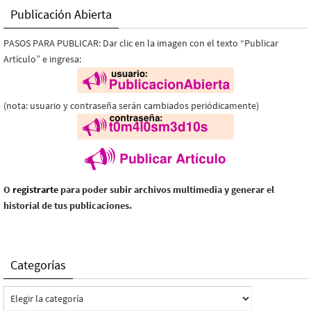
Publicación Abierta
PASOS PARA PUBLICAR: Dar clic en la imagen con el texto “Publicar
Artículo” e ingresa:
(nota: usuario y contraseña serán cambiados periódicamente)
O
registrarte
para poder subir archivos multimedia y generar el
historial de tus publicaciones.
Categorías
Categorías