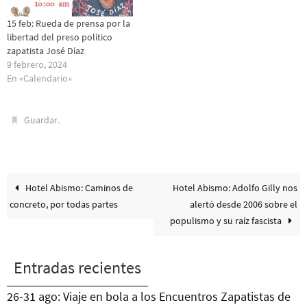
15 feb: Rueda de prensa por la
libertad del preso político
zapatista José Díaz
9 febrero, 2024
En «Calendario»
.
Guardar
Hotel Abismo: Caminos de
Hotel Abismo: Adolfo Gilly nos
concreto, por todas partes
alertó desde 2006 sobre el
populismo y su raíz fascista
Entradas recientes
26-31 ago: Viaje en bola a los Encuentros Zapatistas de