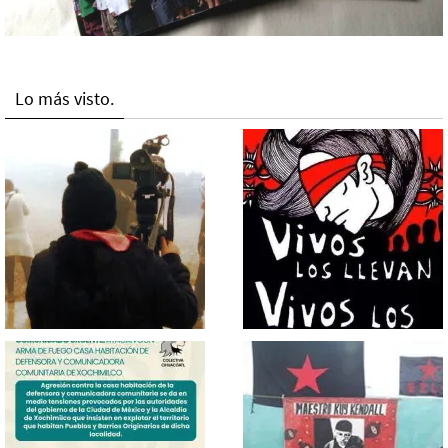
Lo más visto.