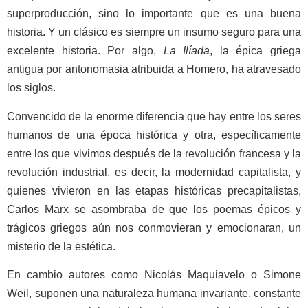
superproducción, sino lo importante que es una buena
historia. Y un clásico es siempre un insumo seguro para una
excelente historia. Por algo,
La Ilíada
, la épica griega
antigua por antonomasia atribuida a Homero, ha atravesado
los siglos.
Convencido de la enorme diferencia que hay entre los seres
humanos de una época histórica y otra, específicamente
entre los que vivimos después de la revolución francesa y la
revolución industrial, es decir, la modernidad capitalista, y
quienes vivieron en las etapas históricas precapitalistas,
Carlos Marx se asombraba de que los poemas épicos y
trágicos griegos aún nos conmovieran y emocionaran, un
misterio de la estética.
En cambio autores como Nicolás Maquiavelo o Simone
Weil, suponen una naturaleza humana invariante, constante