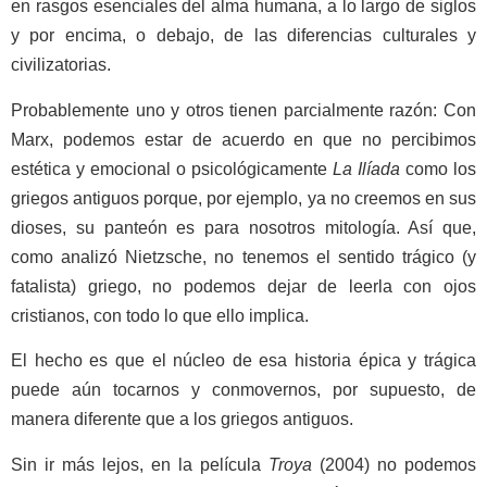
en rasgos esenciales del alma humana, a lo largo de siglos
y por encima, o debajo, de las diferencias culturales y
civilizatorias.
Probablemente uno y otros tienen parcialmente razón: Con
Marx, podemos estar de acuerdo en que no percibimos
estética y emocional o psicológicamente
La Ilíada
como los
griegos antiguos porque, por ejemplo, ya no creemos en sus
dioses, su panteón es para nosotros mitología. Así que,
como analizó Nietzsche, no tenemos el sentido trágico (y
fatalista) griego, no podemos dejar de leerla con ojos
cristianos, con todo lo que ello implica.
El hecho es que el núcleo de esa historia épica y trágica
puede aún tocarnos y conmovernos, por supuesto, de
manera diferente que a los griegos antiguos.
Sin ir más lejos, en la película
Troya
(2004) no podemos