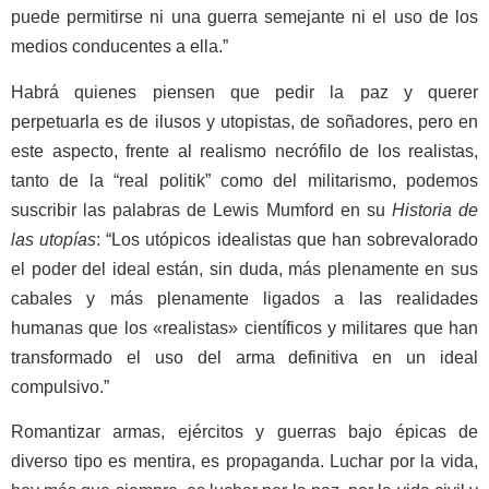
puede permitirse ni una guerra semejante ni el uso de los
medios conducentes a ella.”
Habrá quienes piensen que pedir la paz y querer
perpetuarla es de ilusos y utopistas, de soñadores, pero en
este aspecto, frente al realismo necrófilo de los realistas,
tanto de la “real politik” como del militarismo, podemos
suscribir las palabras de Lewis Mumford en su
Historia de
las utopías
: “Los utópicos idealistas que han sobrevalorado
el poder del ideal están, sin duda, más plenamente en sus
cabales y más plenamente ligados a las realidades
humanas que los «realistas» científicos y militares que han
transformado el uso del arma definitiva en un ideal
compulsivo.”
Romantizar armas, ejércitos y guerras bajo épicas de
diverso tipo es mentira, es propaganda. Luchar por la vida,