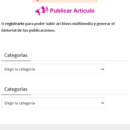
O
registrarte
para poder subir archivos multimedia y generar el
historial de tus publicaciones.
Categorías
Categorías
Categorías
Categorías