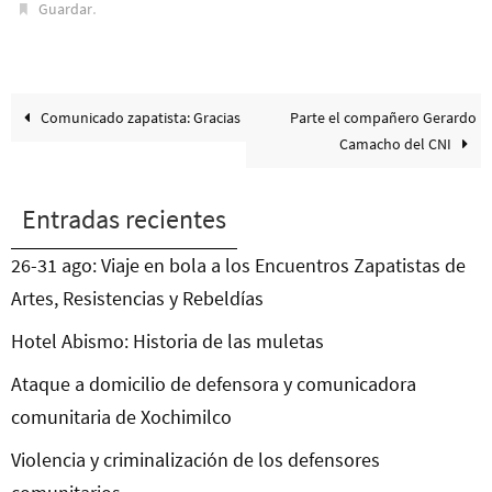
.
Guardar
Comunicado zapatista: Gracias
Parte el compañero Gerardo
Camacho del CNI
Entradas recientes
26-31 ago: Viaje en bola a los Encuentros Zapatistas de
Artes, Resistencias y Rebeldías
Hotel Abismo: Historia de las muletas
Ataque a domicilio de defensora y comunicadora
comunitaria de Xochimilco
Violencia y criminalización de los defensores