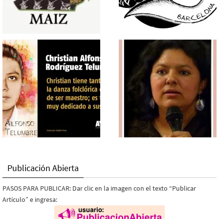
Publicación Abierta
PASOS PARA PUBLICAR: Dar clic en la imagen con el texto “Publicar
Artículo” e ingresa: