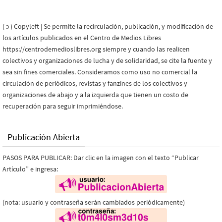
( ɔ ) Copyleft | Se permite la recirculación, publicación, y modificación de
los artículos publicados en el Centro de Medios Libres
https://centrodemedioslibres.org siempre y cuando las realicen
colectivos y organizaciones de lucha y de solidaridad, se cite la fuente y
sea sin fines comerciales. Consideramos como uso no comercial la
circulación de periódicos, revistas y fanzines de los colectivos y
organizaciones de abajo y a la izquierda que tienen un costo de
recuperación para seguir imprimiéndose.
Publicación Abierta
PASOS PARA PUBLICAR: Dar clic en la imagen con el texto “Publicar
Artículo” e ingresa:
(nota: usuario y contraseña serán cambiados periódicamente)