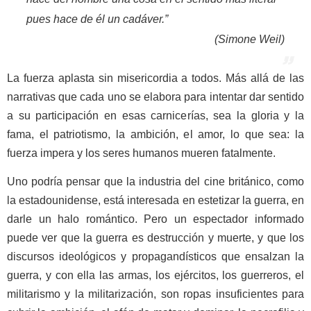
pues hace de él un cadáver.”
(Simone Weil)
La fuerza aplasta sin misericordia a todos. Más allá de las
narrativas que cada uno se elabora para intentar dar sentido
a su participación en esas carnicerías, sea la gloria y la
fama, el patriotismo, la ambición, el amor, lo que sea: la
fuerza impera y los seres humanos mueren fatalmente.
Uno podría pensar que la industria del cine británico, como
la estad
o
unidense, está interesada en estetizar la guerra, en
darle un halo romántico. Pero un espectador informado
puede ver que la guerra es destrucción y muerte, y que los
discursos ideológicos y propagandísticos que ensalzan la
guerra, y con ella las armas, los ejércitos, los guerreros, el
militarismo y la militarización, son ropas insuficientes para