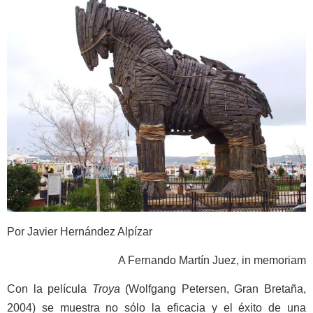
Por
Javier Hernández Alpízar
A Fernando Martín Juez, in memoriam
Con la película
Troya
(Wolfgang Petersen, Gran Bretaña,
2004) se muestra no sólo la eficacia y el éxito de una