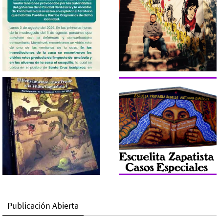
Publicación Abierta