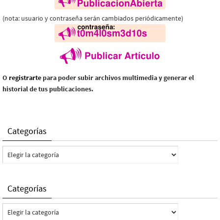
(nota: usuario y contraseña serán cambiados periódicamente)
O
registrarte
para poder subir archivos multimedia y generar el
historial de tus publicaciones.
Categorías
Categorías
Categorías
Categorías