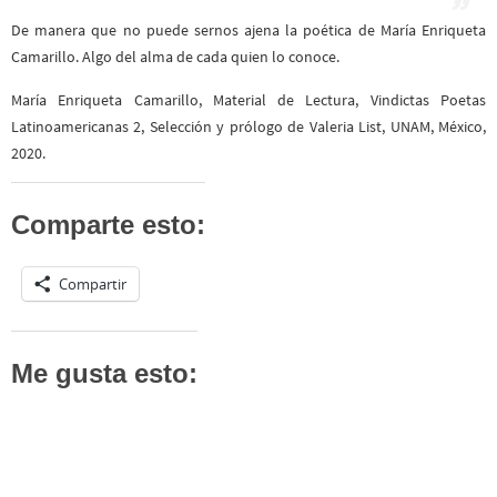
De manera que no puede sernos ajena la poética de María Enriqueta
Camarillo. Algo del alma de cada quien lo conoce.
María Enriqueta Camarillo, Material de Lectura, Vindictas Poetas
Latinoamericanas 2, Selección y prólogo de Valeria List, UNAM, México,
2020.
Comparte esto:
Compartir
Me gusta esto: