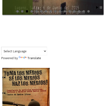
Powered by
Translate