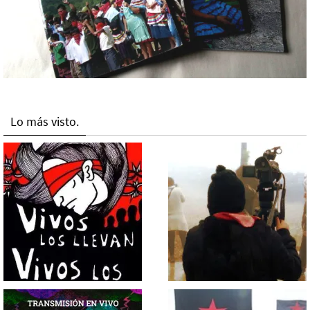
Lo más visto.