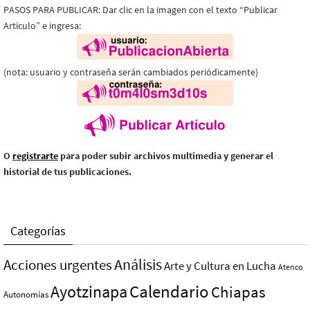
PASOS PARA PUBLICAR: Dar clic en la imagen con el texto “Publicar
Artículo” e ingresa:
(nota: usuario y contraseña serán cambiados periódicamente)
O
registrarte
para poder subir archivos multimedia y generar el
historial de tus publicaciones.
Categorías
Análisis
Acciones urgentes
Arte y Cultura en Lucha
Atenco
Ayotzinapa
Calendario
Chiapas
Autonomías