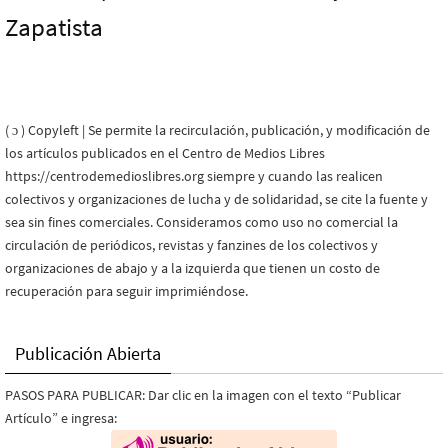
Zapatista
( ɔ ) Copyleft | Se permite la recirculación, publicación, y modificación de
los artículos publicados en el Centro de Medios Libres
https://centrodemedioslibres.org siempre y cuando las realicen
colectivos y organizaciones de lucha y de solidaridad, se cite la fuente y
sea sin fines comerciales. Consideramos como uso no comercial la
circulación de periódicos, revistas y fanzines de los colectivos y
organizaciones de abajo y a la izquierda que tienen un costo de
recuperación para seguir imprimiéndose.
Publicación Abierta
PASOS PARA PUBLICAR: Dar clic en la imagen con el texto “Publicar
Artículo” e ingresa: