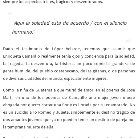
siempre los aspectos tristes, trágicos y desventurados.
“Aquí la soledad está de acuerdo / con el silencio
hermano.”
Dado el testimonio de López Velarde, tenemos que asumir que
Enriqueta Camarillo realmente tenía ojos y conciencia para la soledad,
la tragedia, la desventura, la tristeza, un poco como la grandeza de
gente humilde, del pueblo coatepecano, de las gitanas, o de personas
de diversas ciudades del mundo, especialmente mujeres.
Como la niña de Guatemala que murió de amor, en el poema de José
Martí, en uno de los poemas de Camarillo una mujer joven muere
ahogada por querer cortar una flor y es llorada por su enamorado. No
es un suicidio a lo Romeo y Julieta, simplemente el destino trágico de
dos amantes jóvenes que ya no pueden tener un destino de pareja por
la temprana muerte de ella.