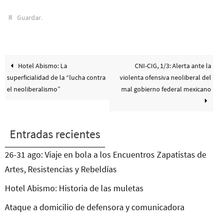
.
Guardar
Hotel Abismo: La
CNI-CIG, 1/3: Alerta ante la
superficialidad de la “lucha contra
violenta ofensiva neoliberal del
el neoliberalismo”
mal gobierno federal mexicano
Entradas recientes
26-31 ago: Viaje en bola a los Encuentros Zapatistas de
Artes, Resistencias y Rebeldías
Hotel Abismo: Historia de las muletas
Ataque a domicilio de defensora y comunicadora