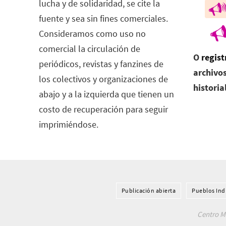
lucha y de solidaridad, se cite la
fuente y sea sin fines comerciales.
Consideramos como uso no
comercial la circulación de
O
regist
periódicos, revistas y fanzines de
archivos
los colectivos y organizaciones de
historia
abajo y a la izquierda que tienen un
costo de recuperación para seguir
imprimiéndose.
Publicación abierta
Pueblos Ind
Centro Me