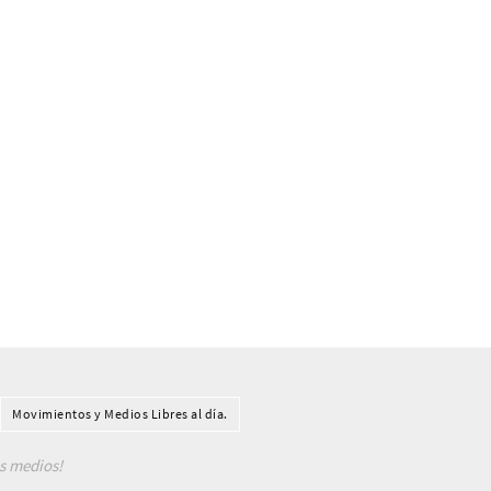
Movimientos y Medios Libres al día.
os medios!