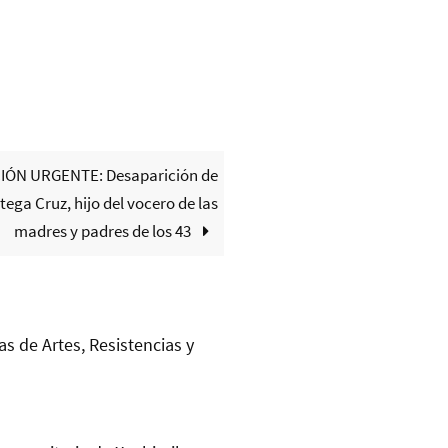
IÓN URGENTE: Desaparición de
tega Cruz, hijo del vocero de las
madres y padres de los 43
as de Artes, Resistencias y