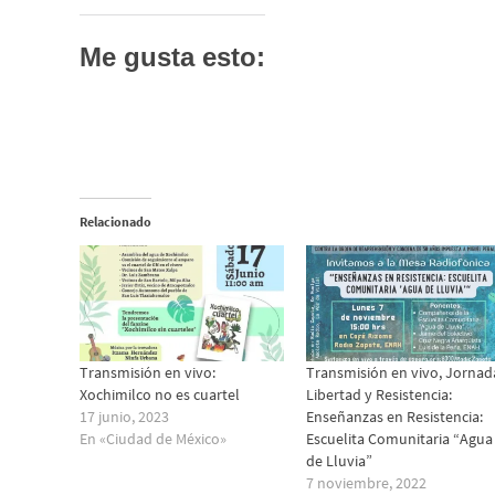
Me gusta esto:
Relacionado
Transmisión en vivo:
Transmisión en vivo, Jornad
Xochimilco no es cuartel
Libertad y Resistencia:
17 junio, 2023
Enseñanzas en Resistencia:
En «Ciudad de México»
Escuelita Comunitaria “Agua
de Lluvia”
7 noviembre, 2022