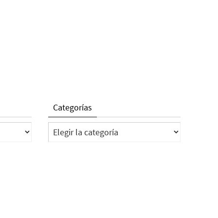
Categorías
Categorías