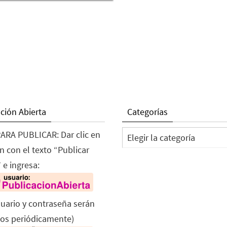
ción Abierta
Categorías
Categorías
ARA PUBLICAR: Dar clic en
n con el texto “Publicar
 e ingresa:
suario y contraseña serán
os periódicamente)