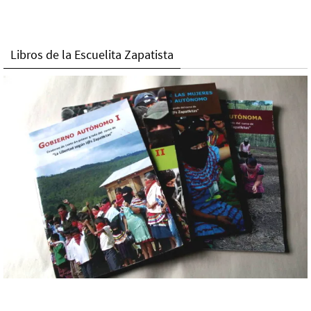
Libros de la Escuelita Zapatista