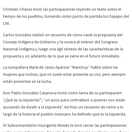
Christian Chávez inició las participaciones leyendo un texto sobre el
tiempo de los pueblos, tomando como punto de partida los Espejos del
CNI.
Carlos González realizó un recuento de cómo nació la propuesta del
Consejo Indígena de Gobierno y la vocera al interior del Congreso
Nacional Indígena y luego una ágil síntesis de las características de la
propuesta y un adelanto de lo que se viene en el futuro inmediato.
La compañera María de Jesús Aparicio “Marichuy” habló sobre las
mujeres que luchan, que no suele estar presente su voz, pero siempre
están presentes en la lucha.
Don Pablo González Casanova tomó como tema de su participación
“¿Qué es la izquierda?”, “un poco para contradecir a quienes nos están
acusando de dividir a la izquierda”. Así hizo un recuento de cómo a lo
largo de la historia el pueblo mexicano ha definido qué es la izquierda.
Al Subcomandante Insurgente Moisés le tocó cerrar las participaciones