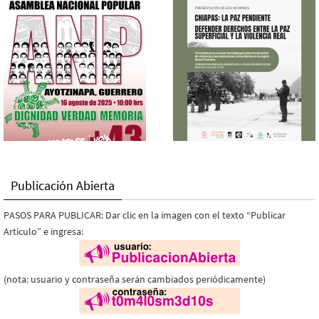
Publicación Abierta
PASOS PARA PUBLICAR: Dar clic en la imagen con el texto “Publicar
Artículo” e ingresa:
(nota: usuario y contraseña serán cambiados periódicamente)