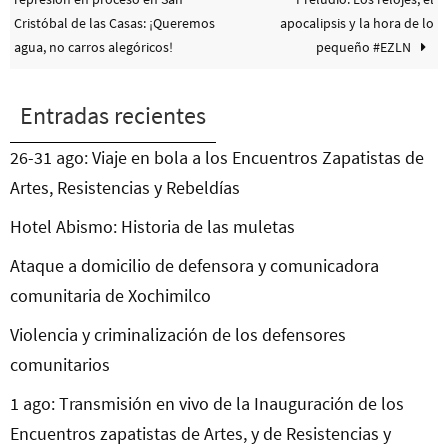
Cristóbal de las Casas: ¡Queremos
apocalipsis y la hora de lo
agua, no carros alegóricos!
pequeño #EZLN
Entradas recientes
26-31 ago: Viaje en bola a los Encuentros Zapatistas de
Artes, Resistencias y Rebeldías
Hotel Abismo: Historia de las muletas
Ataque a domicilio de defensora y comunicadora
comunitaria de Xochimilco
Violencia y criminalización de los defensores
comunitarios
1 ago: Transmisión en vivo de la Inauguración de los
Encuentros zapatistas de Artes, y de Resistencias y