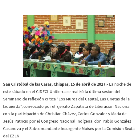
San Cristóbal de las Casas, Chiapas, 15 de abril de 2017.-
La noche de
este sábado en el CIDECI-Unitierra se realizó la última sesión del
Seminario de reflexión crítica “Los Muros del Capital, Las Grietas de la
Izquierda”, convocado por el Ejército Zapatista de Liberación Nacional
con la participación de Christian Chávez, Carlos González y María de
Jesús Patricio por el Congreso Nacional Indígena, don Pablo González
Casanova y el Subcomandante Insurgente Moisés por la Comisión Sexta
del EZLN.