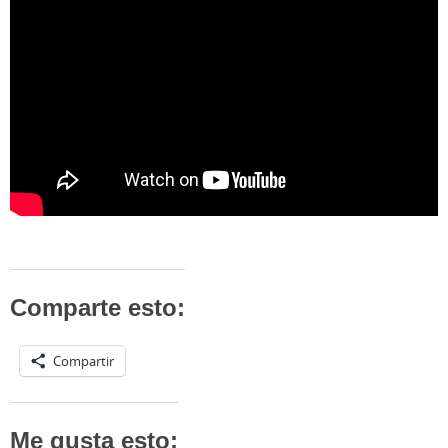
Comparte esto:
Compartir
Me gusta esto: