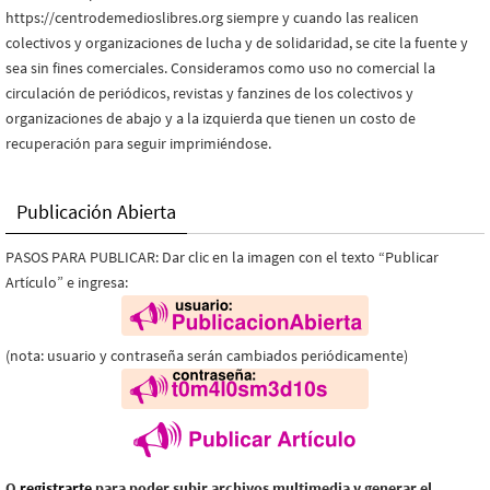
https://centrodemedioslibres.org siempre y cuando las realicen
colectivos y organizaciones de lucha y de solidaridad, se cite la fuente y
sea sin fines comerciales. Consideramos como uso no comercial la
circulación de periódicos, revistas y fanzines de los colectivos y
organizaciones de abajo y a la izquierda que tienen un costo de
recuperación para seguir imprimiéndose.
Publicación Abierta
PASOS PARA PUBLICAR: Dar clic en la imagen con el texto “Publicar
Artículo” e ingresa:
(nota: usuario y contraseña serán cambiados periódicamente)
O
registrarte
para poder subir archivos multimedia y generar el