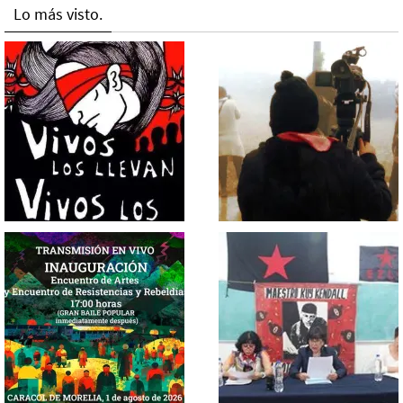
Lo más visto.