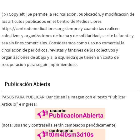
( ɔ ) Copyleft | Se permite la recirculación, publicación, y modificación de
los artículos publicados en el Centro de Medios Libres
https://centrodemedioslibres.org siempre y cuando las realicen
colectivos y organizaciones de lucha y de solidaridad, se cite la fuente y
sea sin fines comerciales. Consideramos como uso no comercial la
circulación de periódicos, revistas y fanzines de los colectivos y
organizaciones de abajo y a la izquierda que tienen un costo de
recuperación para seguir imprimiéndose.
Publicación Abierta
PASOS PARA PUBLICAR: Dar clic en la imagen con el texto “Publicar
Artículo” e ingresa:
(nota: usuario y contraseña serán cambiados periódicamente)