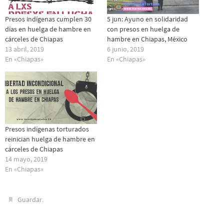
Presos indígenas cumplen 30
5 jun: Ayuno en solidaridad
días en huelga de hambre en
con presos en huelga de
cárceles de Chiapas
hambre en Chiapas, México
13 abril, 2019
6 junio, 2019
En «Chiapas»
En «Chiapas»
Presos indígenas torturados
reinician huelga de hambre en
cárceles de Chiapas
14 mayo, 2019
En «Chiapas»
.
Guardar