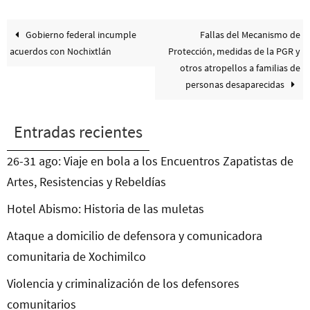
Gobierno federal incumple
Fallas del Mecanismo de
acuerdos con Nochixtlán
Protección, medidas de la PGR y
otros atropellos a familias de
personas desaparecidas
Entradas recientes
26-31 ago: Viaje en bola a los Encuentros Zapatistas de
Artes, Resistencias y Rebeldías
Hotel Abismo: Historia de las muletas
Ataque a domicilio de defensora y comunicadora
comunitaria de Xochimilco
Violencia y criminalización de los defensores
comunitarios