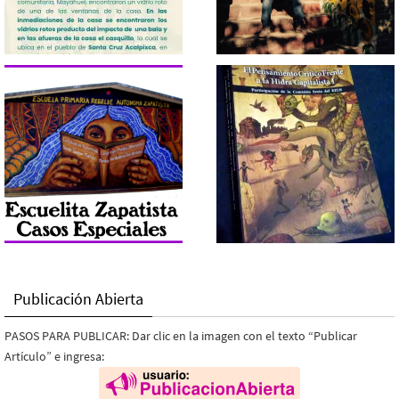
Publicación Abierta
PASOS PARA PUBLICAR: Dar clic en la imagen con el texto “Publicar
Artículo” e ingresa: