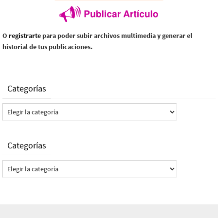
O
registrarte
para poder subir archivos multimedia y generar el
historial de tus publicaciones.
Categorías
Categorías
Categorías
Categorías