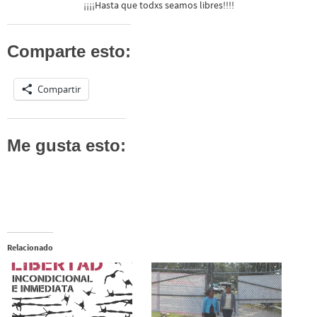
¡¡¡¡Hasta que todxs seamos libres!!!!
Comparte esto:
Compartir
Me gusta esto:
Relacionado