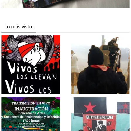
Lo más visto.