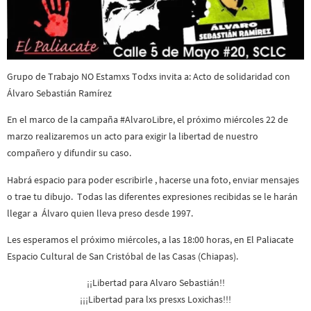
Grupo de Trabajo NO Estamxs Todxs invita a: Acto de solidaridad con
Álvaro Sebastián Ramírez
En el marco de la campaña #AlvaroLibre, el próximo miércoles 22 de
marzo realizaremos un acto para exigir la libertad de nuestro
compañero y difundir su caso.
Habrá espacio para poder escribirle , hacerse una foto, enviar mensajes
o trae tu dibujo. Todas las diferentes expresiones recibidas se le harán
llegar a Álvaro quien lleva preso desde 1997.
Les esperamos el próximo miércoles, a las 18:00 horas, en El Paliacate
Espacio Cultural de San Cristóbal de las Casas (Chiapas).
¡¡Libertad para Alvaro Sebastián!!
¡¡¡Libertad para lxs presxs Loxichas!!!