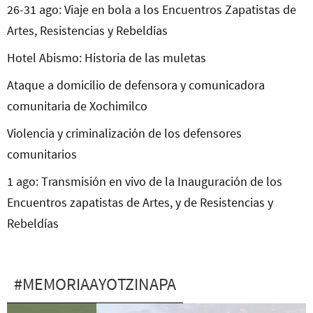
26-31 ago: Viaje en bola a los Encuentros Zapatistas de
Artes, Resistencias y Rebeldías
Hotel Abismo: Historia de las muletas
Ataque a domicilio de defensora y comunicadora
comunitaria de Xochimilco
Violencia y criminalización de los defensores
comunitarios
1 ago: Transmisión en vivo de la Inauguración de los
Encuentros zapatistas de Artes, y de Resistencias y
Rebeldías
#MEMORIAAYOTZINAPA