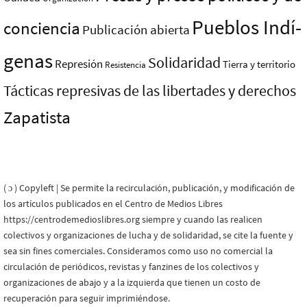
Pueblos Indí­
conciencia
Publicación abierta
genas
Solidaridad
Represión
Tierra y territorio
Resistencia
Tácticas represivas de las libertades y derechos
Zapatista
( ɔ ) Copyleft | Se permite la recirculación, publicación, y modificación de
los artículos publicados en el Centro de Medios Libres
https://centrodemedioslibres.org siempre y cuando las realicen
colectivos y organizaciones de lucha y de solidaridad, se cite la fuente y
sea sin fines comerciales. Consideramos como uso no comercial la
circulación de periódicos, revistas y fanzines de los colectivos y
organizaciones de abajo y a la izquierda que tienen un costo de
recuperación para seguir imprimiéndose.