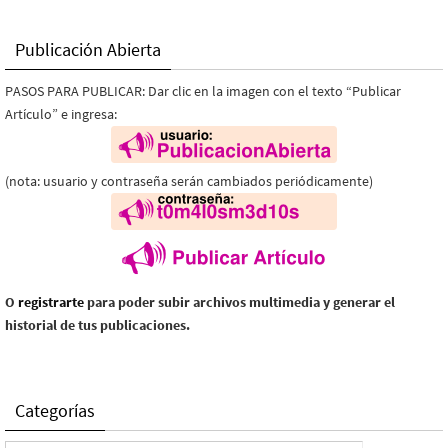
Publicación Abierta
PASOS PARA PUBLICAR: Dar clic en la imagen con el texto “Publicar
Artículo” e ingresa:
(nota: usuario y contraseña serán cambiados periódicamente)
O
registrarte
para poder subir archivos multimedia y generar el
historial de tus publicaciones.
Categorías