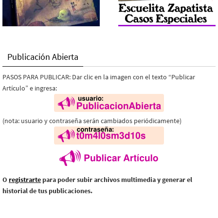
Publicación Abierta
PASOS PARA PUBLICAR: Dar clic en la imagen con el texto “Publicar
Artículo” e ingresa:
(nota: usuario y contraseña serán cambiados periódicamente)
O
registrarte
para poder subir archivos multimedia y generar el
historial de tus publicaciones.