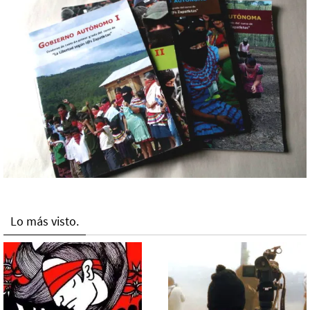
Lo más visto.