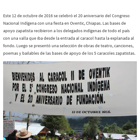
Este 12 de octubre de 2016 se celebró el 20 aniversario del Congreso
Nacional Indígena con una fiesta en Oventic, Chiapas. Las bases de
apoyo zapatista recibieron a los delegados indígenas de todo el país
con una valla que iba desde la entrada al caracol hasta la explanada al
fondo. Luego se presentó una selección de obras de teatro, canciones,
poemas y bailables de las bases de apoyo de los 5 caracoles zapatistas.