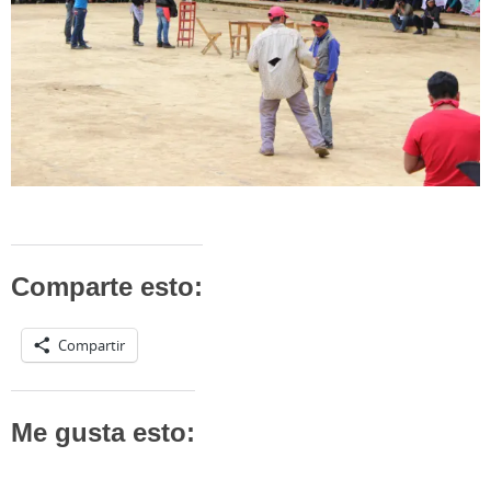
Comparte esto:
Compartir
Me gusta esto: