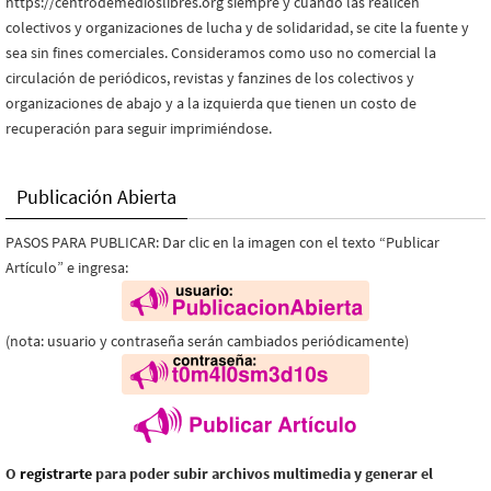
https://centrodemedioslibres.org siempre y cuando las realicen
colectivos y organizaciones de lucha y de solidaridad, se cite la fuente y
sea sin fines comerciales. Consideramos como uso no comercial la
circulación de periódicos, revistas y fanzines de los colectivos y
organizaciones de abajo y a la izquierda que tienen un costo de
recuperación para seguir imprimiéndose.
Publicación Abierta
PASOS PARA PUBLICAR: Dar clic en la imagen con el texto “Publicar
Artículo” e ingresa:
(nota: usuario y contraseña serán cambiados periódicamente)
O
registrarte
para poder subir archivos multimedia y generar el