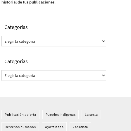
historial de tus publicaciones.
Categorías
Categorías
Categorías
Categorías
Publicación abierta
Pueblos Indí­genas
La sexta
Derechos humanos
Ayotzinapa
Zapatista