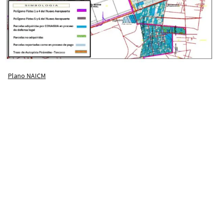
Plano NAICM