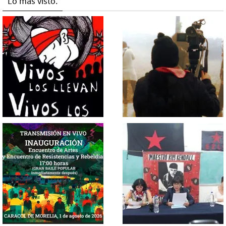
Lo más visto.