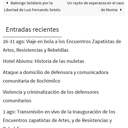
Bailongo Solidario por la
Un rayito de esperanza en el caso
Libertad de Luis Fernando Sotelo
de Mumia
Entradas recientes
26-31 ago: Viaje en bola a los Encuentros Zapatistas de
Artes, Resistencias y Rebeldías
Hotel Abismo: Historia de las muletas
Ataque a domicilio de defensora y comunicadora
comunitaria de Xochimilco
Violencia y criminalización de los defensores
comunitarios
1 ago: Transmisión en vivo de la Inauguración de los
Encuentros zapatistas de Artes, y de Resistencias y