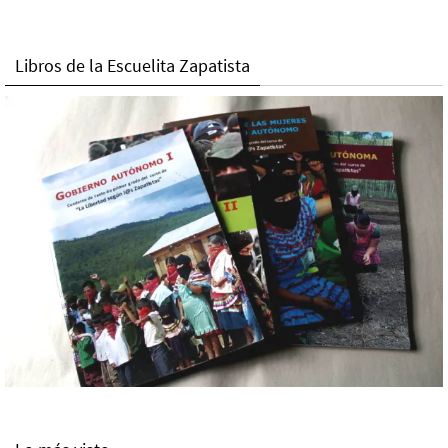
Libros de la Escuelita Zapatista