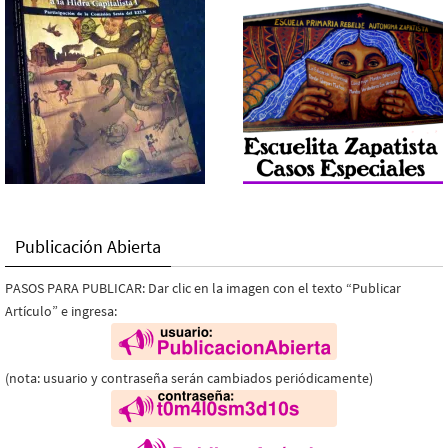
Publicación Abierta
PASOS PARA PUBLICAR: Dar clic en la imagen con el texto “Publicar
Artículo” e ingresa:
(nota: usuario y contraseña serán cambiados periódicamente)