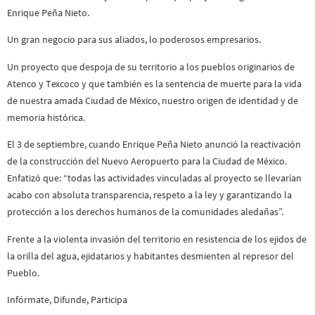
Enrique Peña Nieto.
Un gran negocio para sus aliados, lo poderosos empresarios.
Un proyecto que despoja de su territorio a los pueblos originarios de
Atenco y Texcoco y que también es la sentencia de muerte para la vida
de nuestra amada Ciudad de México, nuestro origen de identidad y de
memoria histórica.
El 3 de septiembre, cuando Enrique Peña Nieto anunció la reactivación
de la construcción del Nuevo Aeropuerto para la Ciudad de México.
Enfatizó que: “todas las actividades vinculadas al proyecto se llevarían
acabo con absoluta transparencia, respeto a la ley y garantizando la
protección a los derechos humanos de la comunidades aledañas”.
Frente a la violenta invasión del territorio en resistencia de los ejidos de
la orilla del agua, ejidatarios y habitantes desmienten al represor del
Pueblo.
Infórmate, Difunde, Participa