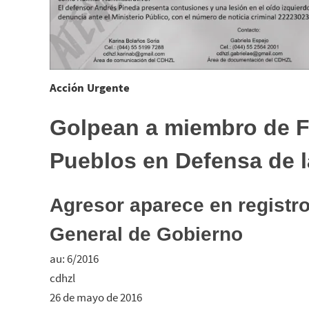
Acción Urgente
Golpean a miembro de F
Pueblos en Defensa de l
Agresor aparece en registro
General de Gobierno
au: 6/2016
cdhzl
26 de mayo de 2016