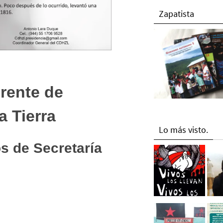
Zapatista
rente de
a Tierra
Lo más visto.
s de Secretaría