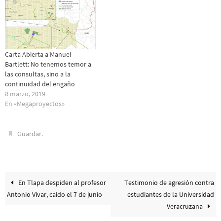
Carta Abierta a Manuel
Bartlett: No tenemos temor a
las consultas, sino a la
continuidad del engaño
8 marzo, 2019
En «Megaproyectos»
.
Guardar
En Tlapa despiden al profesor
Testimonio de agresión contra
Antonio Vivar, caído el 7 de junio
estudiantes de la Universidad
Veracruzana