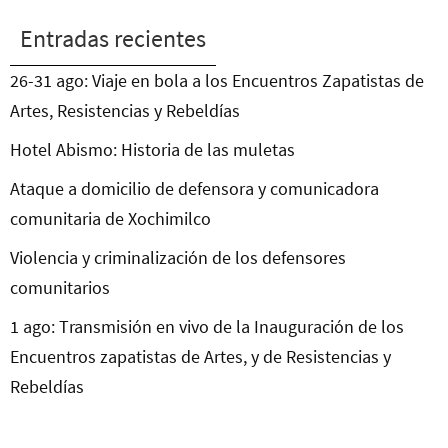
Entradas recientes
26-31 ago: Viaje en bola a los Encuentros Zapatistas de
Artes, Resistencias y Rebeldías
Hotel Abismo: Historia de las muletas
Ataque a domicilio de defensora y comunicadora
comunitaria de Xochimilco
Violencia y criminalización de los defensores
comunitarios
1 ago: Transmisión en vivo de la Inauguración de los
Encuentros zapatistas de Artes, y de Resistencias y
Rebeldías