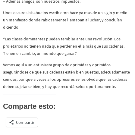
– Además amigos, son nuestros impuestos.
Unos oscuros bisabuelos escribieron hace ya mas de un siglo y medio
un manifiesto donde rabiosamente llamaban a luchar, y concluían
diciendo:
“Las clases dominantes pueden temblar ante una revolución. Los
proletarios no tienen nada que perder en ella más que sus cadenas.
Tienen en cambio, un mundo que ganar.”
Vemos aquí a un entusiasta grupo de oprimidas y oprimidos
asegurándose de que sus cadenas estén bien puestas, adecuadamente
ceñidas, por que a veces a los opresores se les olvida que las cadenas
deben sujetarse bien, y hay que recordárselos oportunamente.
Comparte esto:
Compartir