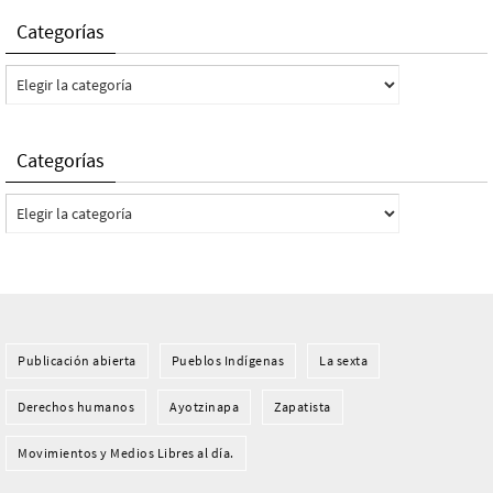
Categorías
Categorías
Categorías
Categorías
Publicación abierta
Pueblos Indí­genas
La sexta
Derechos humanos
Ayotzinapa
Zapatista
Movimientos y Medios Libres al día.