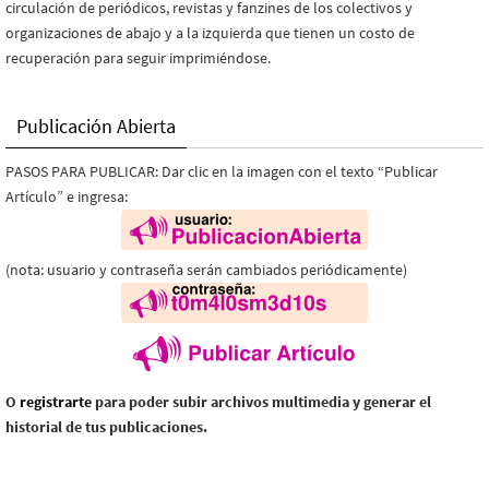
circulación de periódicos, revistas y fanzines de los colectivos y
organizaciones de abajo y a la izquierda que tienen un costo de
recuperación para seguir imprimiéndose.
Publicación Abierta
PASOS PARA PUBLICAR: Dar clic en la imagen con el texto “Publicar
Artículo” e ingresa:
(nota: usuario y contraseña serán cambiados periódicamente)
O
registrarte
para poder subir archivos multimedia y generar el
historial de tus publicaciones.