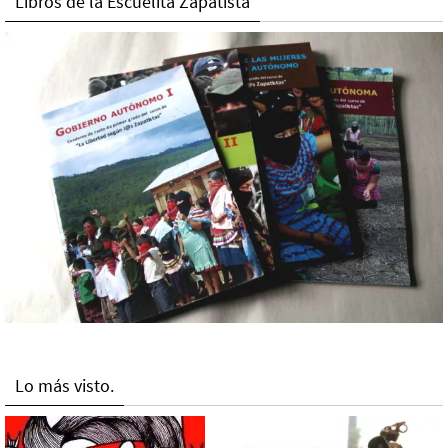
Libros de la Escuelita Zapatista
Lo más visto.