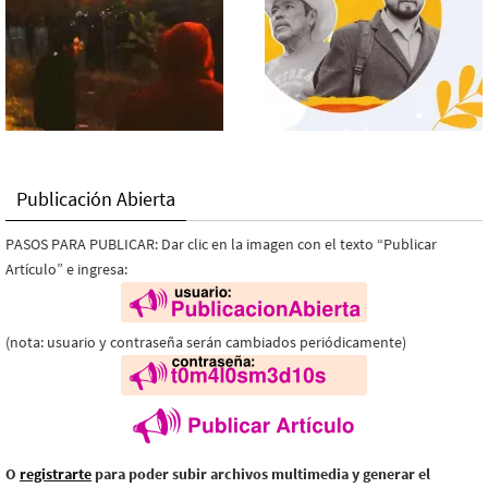
Publicación Abierta
PASOS PARA PUBLICAR: Dar clic en la imagen con el texto “Publicar
Artículo” e ingresa:
(nota: usuario y contraseña serán cambiados periódicamente)
O
registrarte
para poder subir archivos multimedia y generar el