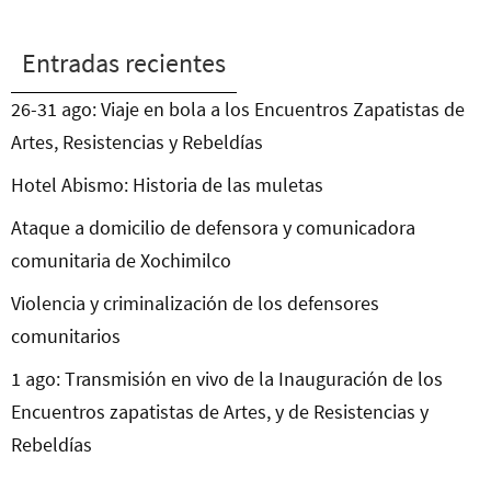
Entradas recientes
26-31 ago: Viaje en bola a los Encuentros Zapatistas de
Artes, Resistencias y Rebeldías
Hotel Abismo: Historia de las muletas
Ataque a domicilio de defensora y comunicadora
comunitaria de Xochimilco
Violencia y criminalización de los defensores
comunitarios
1 ago: Transmisión en vivo de la Inauguración de los
Encuentros zapatistas de Artes, y de Resistencias y
Rebeldías