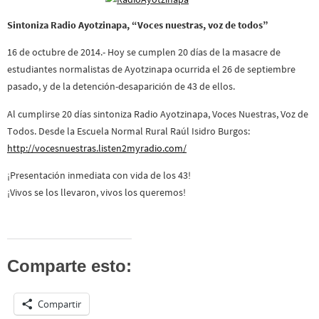
Sintoniza Radio Ayotzinapa, “Voces nuestras, voz de todos”
16 de octubre de 2014.- Hoy se cumplen 20 días de la masacre de
estudiantes normalistas de Ayotzinapa ocurrida el 26 de septiembre
pasado, y de la detención-desaparición de 43 de ellos.
Al cumplirse 20 días sintoniza Radio Ayotzinapa, Voces Nuestras, Voz de
Todos. Desde la Escuela Normal Rural Raúl Isidro Burgos:
http://vocesnuestras.listen2myradio.com/
¡Presentación inmediata con vida de los 43!
¡Vivos se los llevaron, vivos los queremos!
Comparte esto:
Compartir