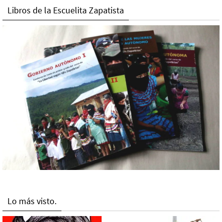
Libros de la Escuelita Zapatista
Lo más visto.