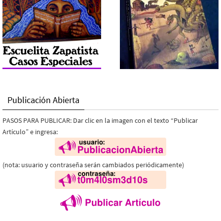
Publicación Abierta
PASOS PARA PUBLICAR: Dar clic en la imagen con el texto “Publicar
Artículo” e ingresa:
(nota: usuario y contraseña serán cambiados periódicamente)