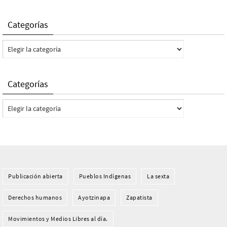
Categorías
Categorías
Categorías
Categorías
Publicación abierta
Pueblos Indí­genas
La sexta
Derechos humanos
Ayotzinapa
Zapatista
Movimientos y Medios Libres al día.