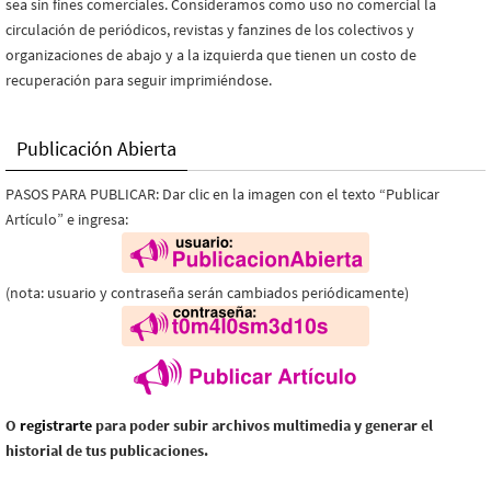
sea sin fines comerciales. Consideramos como uso no comercial la
circulación de periódicos, revistas y fanzines de los colectivos y
organizaciones de abajo y a la izquierda que tienen un costo de
recuperación para seguir imprimiéndose.
Publicación Abierta
PASOS PARA PUBLICAR: Dar clic en la imagen con el texto “Publicar
Artículo” e ingresa:
(nota: usuario y contraseña serán cambiados periódicamente)
O
registrarte
para poder subir archivos multimedia y generar el
historial de tus publicaciones.