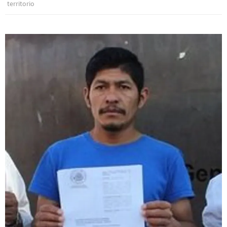
territorio