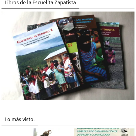
Libros de la Escuelita Zapatista
Lo más visto.