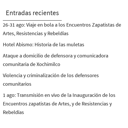
Entradas recientes
26-31 ago: Viaje en bola a los Encuentros Zapatistas de
Artes, Resistencias y Rebeldías
Hotel Abismo: Historia de las muletas
Ataque a domicilio de defensora y comunicadora
comunitaria de Xochimilco
Violencia y criminalización de los defensores
comunitarios
1 ago: Transmisión en vivo de la Inauguración de los
Encuentros zapatistas de Artes, y de Resistencias y
Rebeldías