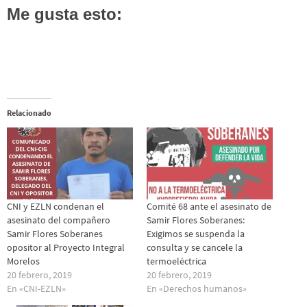
Me gusta esto:
Relacionado
CNI y EZLN condenan el
Comité 68 ante el asesinato de
asesinato del compañero
Samir Flores Soberanes:
Samir Flores Soberanes
Exigimos se suspenda la
opositor al Proyecto Integral
consulta y se cancele la
Morelos
termoeléctrica
20 febrero, 2019
20 febrero, 2019
En «CNI-EZLN»
En «Derechos humanos»