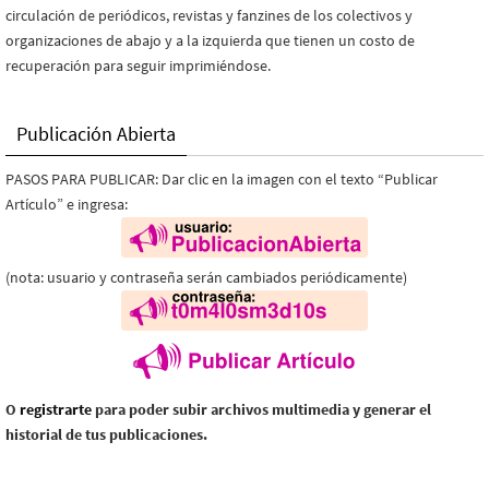
circulación de periódicos, revistas y fanzines de los colectivos y
organizaciones de abajo y a la izquierda que tienen un costo de
recuperación para seguir imprimiéndose.
Publicación Abierta
PASOS PARA PUBLICAR: Dar clic en la imagen con el texto “Publicar
Artículo” e ingresa:
(nota: usuario y contraseña serán cambiados periódicamente)
O
registrarte
para poder subir archivos multimedia y generar el
historial de tus publicaciones.