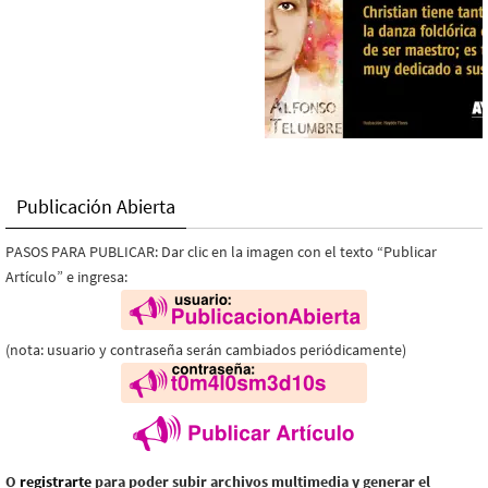
Publicación Abierta
PASOS PARA PUBLICAR: Dar clic en la imagen con el texto “Publicar
Artículo” e ingresa:
(nota: usuario y contraseña serán cambiados periódicamente)
O
registrarte
para poder subir archivos multimedia y generar el