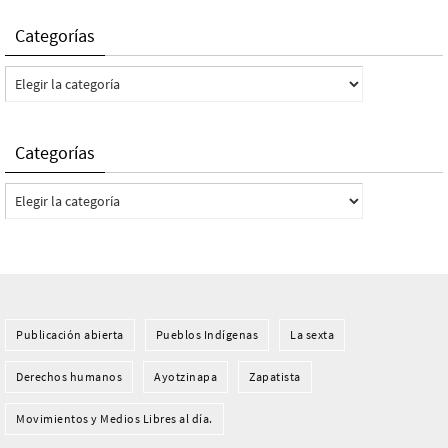
Categorías
Categorías
Categorías
Categorías
Publicación abierta
Pueblos Indí­genas
La sexta
Derechos humanos
Ayotzinapa
Zapatista
Movimientos y Medios Libres al día.