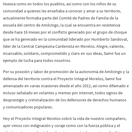
Huexca como en todos los pueblos, así como con los niños de su
comunidad a quienes les enseñaba a conocer y amar a su territorio,
actualmente formaba parte del Comité de Padres de Familia de la
escuela del centro de Amilcingo, la cual se encuentra en resistencia
desde hace 16 meses por el conflicto generado por el grupo de choque
que se ha generado en la comunidad liderado por Humberto Sandoval,
líder de la Central Campesina Cardenista en Morelos. Alegre, valiente,
incansable, solidario, comprometido y claro en sus ideas, Samir fue un
ejemplo de lucha para todos nosotros.
Por su posición y labor de promoción de la autonomía de Amilcingo y la
defensa del territorio contra el Proyecto Integral Morelos, Samir fue
amenazado en varias ocasiones desde el año 2012, así como difamado e
incluso señalado en volantes y memes por internet, todos signos de
desprestigio y criminalización de los defensores de derechos humanos
y comunicadores populares.
Hoy el Proyecto Integral Morelos cobró la vida de nuestro compañero,
ayer vimos con indignación y coraje como con la fuerza pública y el