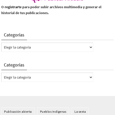
O
registrarte
para poder subir archivos multimedia y generar el
historial de tus publicaciones.
Categorías
Categorías
Categorías
Categorías
Publicación abierta
Pueblos Indí­genas
La sexta