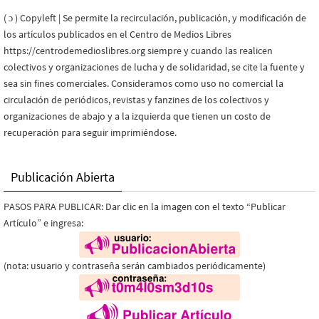
( ɔ ) Copyleft | Se permite la recirculación, publicación, y modificación de
los artículos publicados en el Centro de Medios Libres
https://centrodemedioslibres.org siempre y cuando las realicen
colectivos y organizaciones de lucha y de solidaridad, se cite la fuente y
sea sin fines comerciales. Consideramos como uso no comercial la
circulación de periódicos, revistas y fanzines de los colectivos y
organizaciones de abajo y a la izquierda que tienen un costo de
recuperación para seguir imprimiéndose.
Publicación Abierta
PASOS PARA PUBLICAR: Dar clic en la imagen con el texto “Publicar
Artículo” e ingresa:
(nota: usuario y contraseña serán cambiados periódicamente)