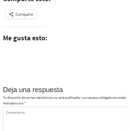
Compartir
Me gusta esto:
Deja una respuesta
Tu dirección de correo electrónico no será publicada.
Los campos obligatorios están
marcados con
*