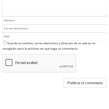
Guarda mi nombre, correo electrónico y dirección de mi web en mi
navegador para la próxima vez que haga un comentario.