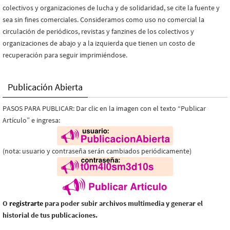
colectivos y organizaciones de lucha y de solidaridad, se cite la fuente y
sea sin fines comerciales. Consideramos como uso no comercial la
circulación de periódicos, revistas y fanzines de los colectivos y
organizaciones de abajo y a la izquierda que tienen un costo de
recuperación para seguir imprimiéndose.
Publicación Abierta
PASOS PARA PUBLICAR: Dar clic en la imagen con el texto “Publicar
Artículo” e ingresa:
(nota: usuario y contraseña serán cambiados periódicamente)
O
registrarte
para poder subir archivos multimedia y generar el
historial de tus publicaciones.