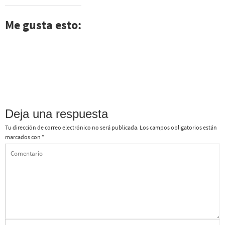
Me gusta esto:
Deja una respuesta
Tu dirección de correo electrónico no será publicada.
Los campos obligatorios están
marcados con
*