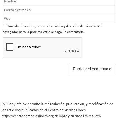
Guarda mi nombre, correo electrónico y dirección de mi web en mi
navegador para la próxima vez que haga un comentario.
( ɔ ) Copyleft | Se permite la recirculación, publicación, y modificación de
los artículos publicados en el Centro de Medios Libres
https://centrodemedioslibres.org siempre y cuando las realicen