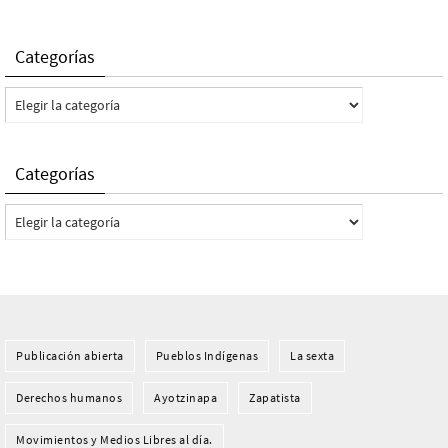
Categorías
Categorías
Categorías
Categorías
Publicación abierta
Pueblos Indí­genas
La sexta
Derechos humanos
Ayotzinapa
Zapatista
Movimientos y Medios Libres al día.