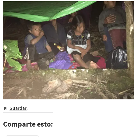
Guardar
.
Comparte esto: