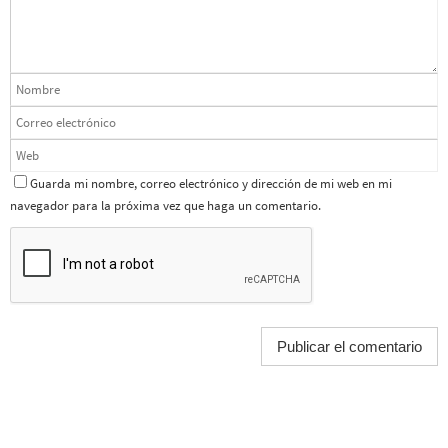
Guarda mi nombre, correo electrónico y dirección de mi web en mi
navegador para la próxima vez que haga un comentario.