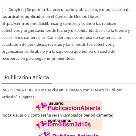
( ɔ ) Copyleft | Se permite la recirculación, publicación, y modificación de
los artículos publicados en el Centro de Medios Libres
https://centrodemedioslibres.org siempre y cuando las realicen
colectivos y organizaciones de lucha y de solidaridad, se cite la fuente y
sea sin fines comerciales. Consideramos como uso no comercial la
circulación de periódicos, revistas y fanzines de los colectivos y
organizaciones de abajo y a la izquierda que tienen un costo de
recuperación para seguir imprimiéndose.
Publicación Abierta
PASOS PARA PUBLICAR: Dar clic en la imagen con el texto “Publicar
Artículo” e ingresa:
(nota: usuario y contraseña serán cambiados periódicamente)