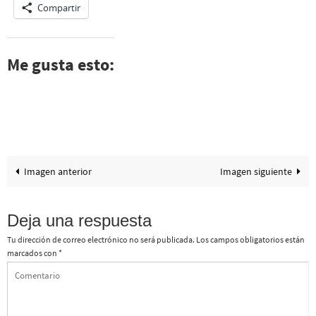
Compartir
Me gusta esto:
Imagen anterior
Imagen siguiente
Deja una respuesta
Tu dirección de correo electrónico no será publicada.
Los campos obligatorios están
marcados con
*