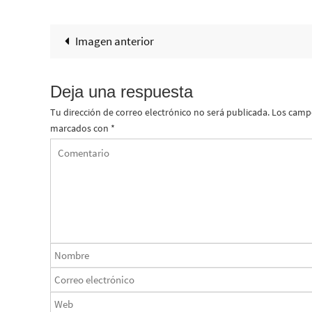
Imagen anterior
Deja una respuesta
Tu dirección de correo electrónico no será publicada.
Los campo
marcados con
*