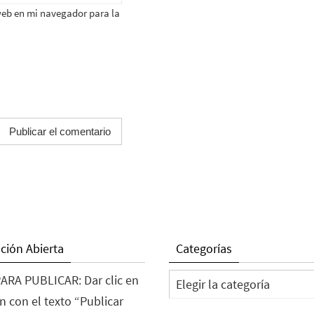
web en mi navegador para la
ción Abierta
Categorías
Categorías
ARA PUBLICAR: Dar clic en
n con el texto “Publicar