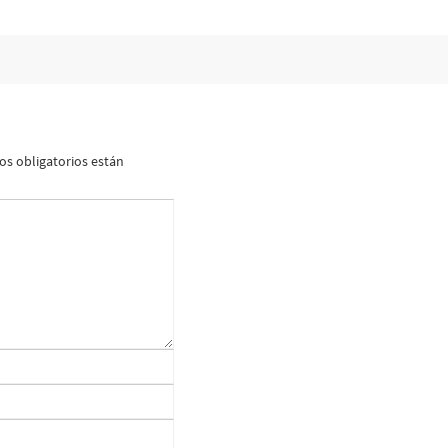
s obligatorios están