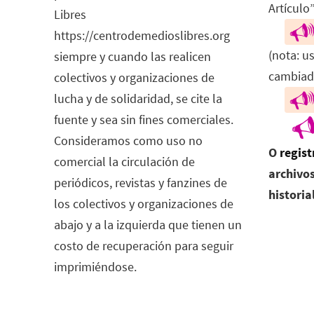
Artículo”
Libres
https://centrodemedioslibres.org
(nota: u
siempre y cuando las realicen
cambiad
colectivos y organizaciones de
lucha y de solidaridad, se cite la
fuente y sea sin fines comerciales.
Consideramos como uso no
O
regist
comercial la circulación de
archivos
periódicos, revistas y fanzines de
historia
los colectivos y organizaciones de
abajo y a la izquierda que tienen un
costo de recuperación para seguir
imprimiéndose.