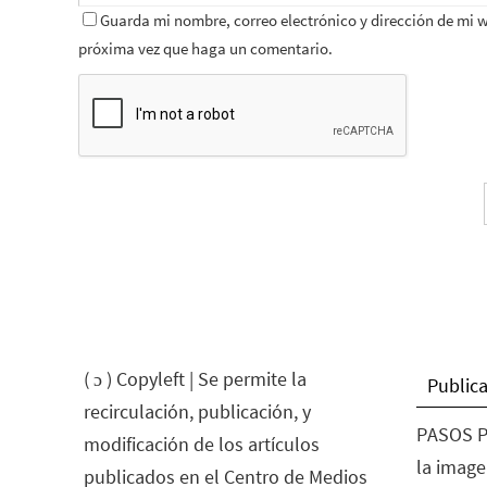
Guarda mi nombre, correo electrónico y dirección de mi 
próxima vez que haga un comentario.
( ɔ ) Copyleft | Se permite la
Publica
recirculación, publicación, y
PASOS P
modificación de los artículos
la image
publicados en el Centro de Medios