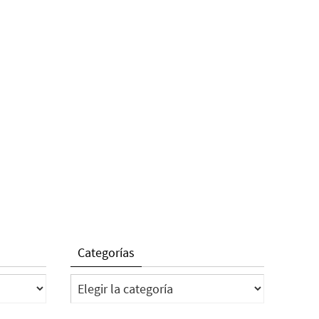
Categorías
Categorías