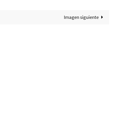
Imagen siguiente