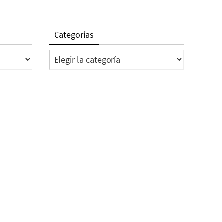
Categorías
Categorías