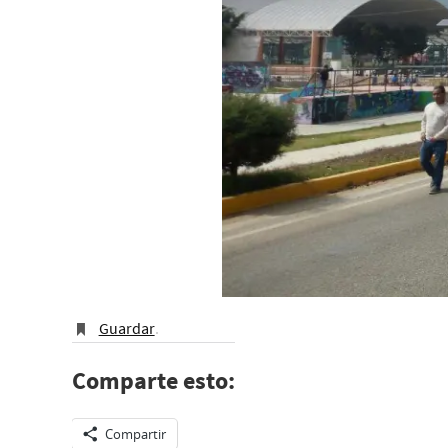
Guardar
.
Comparte esto:
Compartir