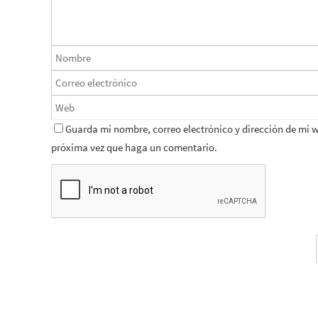
Guarda mi nombre, correo electrónico y dirección de mi 
próxima vez que haga un comentario.