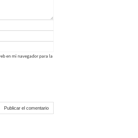
web en mi navegador para la