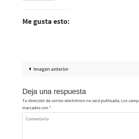
Me gusta esto:
Imagen anterior
Deja una respuesta
Tu dirección de correo electrónico no será publicada.
Los campo
marcados con
*