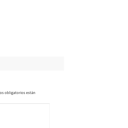
s obligatorios están