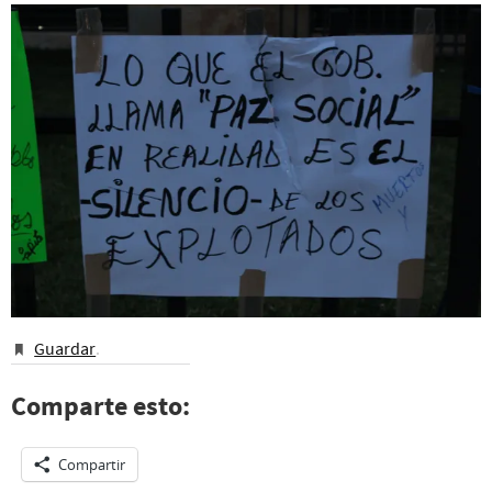
Guardar
.
Comparte esto:
Compartir