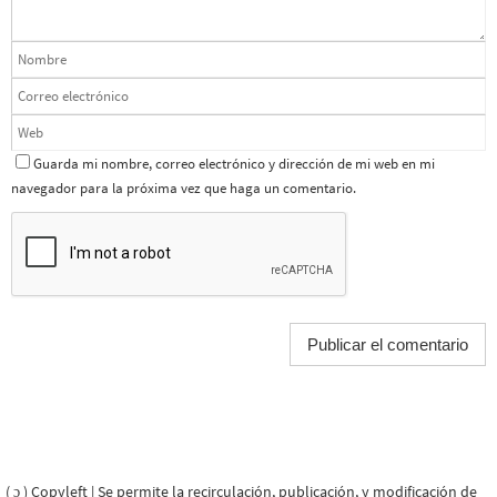
Guarda mi nombre, correo electrónico y dirección de mi web en mi
navegador para la próxima vez que haga un comentario.
( ɔ ) Copyleft | Se permite la recirculación, publicación, y modificación de