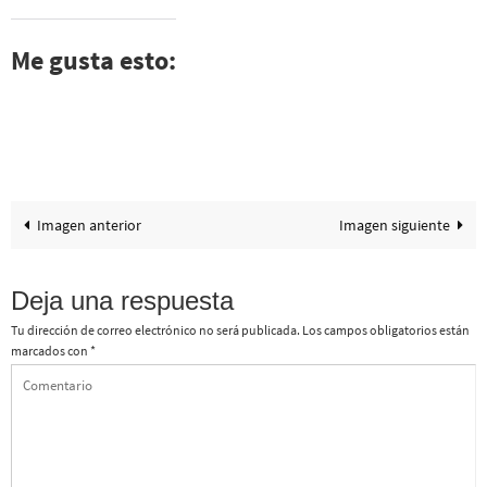
Me gusta esto:
Imagen anterior
Imagen siguiente
Deja una respuesta
Tu dirección de correo electrónico no será publicada.
Los campos obligatorios están
marcados con
*