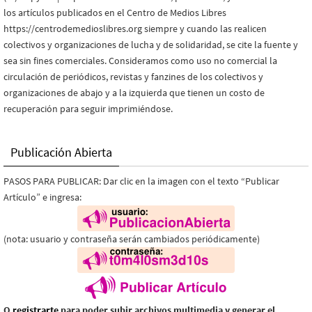
los artículos publicados en el Centro de Medios Libres
https://centrodemedioslibres.org siempre y cuando las realicen
colectivos y organizaciones de lucha y de solidaridad, se cite la fuente y
sea sin fines comerciales. Consideramos como uso no comercial la
circulación de periódicos, revistas y fanzines de los colectivos y
organizaciones de abajo y a la izquierda que tienen un costo de
recuperación para seguir imprimiéndose.
Publicación Abierta
PASOS PARA PUBLICAR: Dar clic en la imagen con el texto “Publicar
Artículo” e ingresa:
(nota: usuario y contraseña serán cambiados periódicamente)
O
registrarte
para poder subir archivos multimedia y generar el