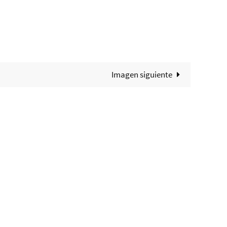
Imagen siguiente