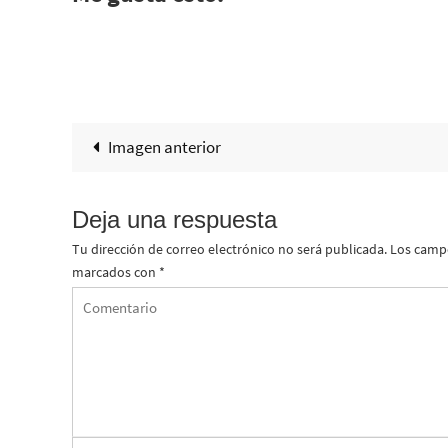
Imagen anterior
Deja una respuesta
Tu dirección de correo electrónico no será publicada.
Los campo
marcados con
*