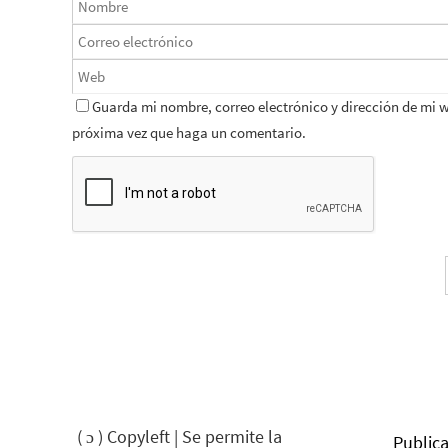
Guarda mi nombre, correo electrónico y dirección de mi 
próxima vez que haga un comentario.
( ɔ ) Copyleft | Se permite la
Publica