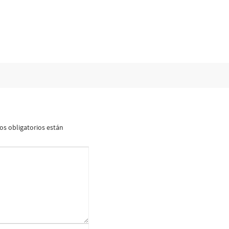
s obligatorios están