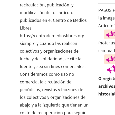
recirculación, publicación, y
PASOS P
modificación de los artículos
la image
publicados en el Centro de Medios
Artículo”
Libres
https://centrodemedioslibres.org
(nota: u
siempre y cuando las realicen
cambiad
colectivos y organizaciones de
lucha y de solidaridad, se cite la
fuente y sea sin fines comerciales.
Consideramos como uso no
O
regist
comercial la circulación de
archivos
periódicos, revistas y fanzines de
historia
los colectivos y organizaciones de
abajo y a la izquierda que tienen un
costo de recuperación para seguir