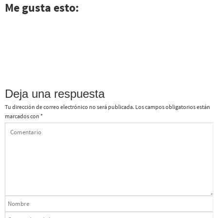
Me gusta esto:
Deja una respuesta
Tu dirección de correo electrónico no será publicada.
Los campos obligatorios están
marcados con
*