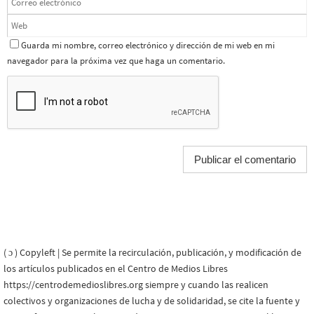
Guarda mi nombre, correo electrónico y dirección de mi web en mi
navegador para la próxima vez que haga un comentario.
( ɔ ) Copyleft | Se permite la recirculación, publicación, y modificación de
los artículos publicados en el Centro de Medios Libres
https://centrodemedioslibres.org siempre y cuando las realicen
colectivos y organizaciones de lucha y de solidaridad, se cite la fuente y