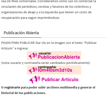
sea sin fines comerciales. Consideramos como uso no comercial la
circulación de periódicos, revistas y fanzines de los colectivos y
organizaciones de abajo y a la izquierda que tienen un costo de
recuperación para seguir imprimiéndose.
Publicación Abierta
PASOS PARA PUBLICAR: Dar clic en la imagen con el texto “Publicar
Artículo” e ingresa:
(nota: usuario y contraseña serán cambiados periódicamente)
O
registrarte
para poder subir archivos multimedia y generar el
historial de tus publicaciones.