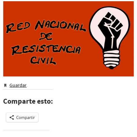
Guardar
.
Comparte esto:
Compartir