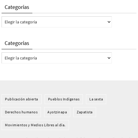
Categorías
Categorías
Categorías
Categorías
Publicación abierta
Pueblos Indí­genas
La sexta
Derechos humanos
Ayotzinapa
Zapatista
Movimientos y Medios Libres al día.