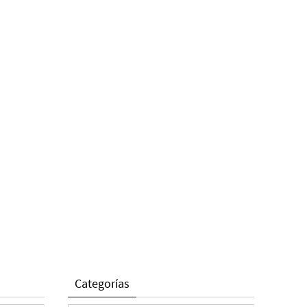
Categorías