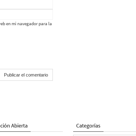
web en mi navegador para la
ción Abierta
Categorías