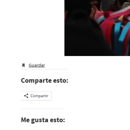
Guardar
.
Comparte esto:
Compartir
Me gusta esto: