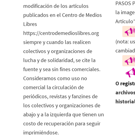
PASOS P
modificación de los artículos
la image
publicados en el Centro de Medios
Artículo”
Libres
https://centrodemedioslibres.org
(nota: u
siempre y cuando las realicen
cambiad
colectivos y organizaciones de
lucha y de solidaridad, se cite la
fuente y sea sin fines comerciales.
Consideramos como uso no
O
regist
comercial la circulación de
archivos
periódicos, revistas y fanzines de
historia
los colectivos y organizaciones de
abajo y a la izquierda que tienen un
costo de recuperación para seguir
imprimiéndose.