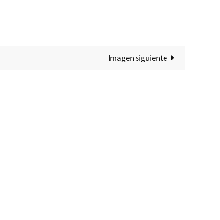
Imagen siguiente