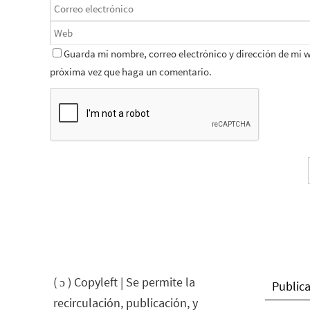
Guarda mi nombre, correo electrónico y dirección de mi 
próxima vez que haga un comentario.
( ɔ ) Copyleft | Se permite la
Publica
recirculación, publicación, y