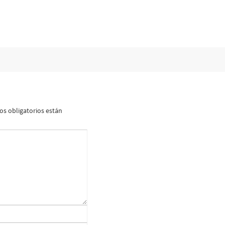
s obligatorios están