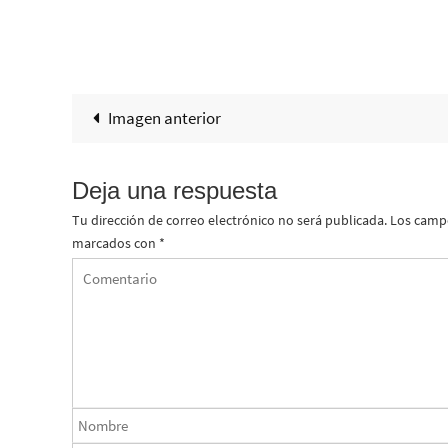
Imagen anterior
Deja una respuesta
Tu dirección de correo electrónico no será publicada.
Los campo
marcados con
*